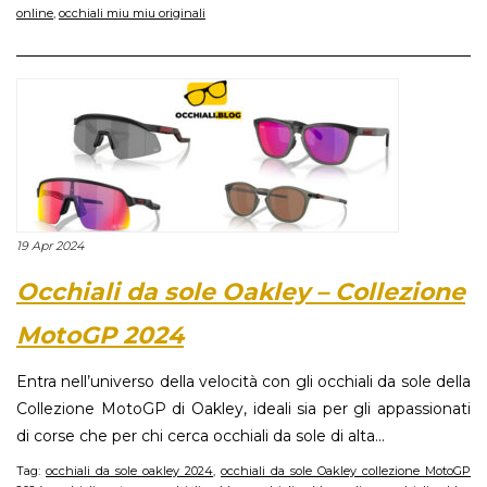
online
,
occhiali miu miu originali
19 Apr 2024
Occhiali da sole Oakley – Collezione
MotoGP 2024
Entra nell’universo della velocità con gli occhiali da sole della
Collezione MotoGP di Oakley, ideali sia per gli appassionati
di corse che per chi cerca occhiali da sole di alta...
Tag:
occhiali da sole oakley 2024
,
occhiali da sole Oakley collezione MotoGP