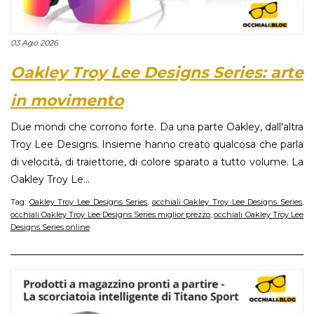
03 Ago 2026
Oakley Troy Lee Designs Series: arte
in movimento
Due mondi che corrono forte. Da una parte Oakley, dall'altra
Troy Lee Designs. Insieme hanno creato qualcosa che parla
di velocità, di traiettorie, di colore sparato a tutto volume. La
Oakley Troy Le...
Tag:
Oakley Troy Lee Designs Series
,
occhiali Oakley Troy Lee Designs Series
,
occhiali Oakley Troy Lee Designs Series miglior prezzo
,
occhiali Oakley Troy Lee
Designs Series online