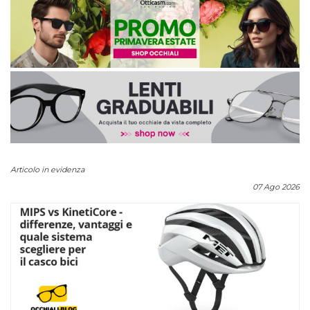
Articolo in evidenza
07 Ago 2026