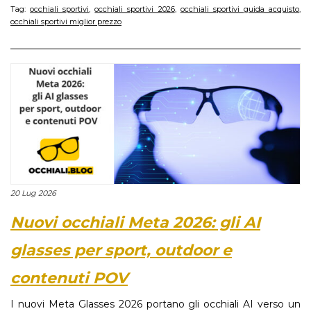
Tag:
occhiali sportivi
,
occhiali sportivi 2026
,
occhiali sportivi guida acquisto
,
occhiali sportivi miglior prezzo
20 Lug 2026
Nuovi occhiali Meta 2026: gli AI
glasses per sport, outdoor e
contenuti POV
I nuovi Meta Glasses 2026 portano gli occhiali AI verso un