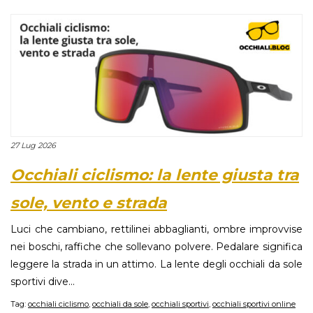
27 Lug 2026
Occhiali ciclismo: la lente giusta tra
sole, vento e strada
Luci che cambiano, rettilinei abbaglianti, ombre improvvise
nei boschi, raffiche che sollevano polvere. Pedalare significa
leggere la strada in un attimo. La lente degli occhiali da sole
sportivi dive...
Tag:
occhiali ciclismo
,
occhiali da sole
,
occhiali sportivi
,
occhiali sportivi online