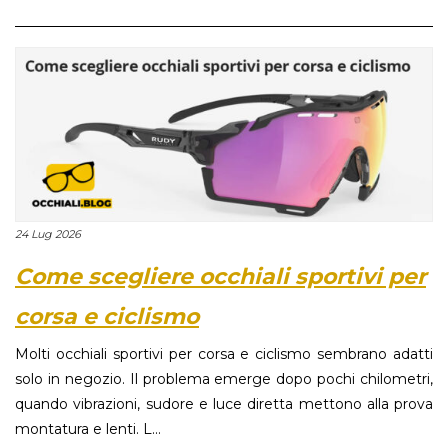
24 Lug 2026
Come scegliere occhiali sportivi per
corsa e ciclismo
Molti occhiali sportivi per corsa e ciclismo sembrano adatti
solo in negozio. Il problema emerge dopo pochi chilometri,
quando vibrazioni, sudore e luce diretta mettono alla prova
montatura e lenti. L...