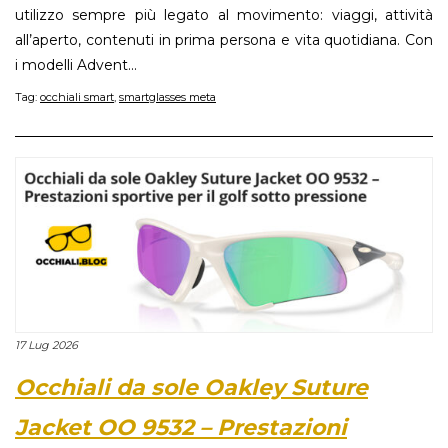
utilizzo sempre più legato al movimento: viaggi, attività
all’aperto, contenuti in prima persona e vita quotidiana. Con
i modelli Advent...
Tag:
occhiali smart
,
smartglasses meta
17 Lug 2026
Occhiali da sole Oakley Suture
Jacket OO 9532 – Prestazioni