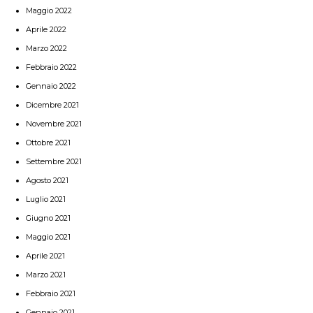
Maggio 2022
Aprile 2022
Marzo 2022
Febbraio 2022
Gennaio 2022
Dicembre 2021
Novembre 2021
Ottobre 2021
Settembre 2021
Agosto 2021
Luglio 2021
Giugno 2021
Maggio 2021
Aprile 2021
Marzo 2021
Febbraio 2021
Gennaio 2021