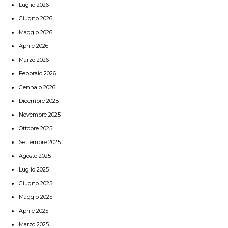
Luglio 2026
Giugno 2026
Maggio 2026
Aprile 2026
Marzo 2026
Febbraio 2026
Gennaio 2026
Dicembre 2025
Novembre 2025
Ottobre 2025
Settembre 2025
Agosto 2025
Luglio 2025
Giugno 2025
Maggio 2025
Aprile 2025
Marzo 2025