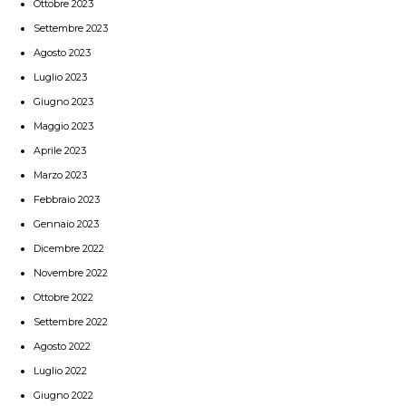
Ottobre 2023
Settembre 2023
Agosto 2023
Luglio 2023
Giugno 2023
Maggio 2023
Aprile 2023
Marzo 2023
Febbraio 2023
Gennaio 2023
Dicembre 2022
Novembre 2022
Ottobre 2022
Settembre 2022
Agosto 2022
Luglio 2022
Giugno 2022