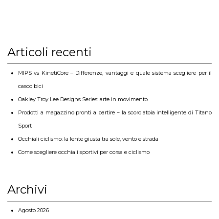
Articoli recenti
MIPS vs KinetiCore – Differenze, vantaggi e quale sistema scegliere per il
casco bici
Oakley Troy Lee Designs Series: arte in movimento
Prodotti a magazzino pronti a partire – la scorciatoia intelligente di Titano
Sport
Occhiali ciclismo: la lente giusta tra sole, vento e strada
Come scegliere occhiali sportivi per corsa e ciclismo
Archivi
Agosto 2026