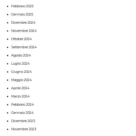
Febbraio 2025
Gennaio 2025
Dicembre 2024
Novembre 2024
Ottobre 2024
Settembre 2024
Agosto 2024
Luglio 2024
Giugno 2024
Maggio 2024
Aprile 2024
Marzo 2024
Febbraio 2024
Gennaio 2024
Dicembre 2023
Novembre 2023