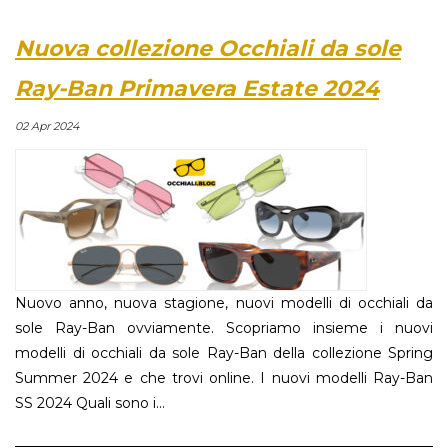
Nuova collezione Occhiali da sole
Ray-Ban Primavera Estate 2024
02 Apr 2024
Nuovo anno, nuova stagione, nuovi modelli di occhiali da
sole Ray-Ban ovviamente. Scopriamo insieme i nuovi
modelli di occhiali da sole Ray-Ban della collezione Spring
Summer 2024 e che trovi online. I nuovi modelli Ray-Ban
SS 2024 Quali sono i...