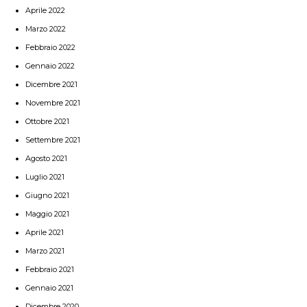
Aprile 2022
Marzo 2022
Febbraio 2022
Gennaio 2022
Dicembre 2021
Novembre 2021
Ottobre 2021
Settembre 2021
Agosto 2021
Luglio 2021
Giugno 2021
Maggio 2021
Aprile 2021
Marzo 2021
Febbraio 2021
Gennaio 2021
Dicembre 2020