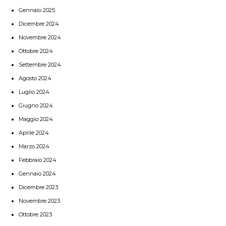
Gennaio 2025
Dicembre 2024
Novembre 2024
Ottobre 2024
Settembre 2024
Agosto 2024
Luglio 2024
Giugno 2024
Maggio 2024
Aprile 2024
Marzo 2024
Febbraio 2024
Gennaio 2024
Dicembre 2023
Novembre 2023
Ottobre 2023