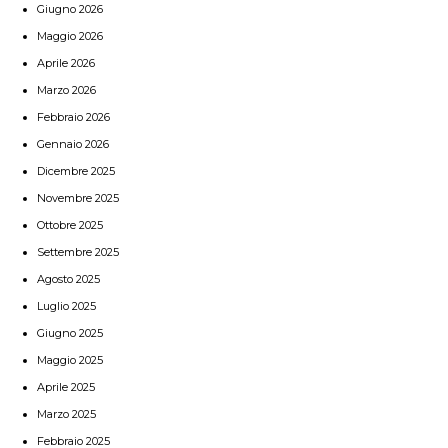
Giugno 2026
Maggio 2026
Aprile 2026
Marzo 2026
Febbraio 2026
Gennaio 2026
Dicembre 2025
Novembre 2025
Ottobre 2025
Settembre 2025
Agosto 2025
Luglio 2025
Giugno 2025
Maggio 2025
Aprile 2025
Marzo 2025
Febbraio 2025