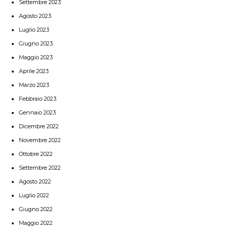
Settembre 2023
Agosto 2023
Luglio 2023
Giugno 2023
Maggio 2023
Aprile 2023
Marzo 2023
Febbraio 2023
Gennaio 2023
Dicembre 2022
Novembre 2022
Ottobre 2022
Settembre 2022
Agosto 2022
Luglio 2022
Giugno 2022
Maggio 2022