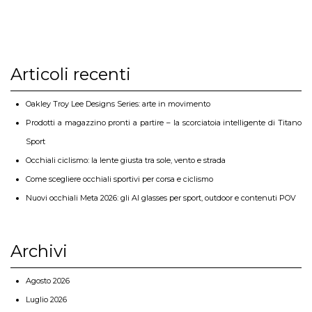
Articoli recenti
Oakley Troy Lee Designs Series: arte in movimento
Prodotti a magazzino pronti a partire – la scorciatoia intelligente di Titano
Sport
Occhiali ciclismo: la lente giusta tra sole, vento e strada
Come scegliere occhiali sportivi per corsa e ciclismo
Nuovi occhiali Meta 2026: gli AI glasses per sport, outdoor e contenuti POV
Archivi
Agosto 2026
Luglio 2026