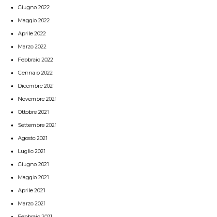
Giugno 2022
Maggio 2022
Aprile 2022
Marzo 2022
Febbraio 2022
Gennaio 2022
Dicembre 2021
Novembre 2021
Ottobre 2021
Settembre 2021
Agosto 2021
Luglio 2021
Giugno 2021
Maggio 2021
Aprile 2021
Marzo 2021
Febbraio 2021