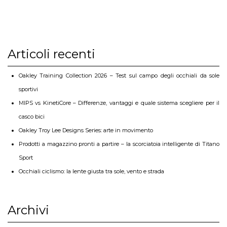
Articoli recenti
Oakley Training Collection 2026 – Test sul campo degli occhiali da sole
sportivi
MIPS vs KinetiCore – Differenze, vantaggi e quale sistema scegliere per il
casco bici
Oakley Troy Lee Designs Series: arte in movimento
Prodotti a magazzino pronti a partire – la scorciatoia intelligente di Titano
Sport
Occhiali ciclismo: la lente giusta tra sole, vento e strada
Archivi