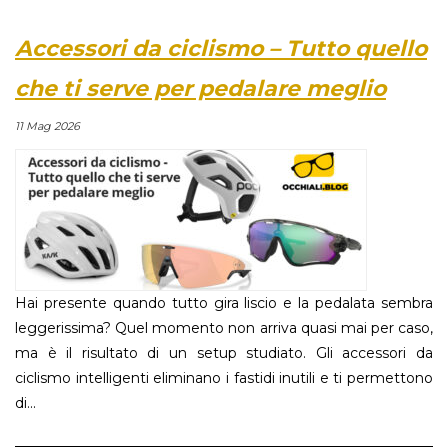
Accessori da ciclismo – Tutto quello
che ti serve per pedalare meglio
11 Mag 2026
Hai presente quando tutto gira liscio e la pedalata sembra
leggerissima? Quel momento non arriva quasi mai per caso,
ma è il risultato di un setup studiato. Gli accessori da
ciclismo intelligenti eliminano i fastidi inutili e ti permettono
di...