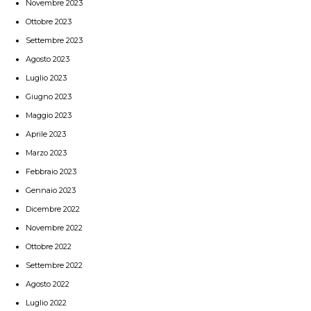
Novembre 2023
Ottobre 2023
Settembre 2023
Agosto 2023
Luglio 2023
Giugno 2023
Maggio 2023
Aprile 2023
Marzo 2023
Febbraio 2023
Gennaio 2023
Dicembre 2022
Novembre 2022
Ottobre 2022
Settembre 2022
Agosto 2022
Luglio 2022