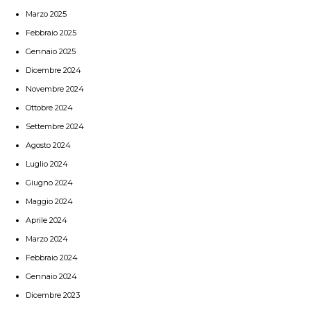
Marzo 2025
Febbraio 2025
Gennaio 2025
Dicembre 2024
Novembre 2024
Ottobre 2024
Settembre 2024
Agosto 2024
Luglio 2024
Giugno 2024
Maggio 2024
Aprile 2024
Marzo 2024
Febbraio 2024
Gennaio 2024
Dicembre 2023