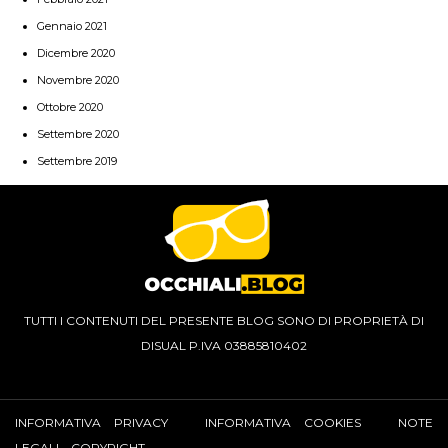
Gennaio 2021
Dicembre 2020
Novembre 2020
Ottobre 2020
Settembre 2020
Settembre 2019
TUTTI I CONTENUTI DEL PRESENTE BLOG SONO DI PROPRIETÀ DI
DISUAL P.IVA 03885810402
INFORMATIVA PRIVACY
INFORMATIVA COOKIES
NOTE
LEGALI – COPYRIGHT