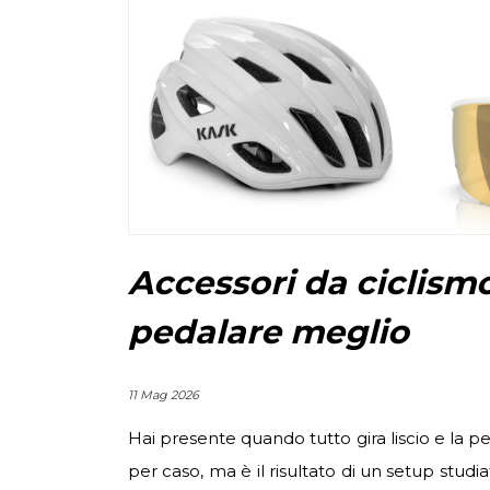
Accessori da ciclismo
pedalare meglio
11 Mag 2026
Hai presente quando tutto gira liscio e la
per caso, ma è il risultato di un setup studia