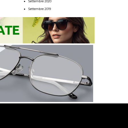
Settembre 2020
Settembre 2019