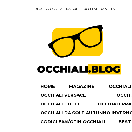
BLOG SU OCCHIALI DA SOLE E OCCHIALI DA VISTA
HOME
MAGAZINE
OCCHIALI
OCCHIALI VERSACE
OCCHI
OCCHIALI GUCCI
OCCHIALI PR
OCCHIALI DA SOLE AUTUNNO INVERNO 
CODICI EAN/GTIN OCCHIALI
BEST