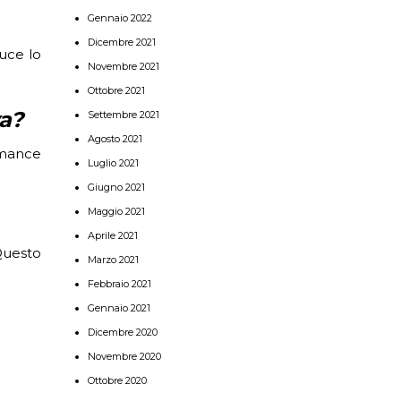
Gennaio 2022
Dicembre 2021
duce lo
Novembre 2021
Ottobre 2021
va?
Settembre 2021
Agosto 2021
ormance
Luglio 2021
Giugno 2021
Maggio 2021
Aprile 2021
Questo
Marzo 2021
Febbraio 2021
Gennaio 2021
Dicembre 2020
Novembre 2020
Ottobre 2020