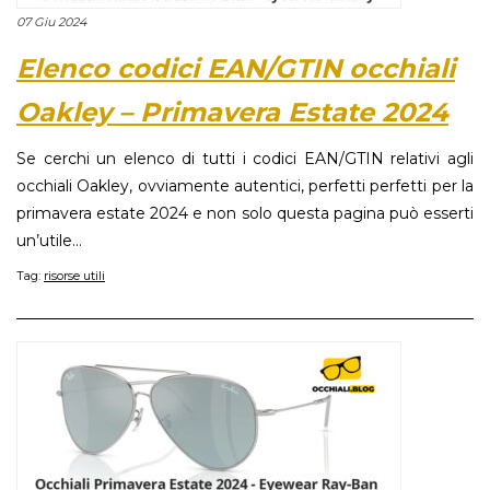
07 Giu 2024
Elenco codici EAN/GTIN occhiali
Oakley – Primavera Estate 2024
Se cerchi un elenco di tutti i codici EAN/GTIN relativi agli
occhiali Oakley, ovviamente autentici, perfetti perfetti per la
primavera estate 2024 e non solo questa pagina può esserti
un’utile...
Tag:
risorse utili