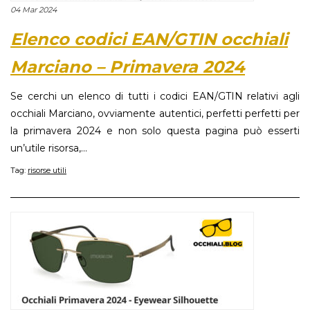
04 Mar 2024
Elenco codici EAN/GTIN occhiali
Marciano – Primavera 2024
Se cerchi un elenco di tutti i codici EAN/GTIN relativi agli
occhiali Marciano, ovviamente autentici, perfetti perfetti per
la primavera 2024 e non solo questa pagina può esserti
un’utile risorsa,...
Tag:
risorse utili