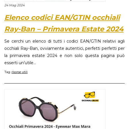
24 Mag 2024
Elenco codici EAN/GTIN occhiali
Ray-Ban – Primavera Estate 2024
Se cerchi un elenco di tutti i codici EAN/GTIN relativi agli
occhiali Ray-Ban, ovviamente autentici, perfetti perfetti per
la primavera estate 2024 e non solo questa pagina può
esserti un’utile...
Tag:
risorse utili