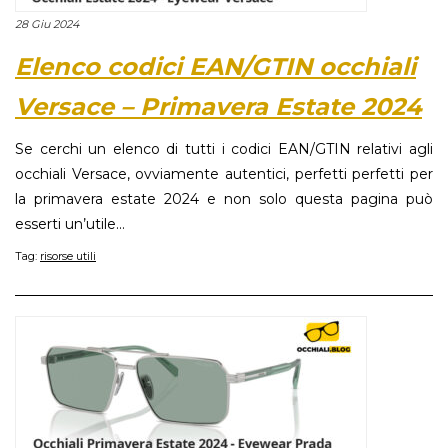
28 Giu 2024
Elenco codici EAN/GTIN occhiali
Versace – Primavera Estate 2024
Se cerchi un elenco di tutti i codici EAN/GTIN relativi agli
occhiali Versace, ovviamente autentici, perfetti perfetti per
la primavera estate 2024 e non solo questa pagina può
esserti un’utile...
Tag:
risorse utili