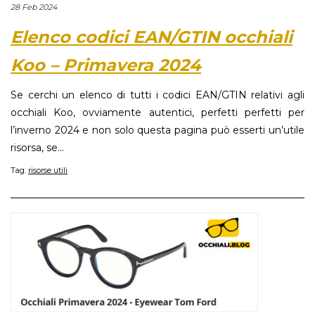
28 Feb 2024
Elenco codici EAN/GTIN occhiali
Koo – Primavera 2024
Se cerchi un elenco di tutti i codici EAN/GTIN relativi agli
occhiali Koo, ovviamente autentici, perfetti perfetti per
l’inverno 2024 e non solo questa pagina può esserti un’utile
risorsa, se...
Tag:
risorse utili