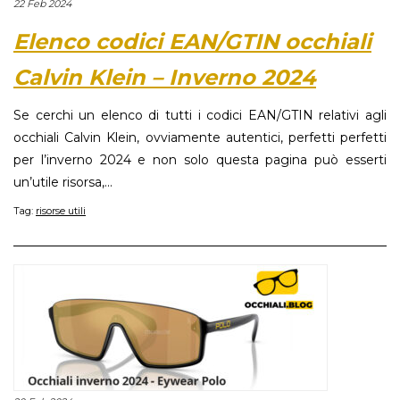
22 Feb 2024
Elenco codici EAN/GTIN occhiali
Calvin Klein – Inverno 2024
Se cerchi un elenco di tutti i codici EAN/GTIN relativi agli
occhiali Calvin Klein, ovviamente autentici, perfetti perfetti
per l’inverno 2024 e non solo questa pagina può esserti
un’utile risorsa,...
Tag:
risorse utili