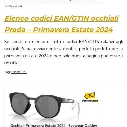
14 Giu 2024
Elenco codici EAN/GTIN occhiali
Prada – Primavera Estate 2024
Se cerchi un elenco di tutti i codici EAN/GTIN relativi agli
occhiali Prada, ovviamente autentici, perfetti perfetti per la
primavera estate 2024 e non solo questa pagina può esserti
un’utile...
Tag:
risorse utili