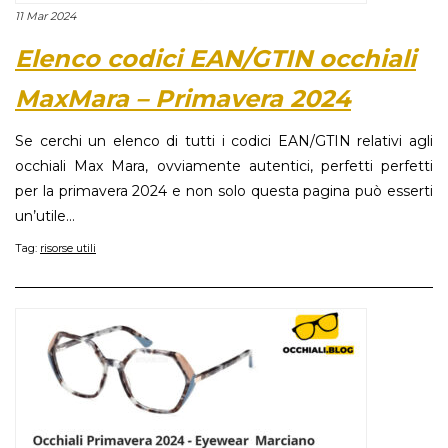
11 Mar 2024
Elenco codici EAN/GTIN occhiali
MaxMara – Primavera 2024
Se cerchi un elenco di tutti i codici EAN/GTIN relativi agli
occhiali Max Mara, ovviamente autentici, perfetti perfetti
per la primavera 2024 e non solo questa pagina può esserti
un’utile...
Tag:
risorse utili