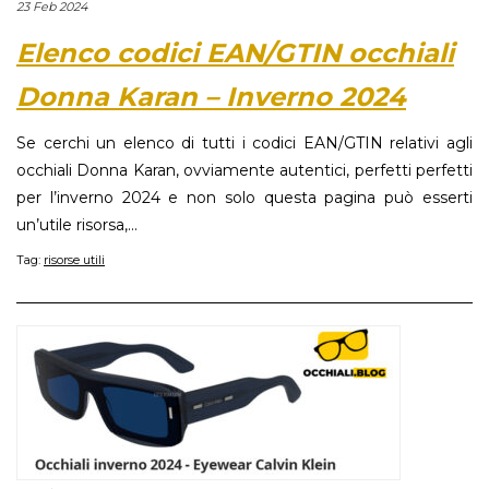
23 Feb 2024
Elenco codici EAN/GTIN occhiali
Donna Karan – Inverno 2024
Se cerchi un elenco di tutti i codici EAN/GTIN relativi agli
occhiali Donna Karan, ovviamente autentici, perfetti perfetti
per l’inverno 2024 e non solo questa pagina può esserti
un’utile risorsa,...
Tag:
risorse utili