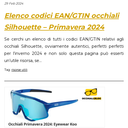
29 Feb 2024
Elenco codici EAN/GTIN occhiali
Silhouette – Primavera 2024
Se cerchi un elenco di tutti i codici EAN/GTIN relativi agli
occhiali Silhouette, ovviamente autentici, perfetti perfetti
per l’inverno 2024 e non solo questa pagina può esserti
un’utile risorsa, se...
Tag:
risorse utili