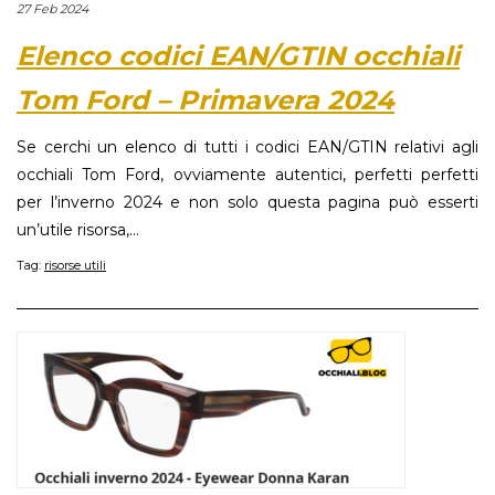
27 Feb 2024
Elenco codici EAN/GTIN occhiali
Tom Ford – Primavera 2024
Se cerchi un elenco di tutti i codici EAN/GTIN relativi agli
occhiali Tom Ford, ovviamente autentici, perfetti perfetti
per l’inverno 2024 e non solo questa pagina può esserti
un’utile risorsa,...
Tag:
risorse utili