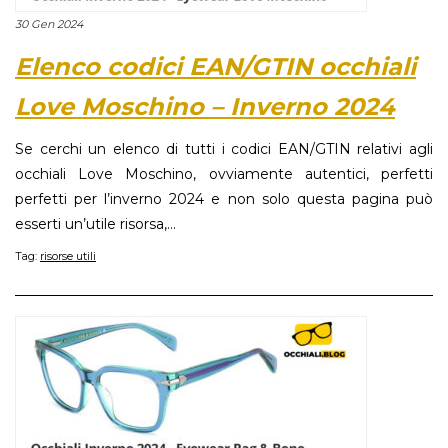
30 Gen 2024
Elenco codici EAN/GTIN occhiali
Love Moschino – Inverno 2024
Se cerchi un elenco di tutti i codici EAN/GTIN relativi agli
occhiali Love Moschino, ovviamente autentici, perfetti
perfetti per l’inverno 2024 e non solo questa pagina può
esserti un’utile risorsa,...
Tag:
risorse utili