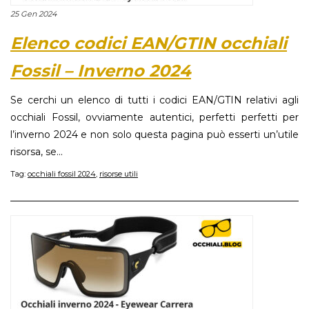
25 Gen 2024
Elenco codici EAN/GTIN occhiali
Fossil – Inverno 2024
Se cerchi un elenco di tutti i codici EAN/GTIN relativi agli
occhiali Fossil, ovviamente autentici, perfetti perfetti per
l’inverno 2024 e non solo questa pagina può esserti un’utile
risorsa, se...
Tag:
occhiali fossil 2024
,
risorse utili