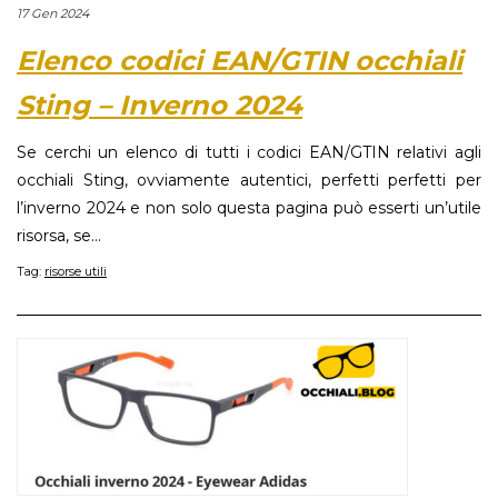
17 Gen 2024
Elenco codici EAN/GTIN occhiali
Sting – Inverno 2024
Se cerchi un elenco di tutti i codici EAN/GTIN relativi agli
occhiali Sting, ovviamente autentici, perfetti perfetti per
l’inverno 2024 e non solo questa pagina può esserti un’utile
risorsa, se...
Tag:
risorse utili