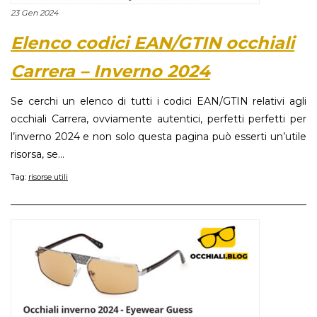
23 Gen 2024
Elenco codici EAN/GTIN occhiali
Carrera – Inverno 2024
Se cerchi un elenco di tutti i codici EAN/GTIN relativi agli
occhiali Carrera, ovviamente autentici, perfetti perfetti per
l’inverno 2024 e non solo questa pagina può esserti un’utile
risorsa, se...
Tag:
risorse utili