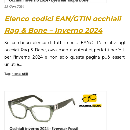
29 Gen 2024
Elenco codici EAN/GTIN occhiali
Rag & Bone – Inverno 2024
Se cerchi un elenco di tutti i codici EAN/GTIN relativi agli
occhiali Rag & Bone, ovviamente autentici, perfetti perfetti
per l’inverno 2024 e non solo questa pagina può esserti
un’utile...
Tag:
risorse utili