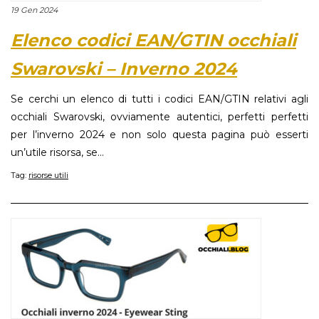
19 Gen 2024
Elenco codici EAN/GTIN occhiali
Swarovski – Inverno 2024
Se cerchi un elenco di tutti i codici EAN/GTIN relativi agli
occhiali Swarovski, ovviamente autentici, perfetti perfetti
per l’inverno 2024 e non solo questa pagina può esserti
un’utile risorsa, se...
Tag:
risorse utili