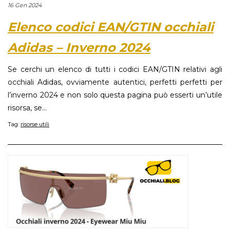
16 Gen 2024
Elenco codici EAN/GTIN occhiali
Adidas – Inverno 2024
Se cerchi un elenco di tutti i codici EAN/GTIN relativi agli
occhiali Adidas, ovviamente autentici, perfetti perfetti per
l’inverno 2024 e non solo questa pagina può esserti un’utile
risorsa, se...
Tag:
risorse utili