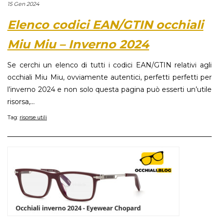
15 Gen 2024
Elenco codici EAN/GTIN occhiali
Miu Miu – Inverno 2024
Se cerchi un elenco di tutti i codici EAN/GTIN relativi agli
occhiali Miu Miu, ovviamente autentici, perfetti perfetti per
l’inverno 2024 e non solo questa pagina può esserti un’utile
risorsa,...
Tag:
risorse utili