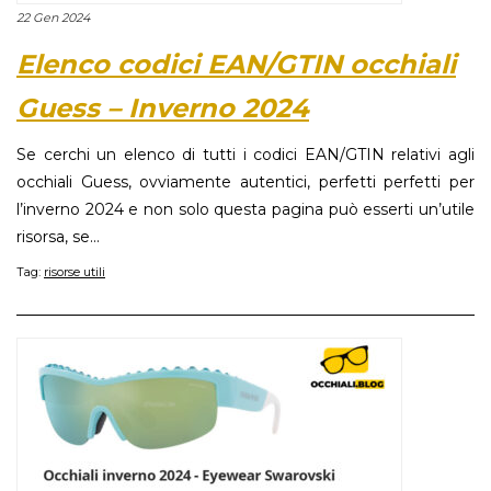
22 Gen 2024
Elenco codici EAN/GTIN occhiali
Guess – Inverno 2024
Se cerchi un elenco di tutti i codici EAN/GTIN relativi agli
occhiali Guess, ovviamente autentici, perfetti perfetti per
l’inverno 2024 e non solo questa pagina può esserti un’utile
risorsa, se...
Tag:
risorse utili