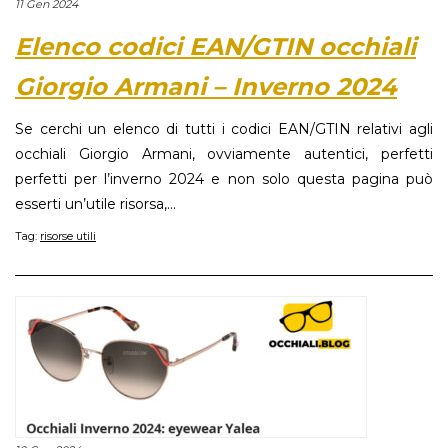
11 Gen 2024
Elenco codici EAN/GTIN occhiali
Giorgio Armani – Inverno 2024
Se cerchi un elenco di tutti i codici EAN/GTIN relativi agli
occhiali Giorgio Armani, ovviamente autentici, perfetti
perfetti per l’inverno 2024 e non solo questa pagina può
esserti un’utile risorsa,...
Tag:
risorse utili