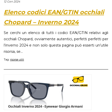
12 Gen 2024
Elenco codici EAN/GTIN occhiali
Chopard – Inverno 2024
Se cerchi un elenco di tutti i codici EAN/GTIN relativi agli
occhiali Chopard, ovviamente autentici, perfetti perfetti per
l’inverno 2024 e non solo questa pagina può esserti un’utile
risorsa, se...
Tag:
risorse utili