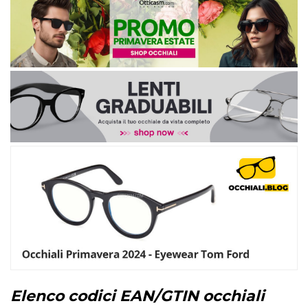
Elenco codici EAN/GTIN occhiali