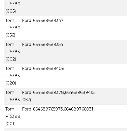
FT5380
(005)
Tom Ford
664689689347
FT5380
(056)
Tom Ford
664689689354
FT5383
(002)
Tom Ford
664689689408
FT5383
(020)
Tom Ford
664689689378,664689689415
FT5383 (052)
Tom Ford
664689765973,664689766031
FT5388
(001)