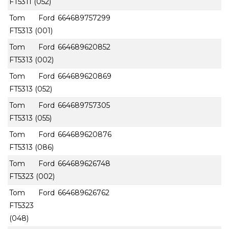
FT5311 (052)
Tom Ford
664689757299
FT5313 (001)
Tom Ford
664689620852
FT5313 (002)
Tom Ford
664689620869
FT5313 (052)
Tom Ford
664689757305
FT5313 (055)
Tom Ford
664689620876
FT5313 (086)
Tom Ford
664689626748
FT5323 (002)
Tom Ford
664689626762
FT5323
(048)