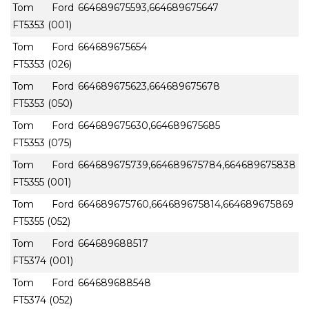
Tom Ford
664689675593,664689675647
FT5353 (001)
Tom Ford
664689675654
FT5353 (026)
Tom Ford
664689675623,664689675678
FT5353 (050)
Tom Ford
664689675630,664689675685
FT5353 (075)
Tom Ford
664689675739,664689675784,664689675838
FT5355 (001)
Tom Ford
664689675760,664689675814,664689675869
FT5355 (052)
Tom Ford
664689688517
FT5374 (001)
Tom Ford
664689688548
FT5374 (052)