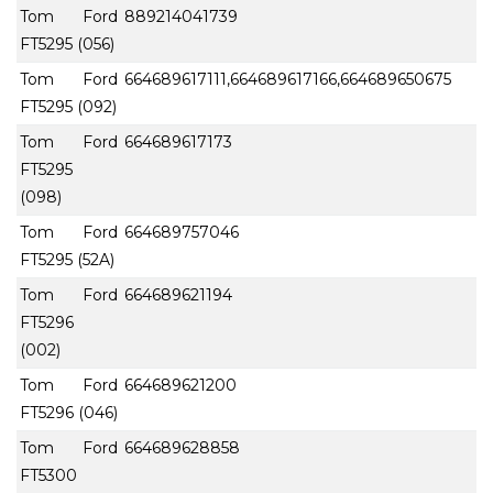
Tom Ford
889214041739
FT5295 (056)
Tom Ford
664689617111,664689617166,664689650675
FT5295 (092)
Tom Ford
664689617173
FT5295
(098)
Tom Ford
664689757046
FT5295 (52A)
Tom Ford
664689621194
FT5296
(002)
Tom Ford
664689621200
FT5296 (046)
Tom Ford
664689628858
FT5300