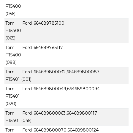
FT5400
(056)
Tom Ford
664689785100
FT5400
(065)
Tom Ford
664689785117
FT5400
(098)
Tom Ford
664689800032,664689800087
FT5401 (001)
Tom Ford
664689800049,664689800094
FT5401
(020)
Tom Ford
664689800063,664689800117
FT5401 (045)
Tom Ford
664689800070,664689800124