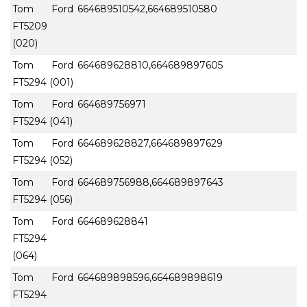
Tom Ford
664689510542,664689510580
FT5209
(020)
Tom Ford
664689628810,664689897605
FT5294 (001)
Tom Ford
664689756971
FT5294 (041)
Tom Ford
664689628827,664689897629
FT5294 (052)
Tom Ford
664689756988,664689897643
FT5294 (056)
Tom Ford
664689628841
FT5294
(064)
Tom Ford
664689898596,664689898619
FT5294