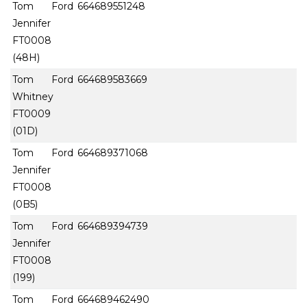
Tom Ford
664689551248
Jennifer
FT0008
(48H)
Tom Ford
664689583669
Whitney
FT0009
(01D)
Tom Ford
664689371068
Jennifer
FT0008
(0B5)
Tom Ford
664689394739
Jennifer
FT0008
(199)
Tom Ford
664689462490