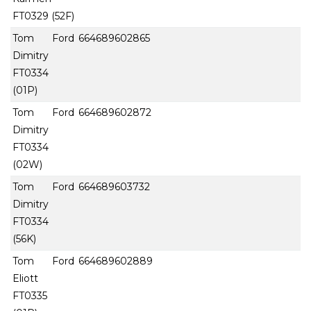
FT0329 (52F)
Tom Ford
664689602865
Dimitry
FT0334
(01P)
Tom Ford
664689602872
Dimitry
FT0334
(02W)
Tom Ford
664689603732
Dimitry
FT0334
(56K)
Tom Ford
664689602889
Eliott
FT0335