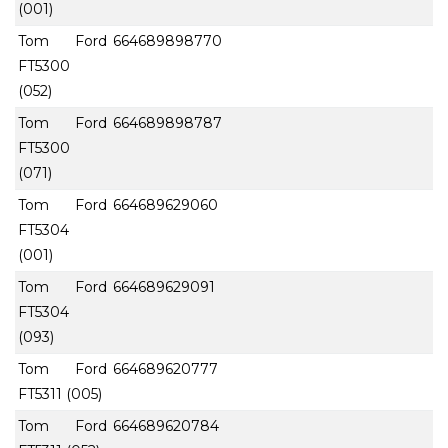
(001)
Tom Ford
664689898770
FT5300
(052)
Tom Ford
664689898787
FT5300
(071)
Tom Ford
664689629060
FT5304
(001)
Tom Ford
664689629091
FT5304
(093)
Tom Ford
664689620777
FT5311 (005)
Tom Ford
664689620784