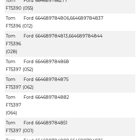
Tom Ford
664689766277
FT5390 (055)
Tom Ford
664689784806,664689784837
FT5396 (012)
Tom Ford
664689784813,664689784844
FT5396
(028)
Tom Ford
664689784868
FT5397 (052)
Tom Ford
664689784875
FT5397 (062)
Tom Ford
664689784882
FT5397
(064)
Tom Ford
664689784851
FT5397 (001)