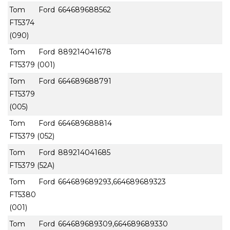
Tom Ford
664689688562
FT5374
(090)
Tom Ford
889214041678
FT5379 (001)
Tom Ford
664689688791
FT5379
(005)
Tom Ford
664689688814
FT5379 (052)
Tom Ford
889214041685
FT5379 (52A)
Tom Ford
664689689293,664689689323
FT5380
(001)
Tom Ford
664689689309,664689689330