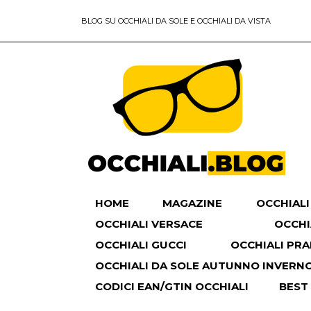
BLOG SU OCCHIALI DA SOLE E OCCHIALI DA VISTA
HOME
MAGAZINE
OCCHIALI
OCCHIALI VERSACE
OCCHI
OCCHIALI GUCCI
OCCHIALI PR
OCCHIALI DA SOLE AUTUNNO INVERNO 
CODICI EAN/GTIN OCCHIALI
BEST