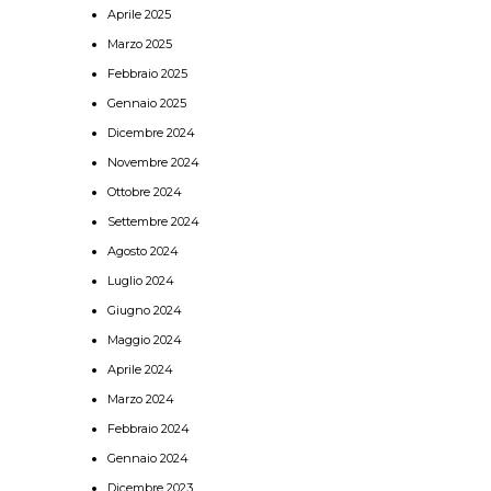
Aprile 2025
Marzo 2025
Febbraio 2025
Gennaio 2025
Dicembre 2024
Novembre 2024
Ottobre 2024
Settembre 2024
Agosto 2024
Luglio 2024
Giugno 2024
Maggio 2024
Aprile 2024
Marzo 2024
Febbraio 2024
Gennaio 2024
Dicembre 2023