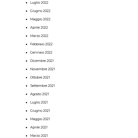
Luglio 2022
Giugno 2022
Maggio 2022
Aprile 2022
Marzo 2022
Febbraio 2022
Gennaio 2022
Dicembre 2021
Novembre 2021
Ottobre 2021
Settembre 2021
Agosto 2021
Luglio 2021
Giugno 2021
Maggio 2021
Aprile 2021
Marzo 2021