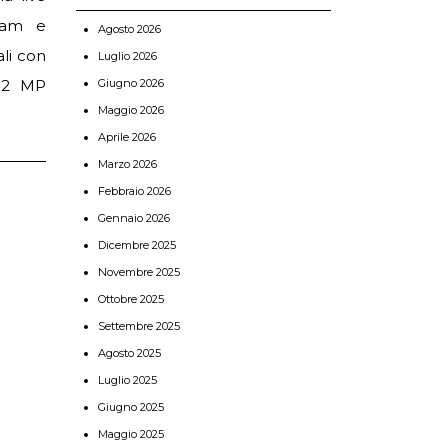
gram e
Agosto 2026
li con
Luglio 2026
Giugno 2026
 12 MP
Maggio 2026
Aprile 2026
Marzo 2026
Febbraio 2026
Gennaio 2026
Dicembre 2025
Novembre 2025
Ottobre 2025
Settembre 2025
Agosto 2025
Luglio 2025
Giugno 2025
Maggio 2025