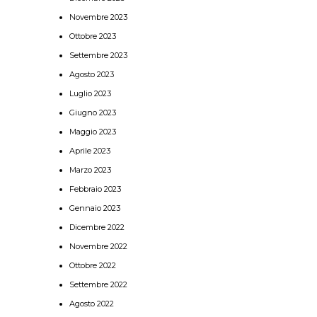
Novembre 2023
Ottobre 2023
Settembre 2023
Agosto 2023
Luglio 2023
Giugno 2023
Maggio 2023
Aprile 2023
Marzo 2023
Febbraio 2023
Gennaio 2023
Dicembre 2022
Novembre 2022
Ottobre 2022
Settembre 2022
Agosto 2022