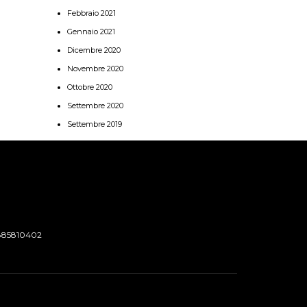
Febbraio 2021
Gennaio 2021
Dicembre 2020
Novembre 2020
Ottobre 2020
Settembre 2020
Settembre 2019
885810402