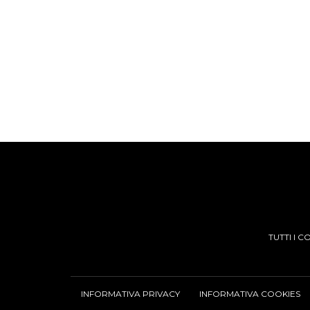
TUTTI I 
INFORMATIVA PRIVACY
INFORMATIVA COOKIES