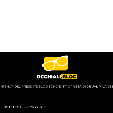
CONTENUTI DEL PRESENTE BLOG SONO DI PROPRIETÀ DI DISUAL P.IVA 03
NOTE LEGALI – COPYRIGHT