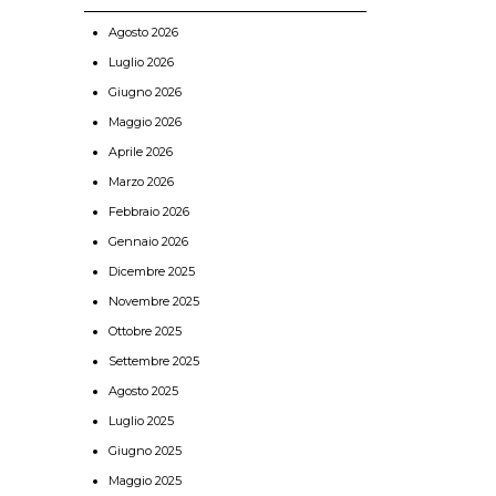
Agosto 2026
Luglio 2026
Giugno 2026
Maggio 2026
Aprile 2026
Marzo 2026
Febbraio 2026
Gennaio 2026
Dicembre 2025
Novembre 2025
Ottobre 2025
Settembre 2025
Agosto 2025
Luglio 2025
Giugno 2025
Maggio 2025