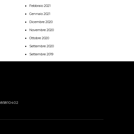
Febbraio 2021
Gennaio 2021
Dicembre 2020
Novembre 2020
Ottobre 2020
Settembre 2020
Settembre 2019
885810402