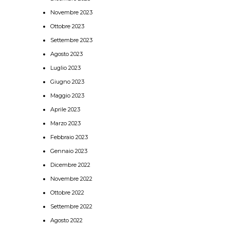
Novembre 2023
Ottobre 2023
Settembre 2023
Agosto 2023
Luglio 2023
Giugno 2023
Maggio 2023
Aprile 2023
Marzo 2023
Febbraio 2023
Gennaio 2023
Dicembre 2022
Novembre 2022
Ottobre 2022
Settembre 2022
Agosto 2022