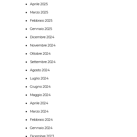
Aprile 2025
Marzo 2025
Febbraio 2025
Gennaio 2025
Dicembre 2024
Novembre 2024
Ottobre 2024
Settembre 2024
Agosto 2024
Luglio 2024
Giugno 2024
Maggio 2024
Aprile 2024
Marzo 2024
Febbraio 2024
Gennaio 2024
Dicembre 2023