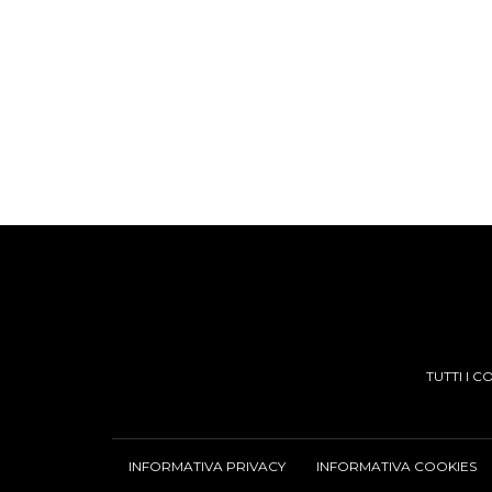
TUTTI I 
INFORMATIVA PRIVACY
INFORMATIVA COOKIES