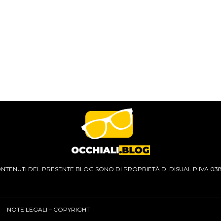
CONTENUTI DEL PRESENTE BLOG SONO DI PROPRIETÀ DI DISUAL P.IVA 03
NOTE LEGALI – COPYRIGHT