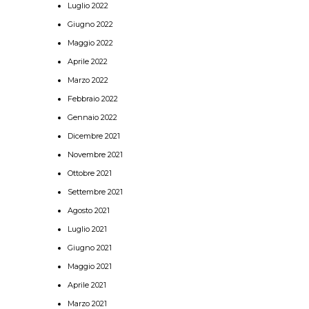
Luglio 2022
Giugno 2022
Maggio 2022
Aprile 2022
Marzo 2022
Febbraio 2022
Gennaio 2022
Dicembre 2021
Novembre 2021
Ottobre 2021
Settembre 2021
Agosto 2021
Luglio 2021
Giugno 2021
Maggio 2021
Aprile 2021
Marzo 2021