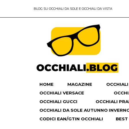
BLOG SU OCCHIALI DA SOLE E OCCHIALI DA VISTA
HOME
MAGAZINE
OCCHIALI
OCCHIALI VERSACE
OCCHI
OCCHIALI GUCCI
OCCHIALI PR
OCCHIALI DA SOLE AUTUNNO INVERNO 
CODICI EAN/GTIN OCCHIALI
BEST