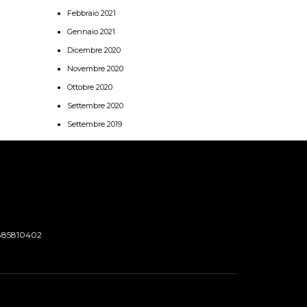
Febbraio 2021
Gennaio 2021
Dicembre 2020
Novembre 2020
Ottobre 2020
Settembre 2020
Settembre 2019
885810402