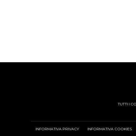
TUTTI I 
INFORMATIVA PRIVACY
INFORMATIVA COOKIES