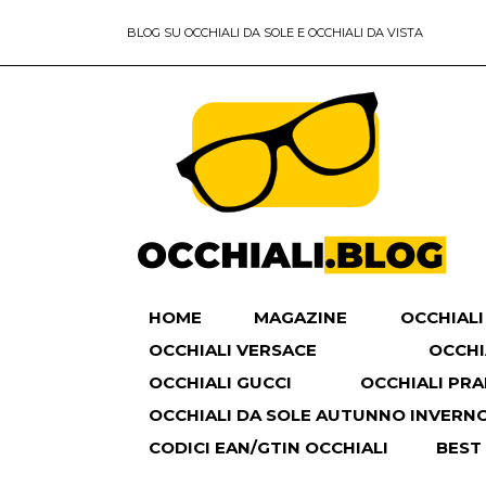
BLOG SU OCCHIALI DA SOLE E OCCHIALI DA VISTA
HOME
MAGAZINE
OCCHIALI
OCCHIALI VERSACE
OCCHI
OCCHIALI GUCCI
OCCHIALI PR
OCCHIALI DA SOLE AUTUNNO INVERNO 
CODICI EAN/GTIN OCCHIALI
BEST