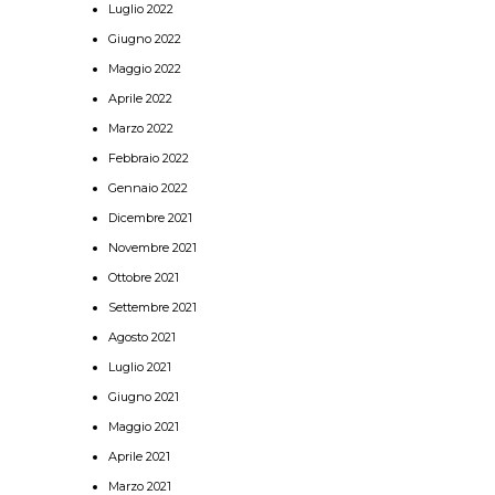
Luglio 2022
Giugno 2022
Maggio 2022
Aprile 2022
Marzo 2022
Febbraio 2022
Gennaio 2022
Dicembre 2021
Novembre 2021
Ottobre 2021
Settembre 2021
Agosto 2021
Luglio 2021
Giugno 2021
Maggio 2021
Aprile 2021
Marzo 2021