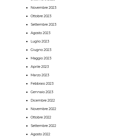
Novembre 2023
Ottobre 2023
Settembre 2023
Agosto 2023
Luglio 2023
Giugno 2023
Maggio 2023
Aprile 2023
Marzo 2023
Febbraio 2023
Gennaio 2023
Dicembre 2022
Novembre 2022
Ottobre 2022
Settembre 2022
Agosto 2022