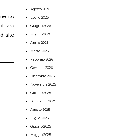
Agosto 2026
amento
Luglio 2026
olezza
Giugno 2026
Maggio 2026
ad alte
Aprile 2026
Marzo 2026
Febbraio 2026
Gennaio 2026
Dicembre 2025
Novembre 2025
Ottobre 2025
Settembre 2025
Agosto 2025
Luglio 2025
Giugno 2025
Maggio 2025