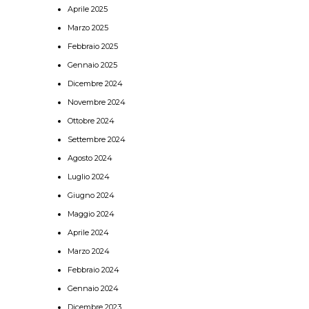
Aprile 2025
Marzo 2025
Febbraio 2025
Gennaio 2025
Dicembre 2024
Novembre 2024
Ottobre 2024
Settembre 2024
Agosto 2024
Luglio 2024
Giugno 2024
Maggio 2024
Aprile 2024
Marzo 2024
Febbraio 2024
Gennaio 2024
Dicembre 2023