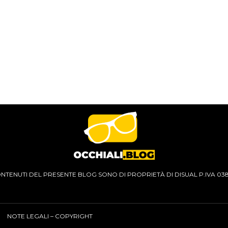
CONTENUTI DEL PRESENTE BLOG SONO DI PROPRIETÀ DI DISUAL P.IVA 03
NOTE LEGALI – COPYRIGHT