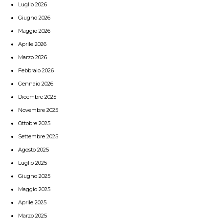
Luglio 2026
Giugno 2026
Maggio 2026
Aprile 2026
Marzo 2026
Febbraio 2026
Gennaio 2026
Dicembre 2025
Novembre 2025
Ottobre 2025
Settembre 2025
Agosto 2025
Luglio 2025
Giugno 2025
Maggio 2025
Aprile 2025
Marzo 2025