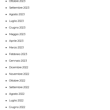
Ottobre 2023
Settembre 2023
Agosto 2023
Luglio 2023
Giugno 2023
Maggio 2023
Aprile 2023
Marzo 2023
Febbraio 2023
Gennaio 2023
Dicembre 2022
Novembre 2022
Ottobre 2022
Settembre 2022
Agosto 2022
Luglio 2022
Giugno 2022