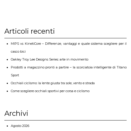
Articoli recenti
MIPS vs KinetiCore – Differenze, vantaggi e quale sistema scegliere per il
casco bici
Oakley Troy Lee Designs Series: arte in movimento
Prodotti a magazzino pronti a partire – la scorciatoia intelligente di Titano
Sport
Occhiali ciclismo: la lente giusta tra sole, vento e strada
Come scegliere occhiali sportivi per corsa e ciclismo
Archivi
Agosto 2026