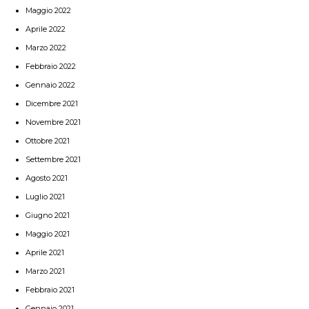
Maggio 2022
Aprile 2022
Marzo 2022
Febbraio 2022
Gennaio 2022
Dicembre 2021
Novembre 2021
Ottobre 2021
Settembre 2021
Agosto 2021
Luglio 2021
Giugno 2021
Maggio 2021
Aprile 2021
Marzo 2021
Febbraio 2021
Gennaio 2021