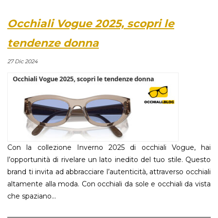
Occhiali Vogue 2025, scopri le
tendenze donna
27 Dic 2024
Con la collezione Inverno 2025 di occhiali Vogue, hai
l’opportunità di rivelare un lato inedito del tuo stile. Questo
brand ti invita ad abbracciare l’autenticità, attraverso occhiali
altamente alla moda. Con occhiali da sole e occhiali da vista
che spaziano...