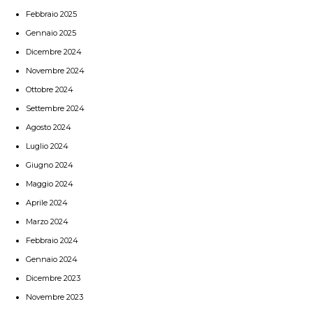
Febbraio 2025
Gennaio 2025
Dicembre 2024
Novembre 2024
Ottobre 2024
Settembre 2024
Agosto 2024
Luglio 2024
Giugno 2024
Maggio 2024
Aprile 2024
Marzo 2024
Febbraio 2024
Gennaio 2024
Dicembre 2023
Novembre 2023