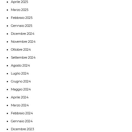
Aprile 2025
Marzo 2025
Febbraio 2025
Gennaio 2025
Dicembre 2024
Novembre 2024
Ottobre 2024
Settembre 2024
Agosto 2024
Luglio 2024
Giugno 2024
Maggio 2024
Aprile 2024
Marzo 2024
Febbraio 2024
Gennaio 2024
Dicembre 2023