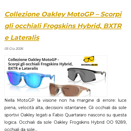
Collezione Oakley MotoGP – Scorpi
gli occhiali Frogskins Hybrid, BXTR
e Lateralis
05 Giu 2026
Nella MotoGP la visione non ha margine di errore: luce
piena, velocità alta, decisioni istantanee. Gli occhiali da sole
sportivi Oakley legati a Fabio Quartararo nascono su questa
logica. Occhiali da sole Oakley Frogskins Hybrid OO 9289,
occhiali da sole...