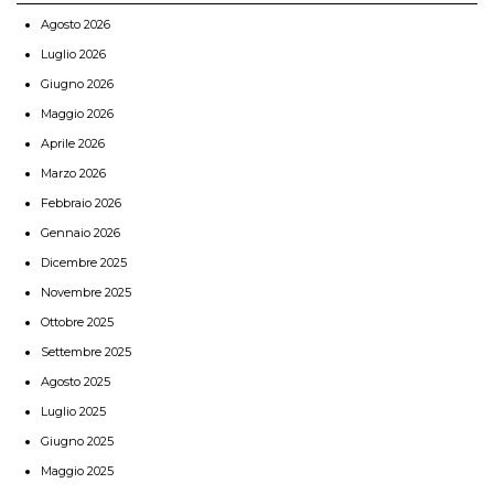
Agosto 2026
Luglio 2026
Giugno 2026
Maggio 2026
Aprile 2026
Marzo 2026
Febbraio 2026
Gennaio 2026
Dicembre 2025
Novembre 2025
Ottobre 2025
Settembre 2025
Agosto 2025
Luglio 2025
Giugno 2025
Maggio 2025