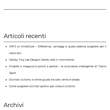
Articoli recenti
MIPS vs KinetiCore – Differenze, vantaggi e quale sistema scegliere per il
casco bici
Oakley Troy Lee Designs Series: arte in movimento
Prodotti a magazzino pronti a partire – la scorciatoia intelligente di Titano
Sport
Occhiali ciclismo: la lente giusta tra sole, vento e strada
Come scegliere occhiali sportivi per corsa e ciclismo
Archivi