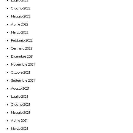
Luglio 2022
Giugno 2022
Maggio 2022
Aprile 2022
Marzo 2022
Febbraio 2022
Gennaio 2022
Dicembre 2021
Novembre 2021
Ottobre 2021
Settembre 2021
Agosto 2021
Luglio 2021
Giugno 2021
Maggio 2021
Aprile 2021
Marzo 2021