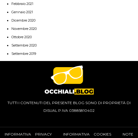
Febbraio 2021
Gennaio 2021
Dicembre 2020
Novembre 2020
Ottobre 2020
Settembre 2020
Settembre 2019
TUTTI I CONTENUTI DEL PRESENTE BLOG SONO DI PROPRIETÀ DI
DISUAL P.IVA 03885810402
INFORMATIVA PRIVACY
INFORMATIVA COOKIES
NOTE