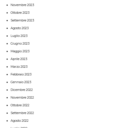
Novembre 2023
Ottobre 2023
Settembre 2023
Agosto 2023
Luglio 2023
Giugno 2023
Maggio 2023
Aprile 2023
Marzo 2023
Febbraio 2023
Gennaio 2023
Dicembre 2022
Novembre 2022
Ottobre 2022
Settembre 2022
Agosto 2022