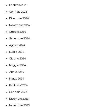
Febbraio 2025
Gennaio 2025
Dicembre 2024
Novembre 2024
Ottobre 2024
Settembre 2024
Agosto 2024
Luglio 2024
Giugno 2024
Maggio 2024
Aprile 2024
Marzo 2024
Febbraio 2024
Gennaio 2024
Dicembre 2023
Novembre 2023