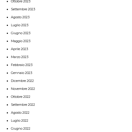
Ottobre 2023
Settembre 2023
Agosto 2023
Luglio 2023
Giugno 2023
Maggio 2023
Aprile 2023
Marzo 2023
Febbraio 2023
Gennaio 2023
Dicembre 2022
Novembre 2022
Ottobre 2022
Settembre 2022
Agosto 2022
Luglio 2022
Giugno 2022