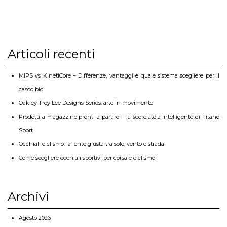
Articoli recenti
MIPS vs KinetiCore – Differenze, vantaggi e quale sistema scegliere per il
casco bici
Oakley Troy Lee Designs Series: arte in movimento
Prodotti a magazzino pronti a partire – la scorciatoia intelligente di Titano
Sport
Occhiali ciclismo: la lente giusta tra sole, vento e strada
Come scegliere occhiali sportivi per corsa e ciclismo
Archivi
Agosto 2026