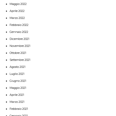
Maggio 2022
Aprile 2022
Marzo 2022
Febbraio 2022
Gennaio 2022
Dicembre 2021
Novembre 2021
Ottobre 2021
Settembre 2021
Agosto 2021
Luglio 2021
Giugno 2021
Maggio 2021
Aprile 2021
Marzo 2021
Febbraio 2021
Gennaio 2021