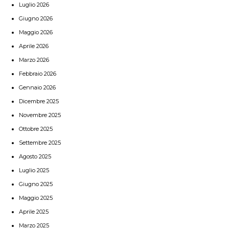
Luglio 2026
Giugno 2026
Maggio 2026
Aprile 2026
Marzo 2026
Febbraio 2026
Gennaio 2026
Dicembre 2025
Novembre 2025
Ottobre 2025
Settembre 2025
Agosto 2025
Luglio 2025
Giugno 2025
Maggio 2025
Aprile 2025
Marzo 2025