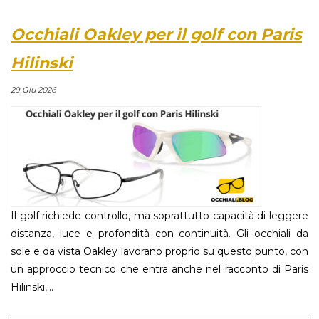
Occhiali Oakley per il golf con Paris
Hilinski
29 Giu 2026
Il golf richiede controllo, ma soprattutto capacità di leggere
distanza, luce e profondità con continuità. Gli occhiali da
sole e da vista Oakley lavorano proprio su questo punto, con
un approccio tecnico che entra anche nel racconto di Paris
Hilinski,...