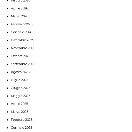
Maggio 2026
Aprile 2026
Marzo 2026
Febbraio 2026
Gennaio 2026
Dicembre 2025
Novembre 2025
Ottobre 2025
Settembre 2025
Agosto 2025
Luglio 2025
Giugno 2025
Maggio 2025
Aprile 2025
Marzo 2025
Febbraio 2025
Gennaio 2025