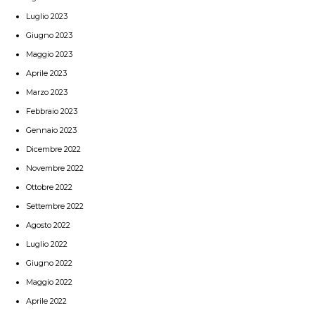
Luglio 2023
Giugno 2023
Maggio 2023
Aprile 2023
Marzo 2023
Febbraio 2023
Gennaio 2023
Dicembre 2022
Novembre 2022
Ottobre 2022
Settembre 2022
Agosto 2022
Luglio 2022
Giugno 2022
Maggio 2022
Aprile 2022