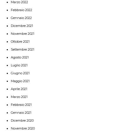
Marzo 2022
Febbraio 2022
Gennaio 2022
Dicembre 2021
Novembre 2021
Ottobre 2021
Settembre 2021
Agosto 2021
Luglio 2021
Giugno 2021
Maggio 2021
Aprile 2021
Marzo 2021
Febbraio 2021
Gennaio 2021
Dicembre 2020
Novembre 2020