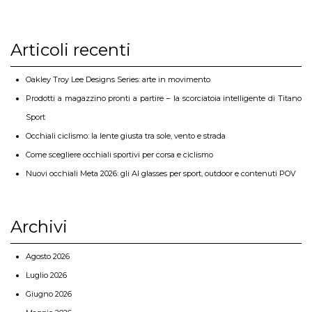
Articoli recenti
Oakley Troy Lee Designs Series: arte in movimento
Prodotti a magazzino pronti a partire – la scorciatoia intelligente di Titano
Sport
Occhiali ciclismo: la lente giusta tra sole, vento e strada
Come scegliere occhiali sportivi per corsa e ciclismo
Nuovi occhiali Meta 2026: gli AI glasses per sport, outdoor e contenuti POV
Archivi
Agosto 2026
Luglio 2026
Giugno 2026