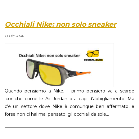
Occhiali Nike: non solo sneaker
13 Dic 2024
Quando pensiamo a Nike, il primo pensiero va a scarpe
iconiche come le Air Jordan o a capi d’abbigliamento. Ma
c’è un settore dove Nike è comunque ben affermato, e
forse non ci hai mai pensato: gli occhiali da sole...