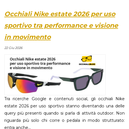
Occhiali Nike estate 2026 per uso
sportivo tra performance e visione
in movimento
22 Giu 2026
Tra ricerche Google e contenuti social, gli occhiali Nike
estate 2026 per uso sportivo stanno diventando una delle
query più presenti quando si parla di attività outdoor. Non
riguarda più solo chi corre o pedala in modo strutturato:
entra anche...