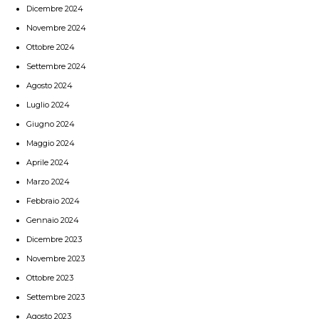
Dicembre 2024
Novembre 2024
Ottobre 2024
Settembre 2024
Agosto 2024
Luglio 2024
Giugno 2024
Maggio 2024
Aprile 2024
Marzo 2024
Febbraio 2024
Gennaio 2024
Dicembre 2023
Novembre 2023
Ottobre 2023
Settembre 2023
Agosto 2023