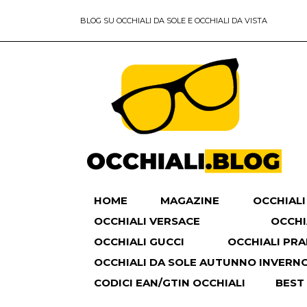
BLOG SU OCCHIALI DA SOLE E OCCHIALI DA VISTA
HOME
MAGAZINE
OCCHIALI
OCCHIALI VERSACE
OCCHI
OCCHIALI GUCCI
OCCHIALI PR
OCCHIALI DA SOLE AUTUNNO INVERNO 
CODICI EAN/GTIN OCCHIALI
BEST