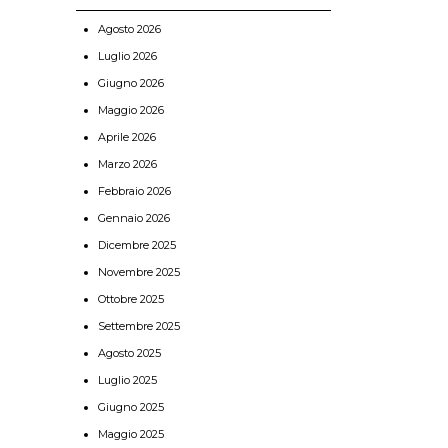
Agosto 2026
Luglio 2026
Giugno 2026
Maggio 2026
Aprile 2026
Marzo 2026
Febbraio 2026
Gennaio 2026
Dicembre 2025
Novembre 2025
Ottobre 2025
Settembre 2025
Agosto 2025
Luglio 2025
Giugno 2025
Maggio 2025