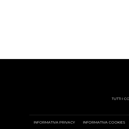
TUTTI I 
INFORMATIVA PRIVACY
INFORMATIVA COOKIES