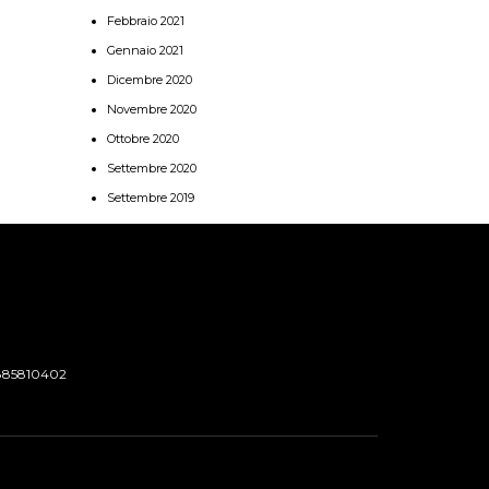
Febbraio 2021
Gennaio 2021
Dicembre 2020
Novembre 2020
Ottobre 2020
Settembre 2020
Settembre 2019
885810402