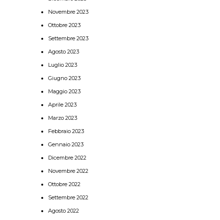
Novembre 2023
Ottobre 2023
Settembre 2023
Agosto 2023
Luglio 2023
Giugno 2023
Maggio 2023
Aprile 2023
Marzo 2023
Febbraio 2023
Gennaio 2023
Dicembre 2022
Novembre 2022
Ottobre 2022
Settembre 2022
Agosto 2022