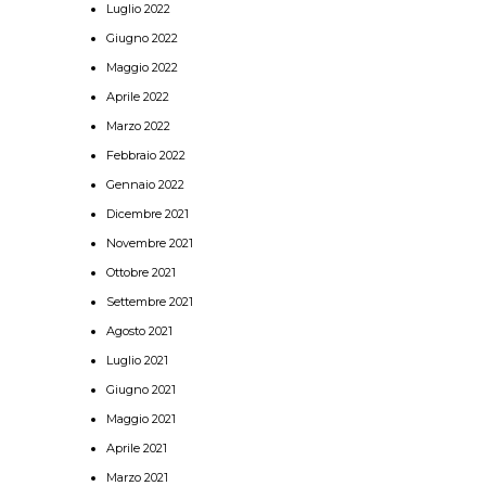
Luglio 2022
Giugno 2022
Maggio 2022
Aprile 2022
Marzo 2022
Febbraio 2022
Gennaio 2022
Dicembre 2021
Novembre 2021
Ottobre 2021
Settembre 2021
Agosto 2021
Luglio 2021
Giugno 2021
Maggio 2021
Aprile 2021
Marzo 2021