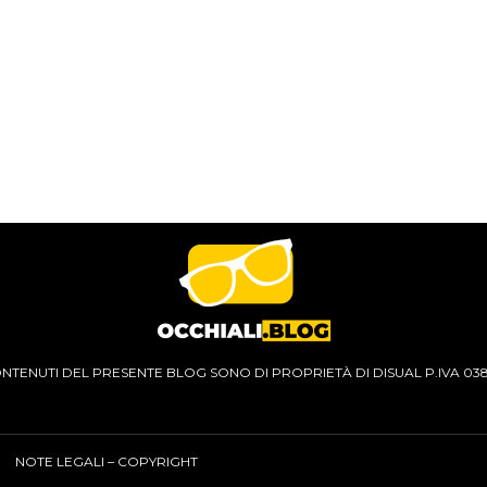
CONTENUTI DEL PRESENTE BLOG SONO DI PROPRIETÀ DI DISUAL P.IVA 03
NOTE LEGALI – COPYRIGHT