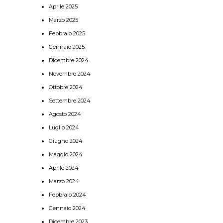
Aprile 2025
Marzo 2025
Febbraio 2025
Gennaio 2025
Dicembre 2024
Novembre 2024
Ottobre 2024
Settembre 2024
Agosto 2024
Luglio 2024
Giugno 2024
Maggio 2024
Aprile 2024
Marzo 2024
Febbraio 2024
Gennaio 2024
Dicembre 2023