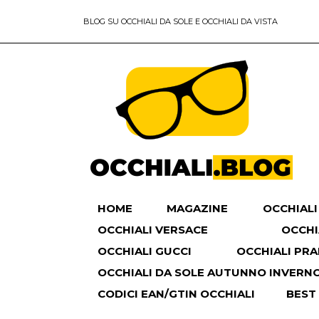
BLOG SU OCCHIALI DA SOLE E OCCHIALI DA VISTA
HOME
MAGAZINE
OCCHIALI
OCCHIALI VERSACE
OCCHI
OCCHIALI GUCCI
OCCHIALI PR
OCCHIALI DA SOLE AUTUNNO INVERNO 
CODICI EAN/GTIN OCCHIALI
BEST