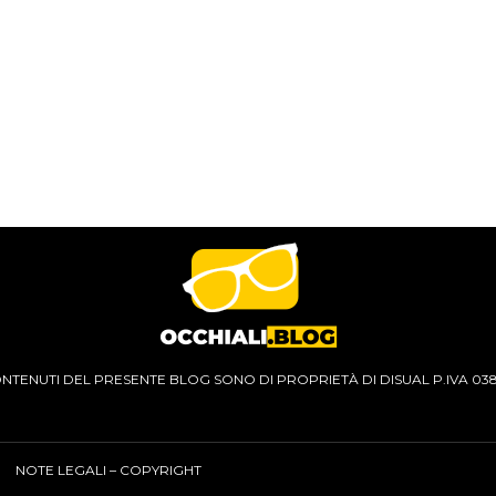
CONTENUTI DEL PRESENTE BLOG SONO DI PROPRIETÀ DI DISUAL P.IVA 03
NOTE LEGALI – COPYRIGHT