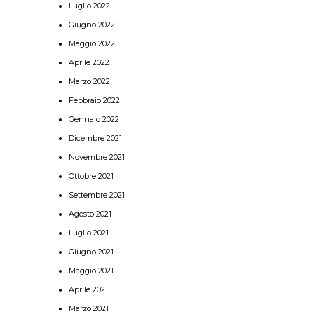
Luglio 2022
Giugno 2022
Maggio 2022
Aprile 2022
Marzo 2022
Febbraio 2022
Gennaio 2022
Dicembre 2021
Novembre 2021
Ottobre 2021
Settembre 2021
Agosto 2021
Luglio 2021
Giugno 2021
Maggio 2021
Aprile 2021
Marzo 2021