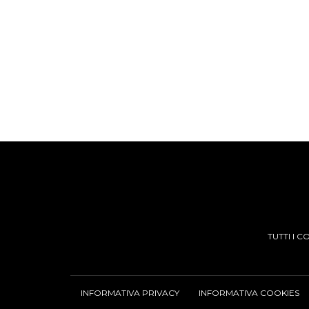
TUTTI I 
INFORMATIVA PRIVACY
INFORMATIVA COOKIES