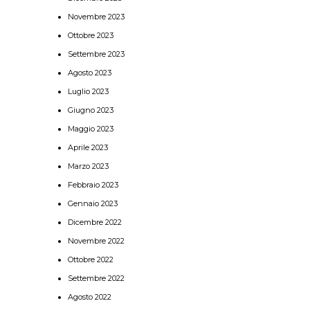
Novembre 2023
Ottobre 2023
Settembre 2023
Agosto 2023
Luglio 2023
Giugno 2023
Maggio 2023
Aprile 2023
Marzo 2023
Febbraio 2023
Gennaio 2023
Dicembre 2022
Novembre 2022
Ottobre 2022
Settembre 2022
Agosto 2022