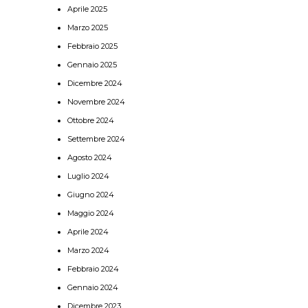
Aprile 2025
Marzo 2025
Febbraio 2025
Gennaio 2025
Dicembre 2024
Novembre 2024
Ottobre 2024
Settembre 2024
Agosto 2024
Luglio 2024
Giugno 2024
Maggio 2024
Aprile 2024
Marzo 2024
Febbraio 2024
Gennaio 2024
Dicembre 2023