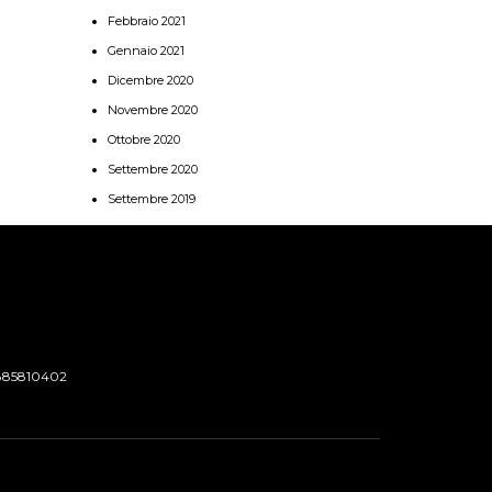
Febbraio 2021
Gennaio 2021
Dicembre 2020
Novembre 2020
Ottobre 2020
Settembre 2020
Settembre 2019
885810402