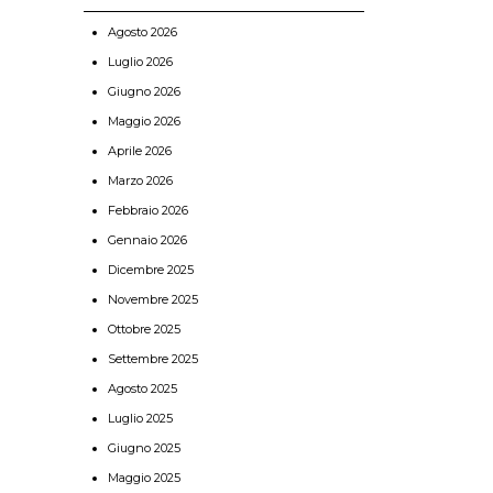
Agosto 2026
Luglio 2026
Giugno 2026
Maggio 2026
Aprile 2026
Marzo 2026
Febbraio 2026
Gennaio 2026
Dicembre 2025
Novembre 2025
Ottobre 2025
Settembre 2025
Agosto 2025
Luglio 2025
Giugno 2025
Maggio 2025