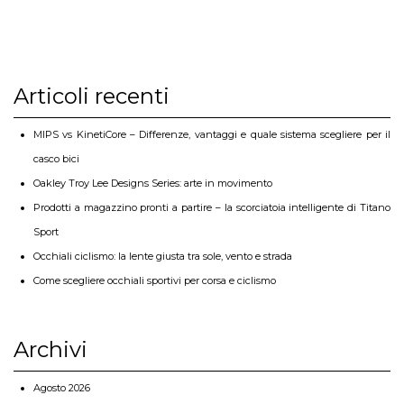
Articoli recenti
MIPS vs KinetiCore – Differenze, vantaggi e quale sistema scegliere per il
casco bici
Oakley Troy Lee Designs Series: arte in movimento
Prodotti a magazzino pronti a partire – la scorciatoia intelligente di Titano
Sport
Occhiali ciclismo: la lente giusta tra sole, vento e strada
Come scegliere occhiali sportivi per corsa e ciclismo
Archivi
Agosto 2026