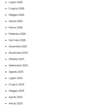
Luglio 2026
Giugno 2026
Maggio 2026
Aprile 2026
Marzo 2026
Febbraio 2026
Gennaio 2026
Dicembre 2025
Novembre 2025
Ottobre 2025
Settembre 2025
Agosto 2025
Luglio 2025
Giugno 2025
Maggio 2025
Aprile 2025
Marzo 2025