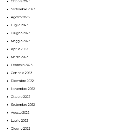
Ottobre 2023
Settembre 2023
Agosto 2023
Luglio 2023
Giugno 2023
Maggio 2023
Aprile 2023
Marzo 2023
Febbraio 2023
Gennaio 2023
Dicembre 2022
Novembre 2022
Ottobre 2022
Settembre 2022
Agosto 2022
Luglio 2022
Giugno 2022