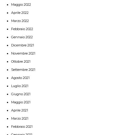
Maggio 2022
Aprile 2022
Marzo 2022
Febbraio 2022
Gennaio 2022
Dicembre 2021
Novembre 2021
Ottobre 2021
Settembre 2021
Agosto 2021
Luglio 2021
Giugno 2021
Maggio 2021
Aprile 2021
Marzo 2021
Febbraio 2021
Gennaio 2021