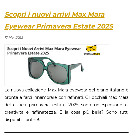
Scopri i nuovi arrivi Max Mara
Eyewear Primavera Estate 2025
17 Mar 2025
La nuova collezione Max Mara eyewear del brand italiano è
pronta a farci innamorare con raffinati. Gli occhiali Max Mara
della linea primavera estate 2025 sono un’esplosione di
creatività e raffinatezza. E la cosa più bella? Sono tutti
disponibili online!...