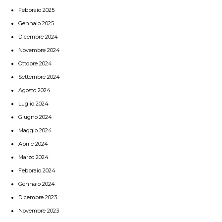
Febbraio 2025
Gennaio 2025
Dicembre 2024
Novembre 2024
Ottobre 2024
Settembre 2024
Agosto 2024
Luglio 2024
Giugno 2024
Maggio 2024
Aprile 2024
Marzo 2024
Febbraio 2024
Gennaio 2024
Dicembre 2023
Novembre 2023