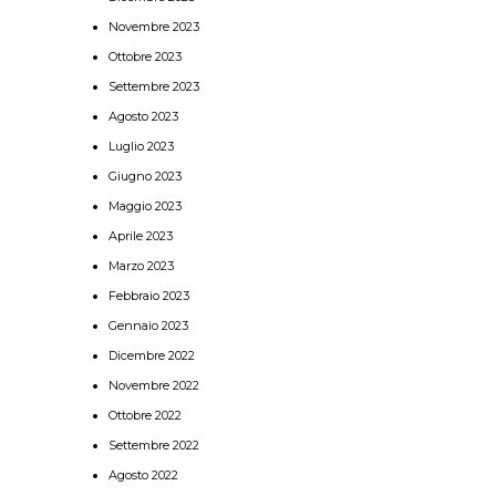
Novembre 2023
Ottobre 2023
Settembre 2023
Agosto 2023
Luglio 2023
Giugno 2023
Maggio 2023
Aprile 2023
Marzo 2023
Febbraio 2023
Gennaio 2023
Dicembre 2022
Novembre 2022
Ottobre 2022
Settembre 2022
Agosto 2022