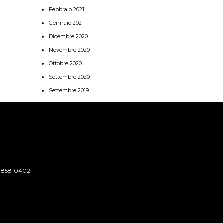
Febbraio 2021
Gennaio 2021
Dicembre 2020
Novembre 2020
Ottobre 2020
Settembre 2020
Settembre 2019
885810402