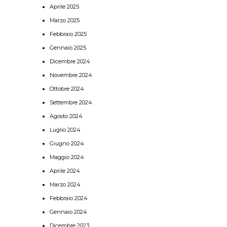
Aprile 2025
Marzo 2025
Febbraio 2025
Gennaio 2025
Dicembre 2024
Novembre 2024
Ottobre 2024
Settembre 2024
Agosto 2024
Luglio 2024
Giugno 2024
Maggio 2024
Aprile 2024
Marzo 2024
Febbraio 2024
Gennaio 2024
Dicembre 2023