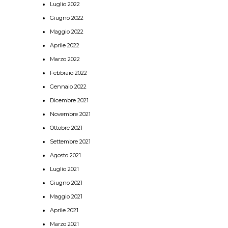
Luglio 2022
Giugno 2022
Maggio 2022
Aprile 2022
Marzo 2022
Febbraio 2022
Gennaio 2022
Dicembre 2021
Novembre 2021
Ottobre 2021
Settembre 2021
Agosto 2021
Luglio 2021
Giugno 2021
Maggio 2021
Aprile 2021
Marzo 2021