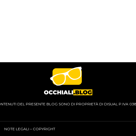
CONTENUTI DEL PRESENTE BLOG SONO DI PROPRIETÀ DI DISUAL P.IVA 03
NOTE LEGALI – COPYRIGHT