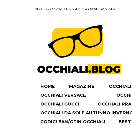
BLOG SU OCCHIALI DA SOLE E OCCHIALI DA VISTA
HOME
MAGAZINE
OCCHIALI
OCCHIALI VERSACE
OCCHI
OCCHIALI GUCCI
OCCHIALI PR
OCCHIALI DA SOLE AUTUNNO INVERNO 
CODICI EAN/GTIN OCCHIALI
BEST