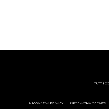
TUTTI I 
INFORMATIVA PRIVACY
INFORMATIVA COOKIES