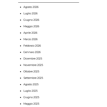
Agosto 2026
Luglio 2026
Giugno 2026
Maggio 2026
Aprile 2026
Marzo 2026
Febbraio 2026
Gennaio 2026
Dicembre 2025
Novembre 2025
Ottobre 2025
Settembre 2025
Agosto 2025
Luglio 2025
Giugno 2025
Maggio 2025