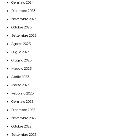
Gennaio 2024
Dicembre 2023
Novembre 2023
Ottobre 2023
Settembre 2023
Agosto 2023
Luglio 2023
Giugno 2023
Maggio 2023
Aprile 2023
Marzo 2023
Febbraio 2023
Gennaio 2023
Dicembre 2022
Novembre 2022
Ottobre 2022
Settembre 2022