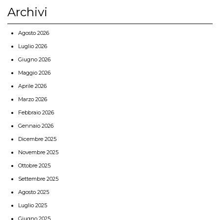
Archivi
Agosto 2026
Luglio 2026
Giugno 2026
Maggio 2026
Aprile 2026
Marzo 2026
Febbraio 2026
Gennaio 2026
Dicembre 2025
Novembre 2025
Ottobre 2025
Settembre 2025
Agosto 2025
Luglio 2025
Giugno 2025