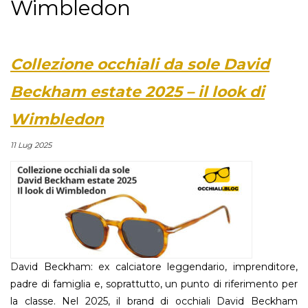
Wimbledon
Collezione occhiali da sole David
Beckham estate 2025 – il look di
Wimbledon
11 Lug 2025
David Beckham: ex calciatore leggendario, imprenditore,
padre di famiglia e, soprattutto, un punto di riferimento per
la classe. Nel 2025, il brand di occhiali David Beckham