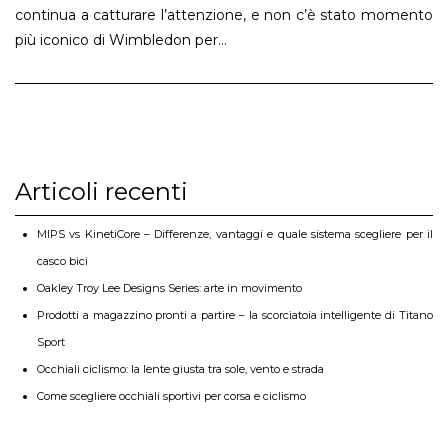
continua a catturare l’attenzione, e non c’è stato momento
più iconico di Wimbledon per...
Articoli recenti
MIPS vs KinetiCore – Differenze, vantaggi e quale sistema scegliere per il
casco bici
Oakley Troy Lee Designs Series: arte in movimento
Prodotti a magazzino pronti a partire – la scorciatoia intelligente di Titano
Sport
Occhiali ciclismo: la lente giusta tra sole, vento e strada
Come scegliere occhiali sportivi per corsa e ciclismo