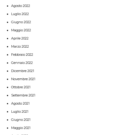
Agosto 2022
Luglio 2022
Giugno 2022
Maggio 2022
Aprile 2022
Marzo 2022
Febbraio 2022
Gennaio 2022
Dicembre 2021
Novembre 2021
Ottobre 2021
Settembre 2021
Agosto 2021
Luglio 2021
Giugno 2021
Maggio 2021