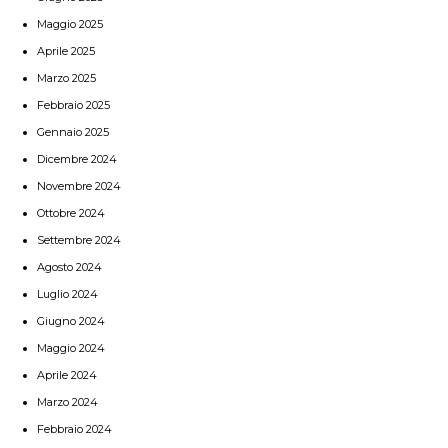
Maggio 2025
Aprile 2025
Marzo 2025
Febbraio 2025
Gennaio 2025
Dicembre 2024
Novembre 2024
Ottobre 2024
Settembre 2024
Agosto 2024
Luglio 2024
Giugno 2024
Maggio 2024
Aprile 2024
Marzo 2024
Febbraio 2024