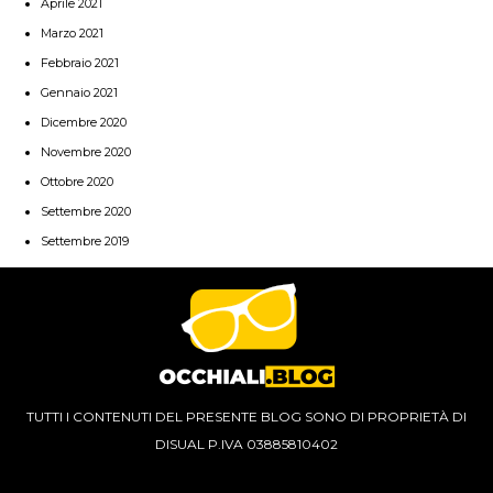
Aprile 2021
Marzo 2021
Febbraio 2021
Gennaio 2021
Dicembre 2020
Novembre 2020
Ottobre 2020
Settembre 2020
Settembre 2019
TUTTI I CONTENUTI DEL PRESENTE BLOG SONO DI PROPRIETÀ DI
DISUAL P.IVA 03885810402