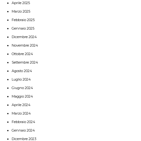
Aprile 2025
Marzo 2025
Febbraio 2025
Gennaio 2025
Dicembre 2024
Novembre 2024
Ottobre 2024
Settembre 2024
Agosto 2024
Luglio 2024
Giugno 2024
Maggio 2024
Aprile 2024
Marzo 2024
Febbraio 2024
Gennaio 2024
Dicembre 2023