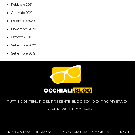
Febbraio 2021
Gennaio 2021
Dicembre 2020
Novembre 2020
Ottobre 2020
Settembre 2020
Settembre 2019
TUTTI I CONTENUTI DEL PRESENTE BLOG SONO DI PROPRIETÀ DI
DISUAL P.IVA 03885810402
INFORMATIVA PRIVACY
INFORMATIVA COOKIES
NOTE