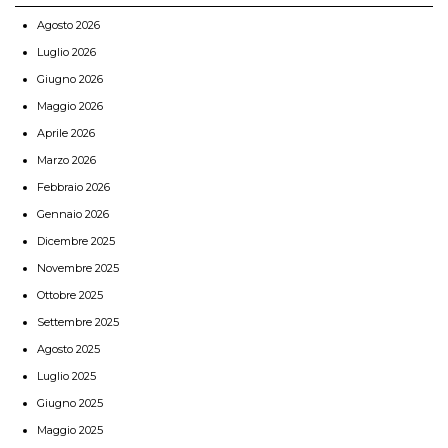
Agosto 2026
Luglio 2026
Giugno 2026
Maggio 2026
Aprile 2026
Marzo 2026
Febbraio 2026
Gennaio 2026
Dicembre 2025
Novembre 2025
Ottobre 2025
Settembre 2025
Agosto 2025
Luglio 2025
Giugno 2025
Maggio 2025