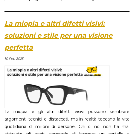
La miopia e altri difetti visivi:
soluzioni e stile per una visione
perfetta
10 Feb 2025
La miopia e gli altri difetti visivi possono sembrare
argomenti tecnici e distaccati, ma in realtà toccano la vita
quotidiana di milioni di persone. Chi di noi non ha mai