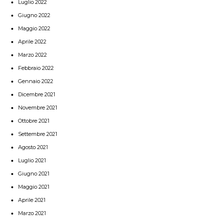
Luglio 2022
Giugno 2022
Maggio 2022
Aprile 2022
Marzo 2022
Febbraio 2022
Gennaio 2022
Dicembre 2021
Novembre 2021
Ottobre 2021
Settembre 2021
Agosto 2021
Luglio 2021
Giugno 2021
Maggio 2021
Aprile 2021
Marzo 2021