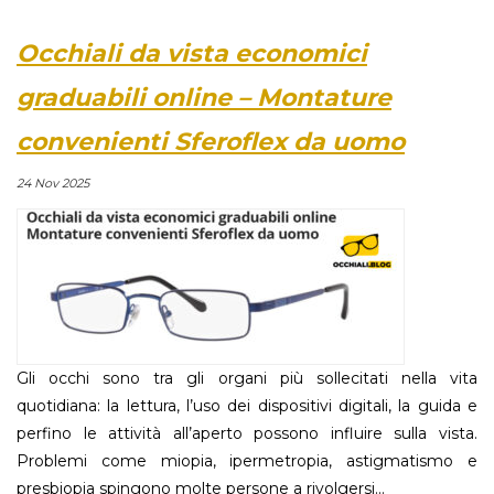
Occhiali da vista economici
graduabili online – Montature
convenienti Sferoflex da uomo
24 Nov 2025
Gli occhi sono tra gli organi più sollecitati nella vita
quotidiana: la lettura, l’uso dei dispositivi digitali, la guida e
perfino le attività all’aperto possono influire sulla vista.
Problemi come miopia, ipermetropia, astigmatismo e
presbiopia spingono molte persone a rivolgersi...