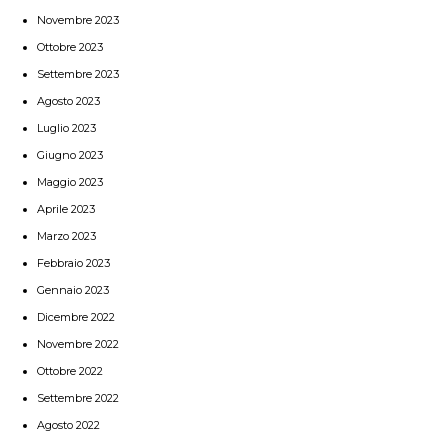
Novembre 2023
Ottobre 2023
Settembre 2023
Agosto 2023
Luglio 2023
Giugno 2023
Maggio 2023
Aprile 2023
Marzo 2023
Febbraio 2023
Gennaio 2023
Dicembre 2022
Novembre 2022
Ottobre 2022
Settembre 2022
Agosto 2022