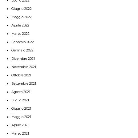
Luglio 2022
Giugno 2022
Maggio 2022
Aprile 2022
Marzo 2022
Febbraio 2022
Gennaio 2022
Dicembre 2021
Novembre 2021
Ottobre 2021
Settembre 2021
Agosto 2021
Luglio 2021
Giugno 2021
Maggio 2021
Aprile 2021
Marzo 2021