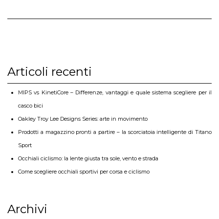
Articoli recenti
MIPS vs KinetiCore – Differenze, vantaggi e quale sistema scegliere per il
casco bici
Oakley Troy Lee Designs Series: arte in movimento
Prodotti a magazzino pronti a partire – la scorciatoia intelligente di Titano
Sport
Occhiali ciclismo: la lente giusta tra sole, vento e strada
Come scegliere occhiali sportivi per corsa e ciclismo
Archivi