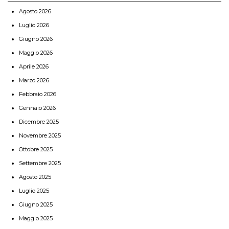
Agosto 2026
Luglio 2026
Giugno 2026
Maggio 2026
Aprile 2026
Marzo 2026
Febbraio 2026
Gennaio 2026
Dicembre 2025
Novembre 2025
Ottobre 2025
Settembre 2025
Agosto 2025
Luglio 2025
Giugno 2025
Maggio 2025