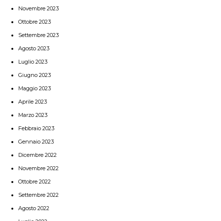
Novembre 2023
Ottobre 2023
Settembre 2023
Agosto 2023
Luglio 2023
Giugno 2023
Maggio 2023
Aprile 2023
Marzo 2023
Febbraio 2023
Gennaio 2023
Dicembre 2022
Novembre 2022
Ottobre 2022
Settembre 2022
Agosto 2022