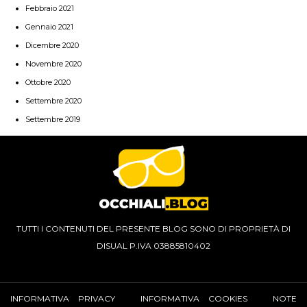
Febbraio 2021
Gennaio 2021
Dicembre 2020
Novembre 2020
Ottobre 2020
Settembre 2020
Settembre 2019
TUTTI I CONTENUTI DEL PRESENTE BLOG SONO DI PROPRIETÀ DI
DISUAL P.IVA 03885810402
INFORMATIVA PRIVACY
INFORMATIVA COOKIES
NOTE