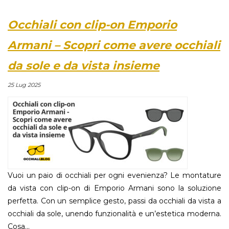
Occhiali con clip-on Emporio
Armani – Scopri come avere occhiali
da sole e da vista insieme
25 Lug 2025
Vuoi un paio di occhiali per ogni evenienza? Le montature
da vista con clip-on di Emporio Armani sono la soluzione
perfetta. Con un semplice gesto, passi da occhiali da vista a
occhiali da sole, unendo funzionalità e un’estetica moderna.
Cosa...