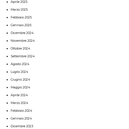
Aprile 2025
Marzo 2025
Febbraio 2025
Gennaio 2025
Dicembre 2024
Novembre 2024
Ottobre 2024
Settembre 2024
Agosto 2024
Luglio 2024
Giugno 2024
Maggio 2024
Aprile 2024
Marzo 2024
Febbraio 2024
Gennaio 2024
Dicembre 2023