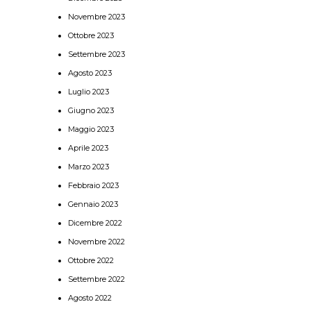
Novembre 2023
Ottobre 2023
Settembre 2023
Agosto 2023
Luglio 2023
Giugno 2023
Maggio 2023
Aprile 2023
Marzo 2023
Febbraio 2023
Gennaio 2023
Dicembre 2022
Novembre 2022
Ottobre 2022
Settembre 2022
Agosto 2022