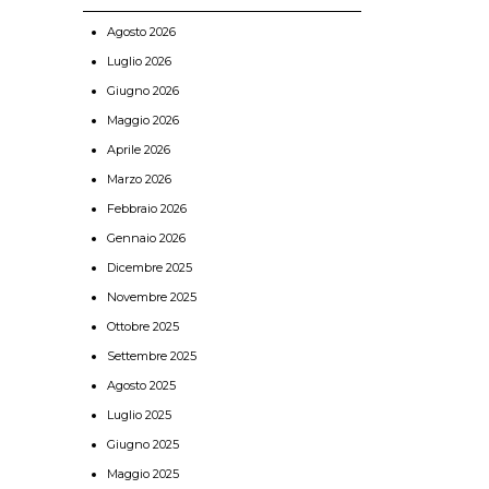
Agosto 2026
Luglio 2026
Giugno 2026
Maggio 2026
Aprile 2026
Marzo 2026
Febbraio 2026
Gennaio 2026
Dicembre 2025
Novembre 2025
Ottobre 2025
Settembre 2025
Agosto 2025
Luglio 2025
Giugno 2025
Maggio 2025