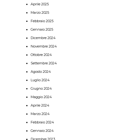
Aprile 2025
Marzo 2025
Febbraio 2025
Gennaio 2025
Dicembre 2024
Novembre 2024
Ottobre 2024
Settembre 2024
Agosto 2024
Luglio 2024
Giugno 2024
Maggio 2024
Aprile 2024
Marzo 2024
Febbraio 2024
Gennaio 2024
Dicembre 2023