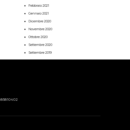
Febbraio 2021
Gennaio 2021
Dicembre 2020
Novembre 2020
Ottobre 2020
Settembre 2020
Settembre 2019
885810402