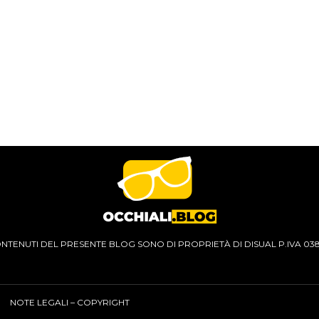
CONTENUTI DEL PRESENTE BLOG SONO DI PROPRIETÀ DI DISUAL P.IVA 03
NOTE LEGALI – COPYRIGHT