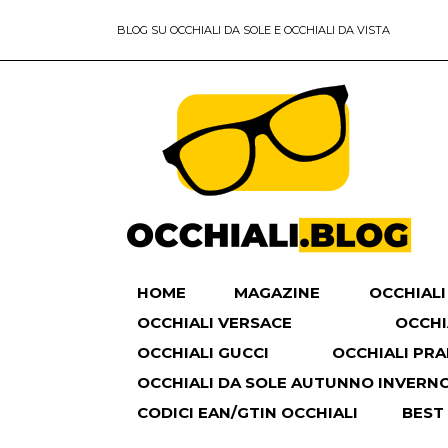
BLOG SU OCCHIALI DA SOLE E OCCHIALI DA VISTA
HOME
MAGAZINE
OCCHIALI
OCCHIALI VERSACE
OCCHI
OCCHIALI GUCCI
OCCHIALI PR
OCCHIALI DA SOLE AUTUNNO INVERNO 
CODICI EAN/GTIN OCCHIALI
BEST