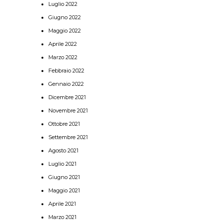
Luglio 2022
Giugno 2022
Maggio 2022
Aprile 2022
Marzo 2022
Febbraio 2022
Gennaio 2022
Dicembre 2021
Novembre 2021
Ottobre 2021
Settembre 2021
Agosto 2021
Luglio 2021
Giugno 2021
Maggio 2021
Aprile 2021
Marzo 2021