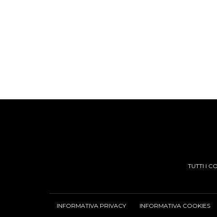
TUTTI I 
INFORMATIVA PRIVACY
INFORMATIVA COOKIES