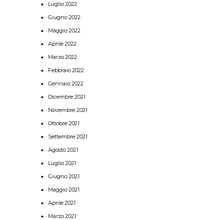
Luglio 2022
Giugno 2022
Maggio 2022
Aprile 2022
Marzo 2022
Febbraio 2022
Gennaio 2022
Dicembre 2021
Novembre 2021
Ottobre 2021
Settembre 2021
Agosto 2021
Luglio 2021
Giugno 2021
Maggio 2021
Aprile 2021
Marzo 2021