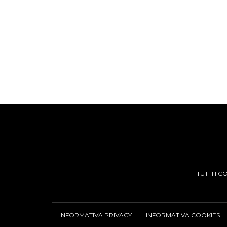
TUTTI I 
INFORMATIVA PRIVACY
INFORMATIVA COOKIES