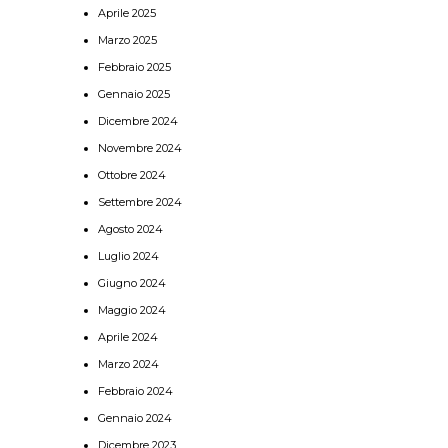
Aprile 2025
Marzo 2025
Febbraio 2025
Gennaio 2025
Dicembre 2024
Novembre 2024
Ottobre 2024
Settembre 2024
Agosto 2024
Luglio 2024
Giugno 2024
Maggio 2024
Aprile 2024
Marzo 2024
Febbraio 2024
Gennaio 2024
Dicembre 2023