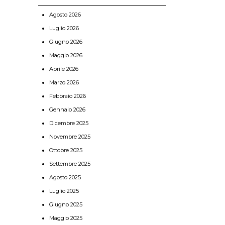
Agosto 2026
Luglio 2026
Giugno 2026
Maggio 2026
Aprile 2026
Marzo 2026
Febbraio 2026
Gennaio 2026
Dicembre 2025
Novembre 2025
Ottobre 2025
Settembre 2025
Agosto 2025
Luglio 2025
Giugno 2025
Maggio 2025