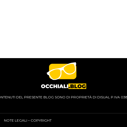
CONTENUTI DEL PRESENTE BLOG SONO DI PROPRIETÀ DI DISUAL P.IVA 03
NOTE LEGALI – COPYRIGHT