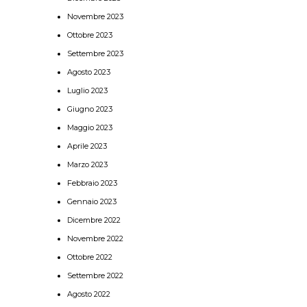
Novembre 2023
Ottobre 2023
Settembre 2023
Agosto 2023
Luglio 2023
Giugno 2023
Maggio 2023
Aprile 2023
Marzo 2023
Febbraio 2023
Gennaio 2023
Dicembre 2022
Novembre 2022
Ottobre 2022
Settembre 2022
Agosto 2022