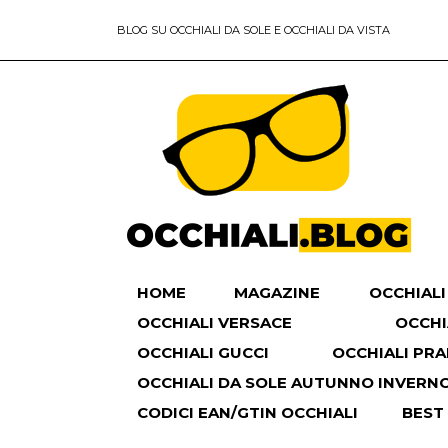
BLOG SU OCCHIALI DA SOLE E OCCHIALI DA VISTA
HOME
MAGAZINE
OCCHIALI
OCCHIALI VERSACE
OCCHI
OCCHIALI GUCCI
OCCHIALI PR
OCCHIALI DA SOLE AUTUNNO INVERNO 
CODICI EAN/GTIN OCCHIALI
BEST