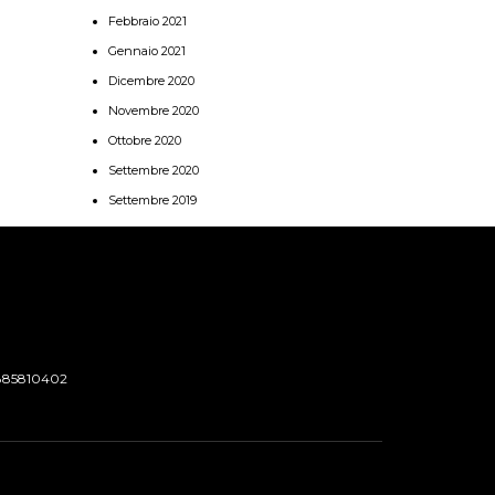
Febbraio 2021
Gennaio 2021
Dicembre 2020
Novembre 2020
Ottobre 2020
Settembre 2020
Settembre 2019
885810402