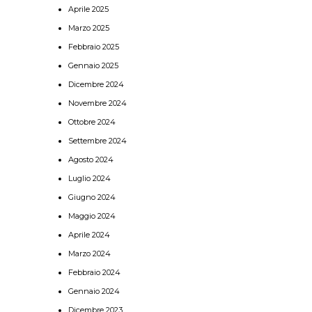
Aprile 2025
Marzo 2025
Febbraio 2025
Gennaio 2025
Dicembre 2024
Novembre 2024
Ottobre 2024
Settembre 2024
Agosto 2024
Luglio 2024
Giugno 2024
Maggio 2024
Aprile 2024
Marzo 2024
Febbraio 2024
Gennaio 2024
Dicembre 2023