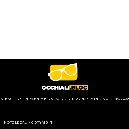
CONTENUTI DEL PRESENTE BLOG SONO DI PROPRIETÀ DI DISUAL P.IVA 03
NOTE LEGALI – COPYRIGHT