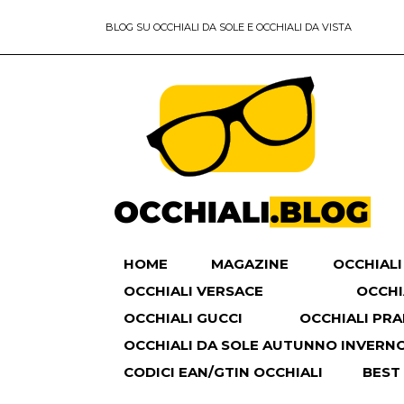
BLOG SU OCCHIALI DA SOLE E OCCHIALI DA VISTA
HOME
MAGAZINE
OCCHIALI
OCCHIALI VERSACE
OCCHI
OCCHIALI GUCCI
OCCHIALI PR
OCCHIALI DA SOLE AUTUNNO INVERNO 
CODICI EAN/GTIN OCCHIALI
BEST