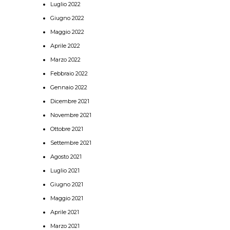
Luglio 2022
Giugno 2022
Maggio 2022
Aprile 2022
Marzo 2022
Febbraio 2022
Gennaio 2022
Dicembre 2021
Novembre 2021
Ottobre 2021
Settembre 2021
Agosto 2021
Luglio 2021
Giugno 2021
Maggio 2021
Aprile 2021
Marzo 2021