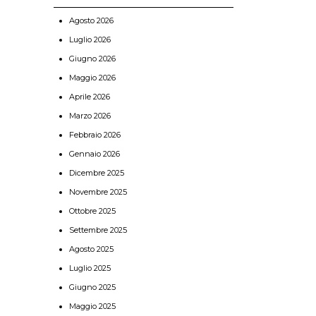
Agosto 2026
Luglio 2026
Giugno 2026
Maggio 2026
Aprile 2026
Marzo 2026
Febbraio 2026
Gennaio 2026
Dicembre 2025
Novembre 2025
Ottobre 2025
Settembre 2025
Agosto 2025
Luglio 2025
Giugno 2025
Maggio 2025