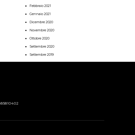
Febbraio 2021
Gennaio 2021
Dicembre 2020
Novembre 2020
Ottobre 2020
Settembre 2020
Settembre 2019
885810402