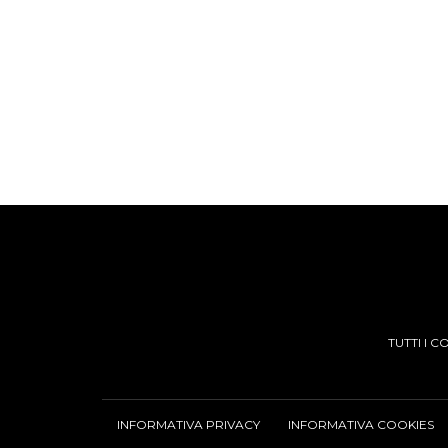
TUTTI I 
INFORMATIVA PRIVACY
INFORMATIVA COOKIES