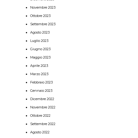
Novembre 2023
Ottobre 2023
Settembre 2023
Agosto 2023
Luglio 2023
Giugno 2023
Maggio 2023
Aprile 2023
Marzo 2023
Febbraio 2023
Gennaio 2023
Dicembre 2022
Novembre 2022
Ottobre 2022
Settembre 2022
Agosto 2022