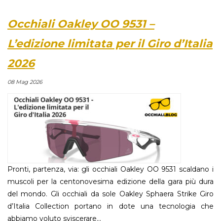
Occhiali Oakley OO 9531 –
L’edizione limitata per il Giro d’Italia
2026
08 Mag 2026
Pronti, partenza, via: gli occhiali Oakley OO 9531 scaldano i
muscoli per la centonovesima edizione della gara più dura
del mondo. Gli occhiali da sole Oakley Sphaera Strike Giro
d’Italia Collection portano in dote una tecnologia che
abbiamo voluto sviscerare...