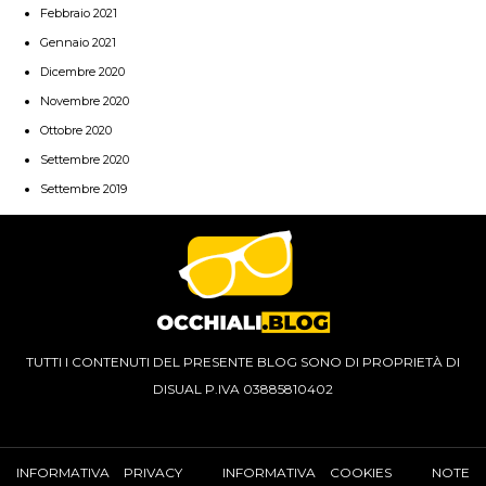
Febbraio 2021
Gennaio 2021
Dicembre 2020
Novembre 2020
Ottobre 2020
Settembre 2020
Settembre 2019
TUTTI I CONTENUTI DEL PRESENTE BLOG SONO DI PROPRIETÀ DI
DISUAL P.IVA 03885810402
INFORMATIVA PRIVACY
INFORMATIVA COOKIES
NOTE