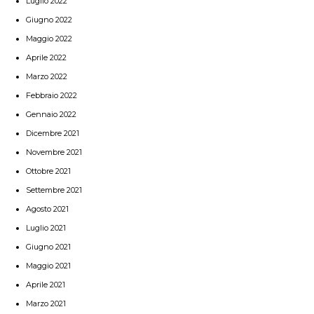
Luglio 2022
Giugno 2022
Maggio 2022
Aprile 2022
Marzo 2022
Febbraio 2022
Gennaio 2022
Dicembre 2021
Novembre 2021
Ottobre 2021
Settembre 2021
Agosto 2021
Luglio 2021
Giugno 2021
Maggio 2021
Aprile 2021
Marzo 2021