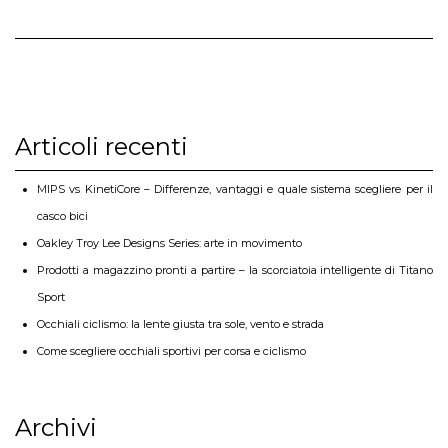
Articoli recenti
MIPS vs KinetiCore – Differenze, vantaggi e quale sistema scegliere per il
casco bici
Oakley Troy Lee Designs Series: arte in movimento
Prodotti a magazzino pronti a partire – la scorciatoia intelligente di Titano
Sport
Occhiali ciclismo: la lente giusta tra sole, vento e strada
Come scegliere occhiali sportivi per corsa e ciclismo
Archivi