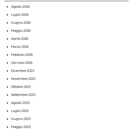
Agosto 2026
Luglio 2026
Giugno 2026
Maggio 2026
Aprile 2026
Marzo 2026
Febbraio 2026
Gennaio 2026
Dicembre 2025
Novembre 2025
Ottobre 2025
Settembre 2025
Agosto 2025
Luglio 2025
Giugno 2025
Maggio 2025