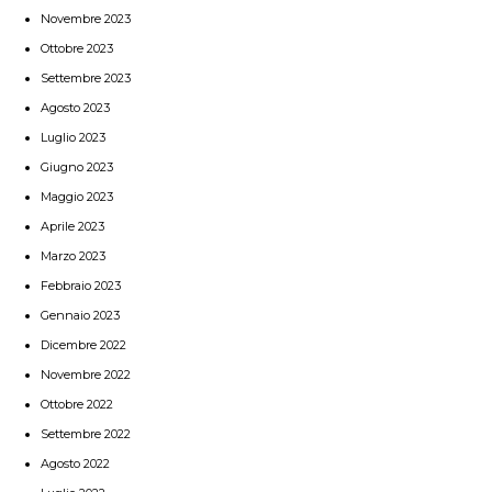
Novembre 2023
Ottobre 2023
Settembre 2023
Agosto 2023
Luglio 2023
Giugno 2023
Maggio 2023
Aprile 2023
Marzo 2023
Febbraio 2023
Gennaio 2023
Dicembre 2022
Novembre 2022
Ottobre 2022
Settembre 2022
Agosto 2022