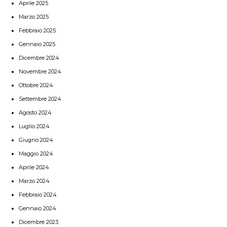
Aprile 2025
Marzo 2025
Febbraio 2025
Gennaio 2025
Dicembre 2024
Novembre 2024
Ottobre 2024
Settembre 2024
Agosto 2024
Luglio 2024
Giugno 2024
Maggio 2024
Aprile 2024
Marzo 2024
Febbraio 2024
Gennaio 2024
Dicembre 2023