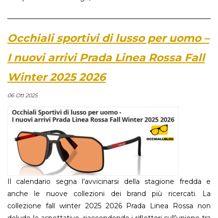
Occhiali sportivi di lusso per uomo –
I nuovi arrivi Prada Linea Rossa Fall
Winter 2025 2026
06 Ott 2025
Il calendario segna l’avvicinarsi della stagione fredda e
anche le nuove collezioni dei brand più ricercati. La
collezione fall winter 2025 2026 Prada Linea Rossa non