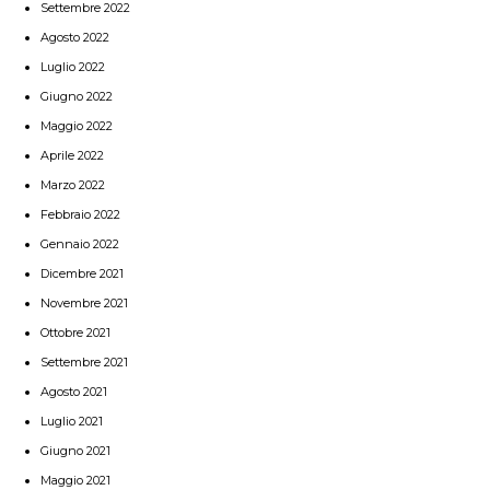
Settembre 2022
Agosto 2022
Luglio 2022
Giugno 2022
Maggio 2022
Aprile 2022
Marzo 2022
Febbraio 2022
Gennaio 2022
Dicembre 2021
Novembre 2021
Ottobre 2021
Settembre 2021
Agosto 2021
Luglio 2021
Giugno 2021
Maggio 2021