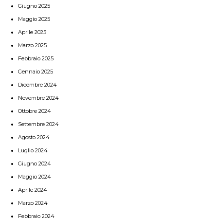
Giugno 2025
Maggio 2025
Aprile 2025
Marzo 2025
Febbraio 2025
Gennaio 2025
Dicembre 2024
Novembre 2024
Ottobre 2024
Settembre 2024
Agosto 2024
Luglio 2024
Giugno 2024
Maggio 2024
Aprile 2024
Marzo 2024
Febbraio 2024