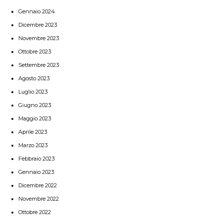
Gennaio 2024
Dicembre 2023
Novembre 2023
Ottobre 2023
Settembre 2023
Agosto 2023
Luglio 2023
Giugno 2023
Maggio 2023
Aprile 2023
Marzo 2023
Febbraio 2023
Gennaio 2023
Dicembre 2022
Novembre 2022
Ottobre 2022