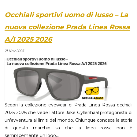
Occhiali sportivi uomo di lusso – La
nuova collezione Prada Linea Rossa
A/I 2025 2026
21 Nov 2025
Scopri la collezione eyewear di Prada Linea Rossa occhiali
2025 2026 che vede l’attore Jake Gyllenhaal protagonista di
un’avventura ai limiti del mondo. Chiunque conosca la storia
di questo marchio sa che la linea rossa non è
semplicemente un logo,...