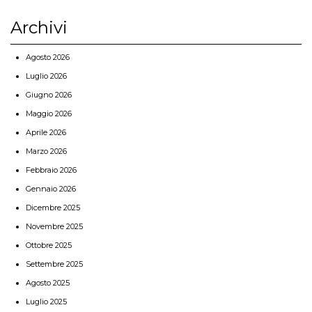
Archivi
Agosto 2026
Luglio 2026
Giugno 2026
Maggio 2026
Aprile 2026
Marzo 2026
Febbraio 2026
Gennaio 2026
Dicembre 2025
Novembre 2025
Ottobre 2025
Settembre 2025
Agosto 2025
Luglio 2025