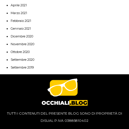
Aprile 2021
Marzo 2021
Febbraio 2021
Gennaio 2021
Dicembre 2020
Novembre 2020
Ottobre 2020
Settembre 2020
Settembre 2019
TUTTI I CONTENUTI DEL PRESENTE BLOG SONO DI PROPRIETÀ DI
DISUAL P.IVA 03885810402