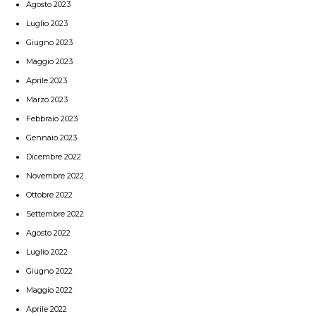
Agosto 2023
Luglio 2023
Giugno 2023
Maggio 2023
Aprile 2023
Marzo 2023
Febbraio 2023
Gennaio 2023
Dicembre 2022
Novembre 2022
Ottobre 2022
Settembre 2022
Agosto 2022
Luglio 2022
Giugno 2022
Maggio 2022
Aprile 2022