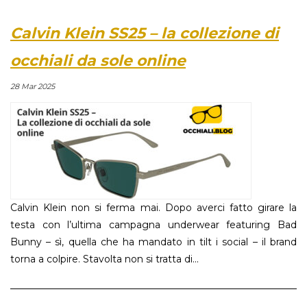
Calvin Klein SS25 – la collezione di
occhiali da sole online
28 Mar 2025
Calvin Klein non si ferma mai. Dopo averci fatto girare la
testa con l’ultima campagna underwear featuring Bad
Bunny – sì, quella che ha mandato in tilt i social – il brand
torna a colpire. Stavolta non si tratta di...