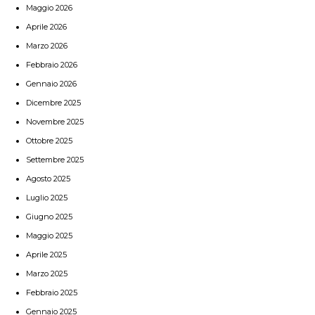
Maggio 2026
Aprile 2026
Marzo 2026
Febbraio 2026
Gennaio 2026
Dicembre 2025
Novembre 2025
Ottobre 2025
Settembre 2025
Agosto 2025
Luglio 2025
Giugno 2025
Maggio 2025
Aprile 2025
Marzo 2025
Febbraio 2025
Gennaio 2025