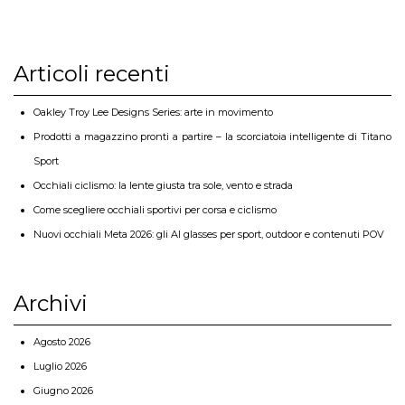
Articoli recenti
Oakley Troy Lee Designs Series: arte in movimento
Prodotti a magazzino pronti a partire – la scorciatoia intelligente di Titano
Sport
Occhiali ciclismo: la lente giusta tra sole, vento e strada
Come scegliere occhiali sportivi per corsa e ciclismo
Nuovi occhiali Meta 2026: gli AI glasses per sport, outdoor e contenuti POV
Archivi
Agosto 2026
Luglio 2026
Giugno 2026