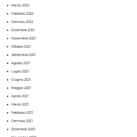
Marzo 2022
Febbraio 2022
Gennaio 2022
Dicembre 2021
Novembre 2021
Ottobre 2021
Settembre 2021
Agosto 2021
Luglio 2021
Giugno 2021
Maggio 2021
Aprile 2021
Marzo 2021
Febbraio 2021
Gennaio 2021
Dicembre 2020