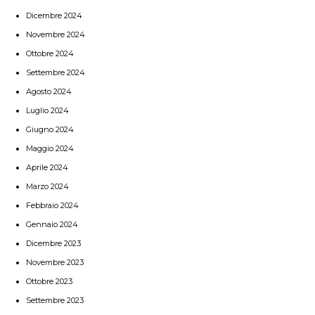
Dicembre 2024
Novembre 2024
Ottobre 2024
Settembre 2024
Agosto 2024
Luglio 2024
Giugno 2024
Maggio 2024
Aprile 2024
Marzo 2024
Febbraio 2024
Gennaio 2024
Dicembre 2023
Novembre 2023
Ottobre 2023
Settembre 2023