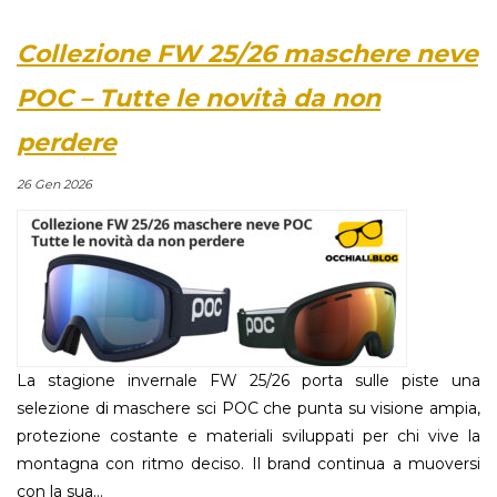
Collezione FW 25/26 maschere neve
POC – Tutte le novità da non
perdere
26 Gen 2026
La stagione invernale FW 25/26 porta sulle piste una
selezione di maschere sci POC che punta su visione ampia,
protezione costante e materiali sviluppati per chi vive la
montagna con ritmo deciso. Il brand continua a muoversi
con la sua...