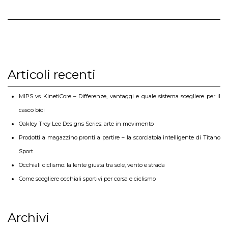
Articoli recenti
MIPS vs KinetiCore – Differenze, vantaggi e quale sistema scegliere per il
casco bici
Oakley Troy Lee Designs Series: arte in movimento
Prodotti a magazzino pronti a partire – la scorciatoia intelligente di Titano
Sport
Occhiali ciclismo: la lente giusta tra sole, vento e strada
Come scegliere occhiali sportivi per corsa e ciclismo
Archivi