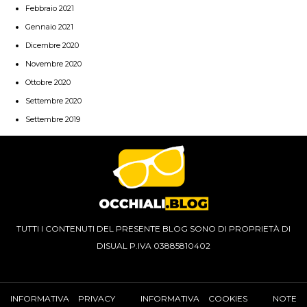
Febbraio 2021
Gennaio 2021
Dicembre 2020
Novembre 2020
Ottobre 2020
Settembre 2020
Settembre 2019
TUTTI I CONTENUTI DEL PRESENTE BLOG SONO DI PROPRIETÀ DI
DISUAL P.IVA 03885810402
INFORMATIVA PRIVACY
INFORMATIVA COOKIES
NOTE