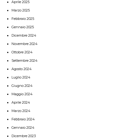
Aprile 2025
Marzo 2025
Febbraio 2025
Gennaio 2025
Dicembre 2024
Novembre 2024
Ottobre 2024
Settembre 2024
Agosto 2024
Luglio 2024
Giugno 2024
Maggio 2024
Aprile 2024
Marzo 2024
Febbraio 2024
Gennaio 2024
Dicembre 2023