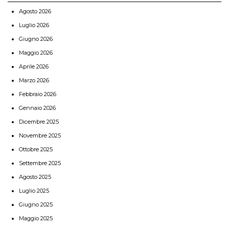
Agosto 2026
Luglio 2026
Giugno 2026
Maggio 2026
Aprile 2026
Marzo 2026
Febbraio 2026
Gennaio 2026
Dicembre 2025
Novembre 2025
Ottobre 2025
Settembre 2025
Agosto 2025
Luglio 2025
Giugno 2025
Maggio 2025