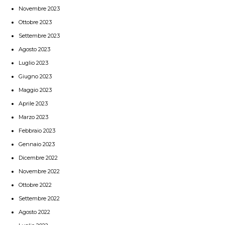
Novembre 2023
Ottobre 2023
Settembre 2023
Agosto 2023
Luglio 2023
Giugno 2023
Maggio 2023
Aprile 2023
Marzo 2023
Febbraio 2023
Gennaio 2023
Dicembre 2022
Novembre 2022
Ottobre 2022
Settembre 2022
Agosto 2022