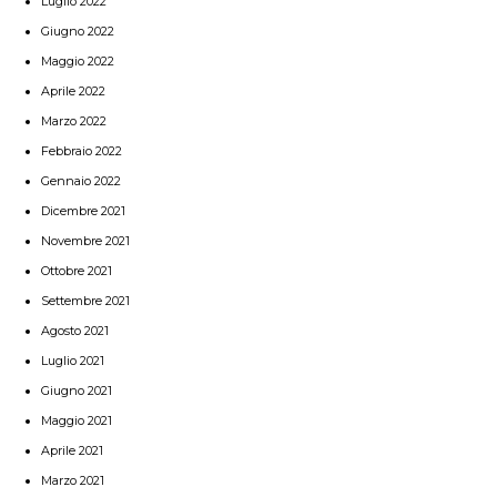
Luglio 2022
Giugno 2022
Maggio 2022
Aprile 2022
Marzo 2022
Febbraio 2022
Gennaio 2022
Dicembre 2021
Novembre 2021
Ottobre 2021
Settembre 2021
Agosto 2021
Luglio 2021
Giugno 2021
Maggio 2021
Aprile 2021
Marzo 2021