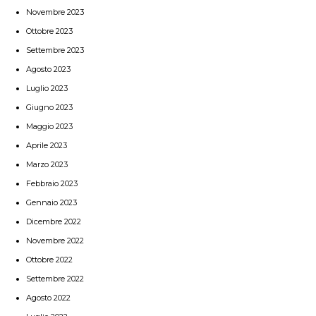
Novembre 2023
Ottobre 2023
Settembre 2023
Agosto 2023
Luglio 2023
Giugno 2023
Maggio 2023
Aprile 2023
Marzo 2023
Febbraio 2023
Gennaio 2023
Dicembre 2022
Novembre 2022
Ottobre 2022
Settembre 2022
Agosto 2022