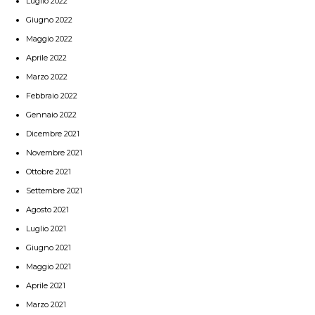
Luglio 2022
Giugno 2022
Maggio 2022
Aprile 2022
Marzo 2022
Febbraio 2022
Gennaio 2022
Dicembre 2021
Novembre 2021
Ottobre 2021
Settembre 2021
Agosto 2021
Luglio 2021
Giugno 2021
Maggio 2021
Aprile 2021
Marzo 2021