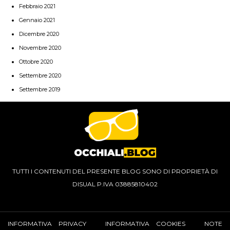
Febbraio 2021
Gennaio 2021
Dicembre 2020
Novembre 2020
Ottobre 2020
Settembre 2020
Settembre 2019
TUTTI I CONTENUTI DEL PRESENTE BLOG SONO DI PROPRIETÀ DI
DISUAL P.IVA 03885810402
INFORMATIVA PRIVACY
INFORMATIVA COOKIES
NOTE