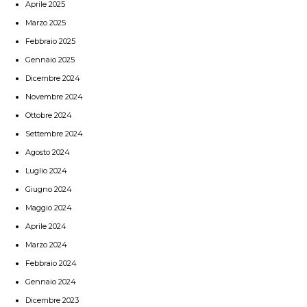
Aprile 2025
Marzo 2025
Febbraio 2025
Gennaio 2025
Dicembre 2024
Novembre 2024
Ottobre 2024
Settembre 2024
Agosto 2024
Luglio 2024
Giugno 2024
Maggio 2024
Aprile 2024
Marzo 2024
Febbraio 2024
Gennaio 2024
Dicembre 2023