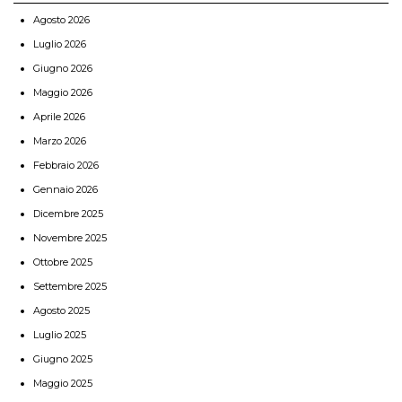
Agosto 2026
Luglio 2026
Giugno 2026
Maggio 2026
Aprile 2026
Marzo 2026
Febbraio 2026
Gennaio 2026
Dicembre 2025
Novembre 2025
Ottobre 2025
Settembre 2025
Agosto 2025
Luglio 2025
Giugno 2025
Maggio 2025