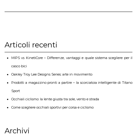
Articoli recenti
MIPS vs KinetiCore – Differenze, vantaggi e quale sistema scegliere per il
casco bici
Oakley Troy Lee Designs Series: arte in movimento
Prodotti a magazzino pronti a partire – la scorciatoia intelligente di Titano
Sport
Occhiali ciclismo: la lente giusta tra sole, vento e strada
Come scegliere occhiali sportivi per corsa e ciclismo
Archivi