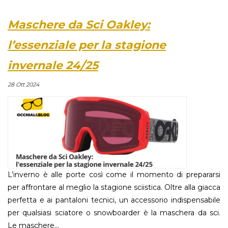
Maschere da Sci Oakley:
l’essenziale per la stagione
invernale 24/25
28 Ott 2024
L’inverno è alle porte così come il momento di prepararsi
per affrontare al meglio la stagione sciistica. Oltre alla giacca
perfetta e ai pantaloni tecnici, un accessorio indispensabile
per qualsiasi sciatore o snowboarder è la maschera da sci.
Le maschere...