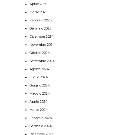
Aprile 2025
Marzo 2025
Febbraio 2025
Gennaio 2025
Dicembre 2024
Novembre 2024
Ottobre 2024
Settembre 2024
Agosto 2024
Luglio 2024
Giugno 2024
Maggio 2024
Aprile 2024
Marzo 2024
Febbraio 2024
Gennaio 2024
Dicembre 2023