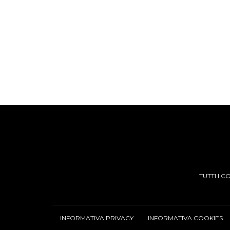
TUTTI I 
INFORMATIVA PRIVACY
INFORMATIVA COOKIES