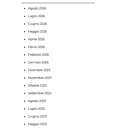
Agosto 2026
Luglio 2026
Giugno 2026
Maggio 2026
Aprile 2026
Marzo 2026
Febbraio 2026
Gennaio 2026
Dicembre 2025
Novembre 2025
Ottobre 2025
Settembre 2025
Agosto 2025
Luglio 2025
Giugno 2025
Maggio 2025