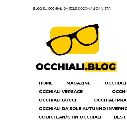
BLOG SU OCCHIALI DA SOLE E OCCHIALI DA VISTA
HOME
MAGAZINE
OCCHIALI
OCCHIALI VERSACE
OCCHI
OCCHIALI GUCCI
OCCHIALI PR
OCCHIALI DA SOLE AUTUNNO INVERNO 
CODICI EAN/GTIN OCCHIALI
BEST