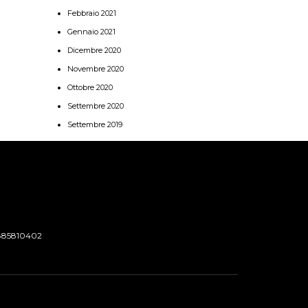
Febbraio 2021
Gennaio 2021
Dicembre 2020
Novembre 2020
Ottobre 2020
Settembre 2020
Settembre 2019
885810402