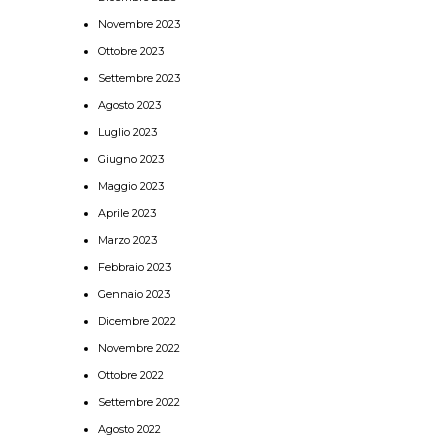
Novembre 2023
Ottobre 2023
Settembre 2023
Agosto 2023
Luglio 2023
Giugno 2023
Maggio 2023
Aprile 2023
Marzo 2023
Febbraio 2023
Gennaio 2023
Dicembre 2022
Novembre 2022
Ottobre 2022
Settembre 2022
Agosto 2022