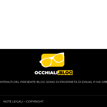
CONTENUTI DEL PRESENTE BLOG SONO DI PROPRIETÀ DI DISUAL P.IVA 03
NOTE LEGALI – COPYRIGHT