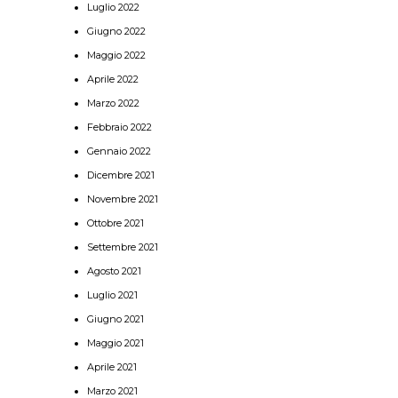
Luglio 2022
Giugno 2022
Maggio 2022
Aprile 2022
Marzo 2022
Febbraio 2022
Gennaio 2022
Dicembre 2021
Novembre 2021
Ottobre 2021
Settembre 2021
Agosto 2021
Luglio 2021
Giugno 2021
Maggio 2021
Aprile 2021
Marzo 2021