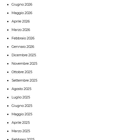
Giugno 2026
Maggio 2026
Aprile 2026
Marzo 2026
Febbraio 2026
Gennaio 2026
Dicembre 2025
Novembre 2025
Ottobre 2025
Settembre 2025
Agosto 2025
Luglio 2025
Giugno 2025
Maggio 2025
Aprile 2025
Marzo 2025
Febbraio 2025