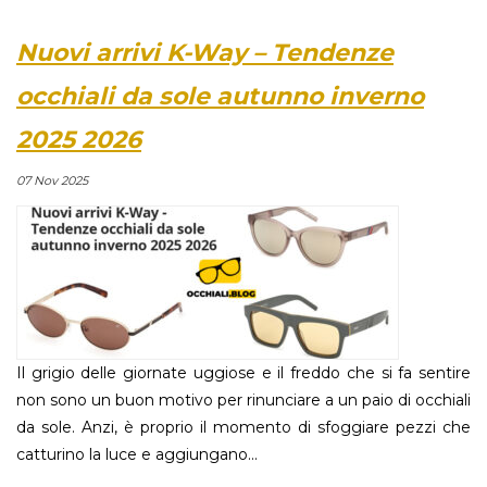
Nuovi arrivi K-Way – Tendenze
occhiali da sole autunno inverno
2025 2026
07 Nov 2025
Il grigio delle giornate uggiose e il freddo che si fa sentire
non sono un buon motivo per rinunciare a un paio di occhiali
da sole. Anzi, è proprio il momento di sfoggiare pezzi che
catturino la luce e aggiungano...