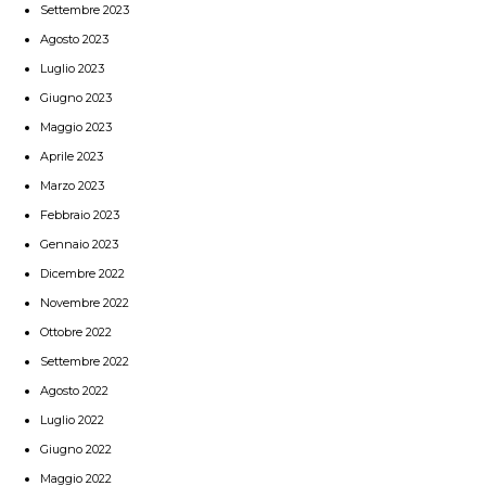
Settembre 2023
Agosto 2023
Luglio 2023
Giugno 2023
Maggio 2023
Aprile 2023
Marzo 2023
Febbraio 2023
Gennaio 2023
Dicembre 2022
Novembre 2022
Ottobre 2022
Settembre 2022
Agosto 2022
Luglio 2022
Giugno 2022
Maggio 2022