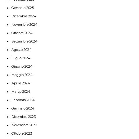
Gennaio 2025
Dicembre 2024
Novembre 2024
Ottobre 2024
Settembre 2024
Agosto 2024
Luglio 2024
Giugno 2024
Maggio 2024
Aprile 2024
Marzo 2024
Febbraio 2024
Gennaio 2024
Dicembre 2023
Novembre 2023
Ottobre 2023