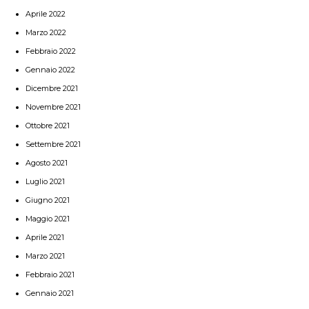
Aprile 2022
Marzo 2022
Febbraio 2022
Gennaio 2022
Dicembre 2021
Novembre 2021
Ottobre 2021
Settembre 2021
Agosto 2021
Luglio 2021
Giugno 2021
Maggio 2021
Aprile 2021
Marzo 2021
Febbraio 2021
Gennaio 2021