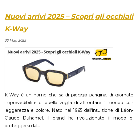
Nuovi arrivi 2025 – Scopri gli occhiali
K-Way
30 Mag 2025
K-Way è un nome che sa di pioggia parigina, di giornate
imprevedibili e di quella voglia di affrontare il mondo con
leggerezza e colore. Nato nel 1965 dall’intuizione di Léon-
Claude Duhamel, il brand ha rivoluzionato il modo di
proteggersi dal...