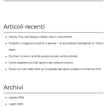
Articoli recenti
Oakley Troy Lee Designs Series: arte in movimento
Prodotti a magazzino pronti a partire – la scorciatoia intelligente di Titano
Sport
Occhiali ciclismo: la lente giusta tra sole, vento e strada
Come scegliere occhiali sportivi per corsa e ciclismo
Nuovi occhiali Meta 2026: gli AI glasses per sport, outdoor e contenuti POV
Archivi
Agosto 2026
Luglio 2026