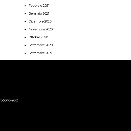
Febbraio 2021
Gennaio 2021
Dicembre 2020
Novembre 2020
Ottobre 2020
Settembre 2020
Settembre 2019
885810402