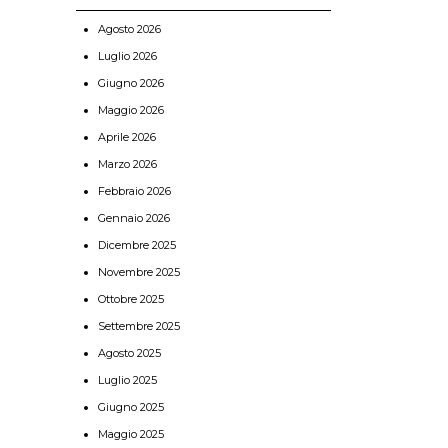
Agosto 2026
Luglio 2026
Giugno 2026
Maggio 2026
Aprile 2026
Marzo 2026
Febbraio 2026
Gennaio 2026
Dicembre 2025
Novembre 2025
Ottobre 2025
Settembre 2025
Agosto 2025
Luglio 2025
Giugno 2025
Maggio 2025