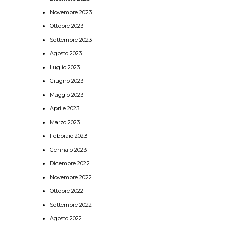
Novembre 2023
Ottobre 2023
Settembre 2023
Agosto 2023
Luglio 2023
Giugno 2023
Maggio 2023
Aprile 2023
Marzo 2023
Febbraio 2023
Gennaio 2023
Dicembre 2022
Novembre 2022
Ottobre 2022
Settembre 2022
Agosto 2022