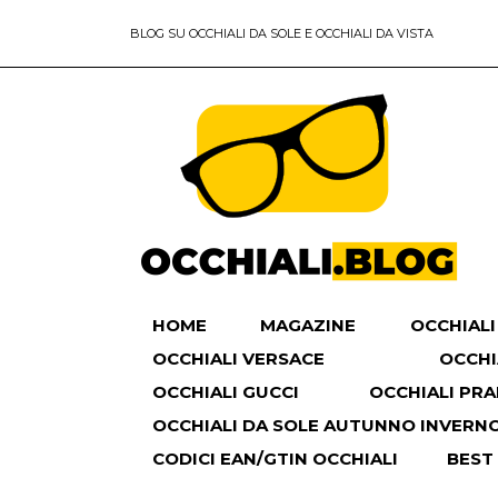
BLOG SU OCCHIALI DA SOLE E OCCHIALI DA VISTA
HOME
MAGAZINE
OCCHIALI
OCCHIALI VERSACE
OCCHI
OCCHIALI GUCCI
OCCHIALI PR
OCCHIALI DA SOLE AUTUNNO INVERNO 
CODICI EAN/GTIN OCCHIALI
BEST