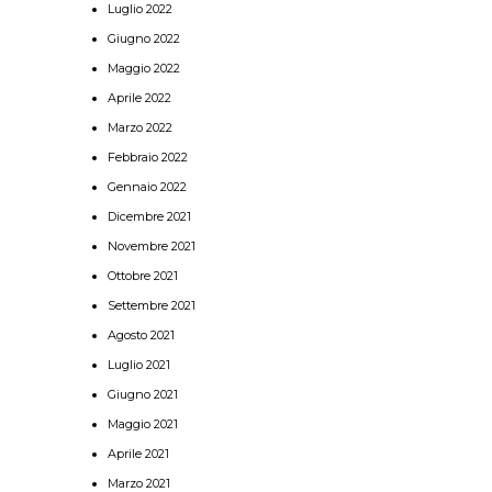
Luglio 2022
Giugno 2022
Maggio 2022
Aprile 2022
Marzo 2022
Febbraio 2022
Gennaio 2022
Dicembre 2021
Novembre 2021
Ottobre 2021
Settembre 2021
Agosto 2021
Luglio 2021
Giugno 2021
Maggio 2021
Aprile 2021
Marzo 2021