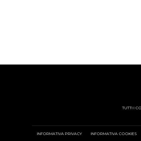
TUTTI I 
INFORMATIVA PRIVACY
INFORMATIVA COOKIES