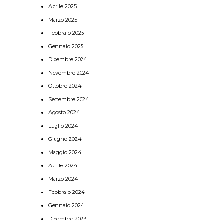
Aprile 2025
Marzo 2025
Febbraio 2025
Gennaio 2025
Dicembre 2024
Novembre 2024
Ottobre 2024
Settembre 2024
Agosto 2024
Luglio 2024
Giugno 2024
Maggio 2024
Aprile 2024
Marzo 2024
Febbraio 2024
Gennaio 2024
Dicembre 2023