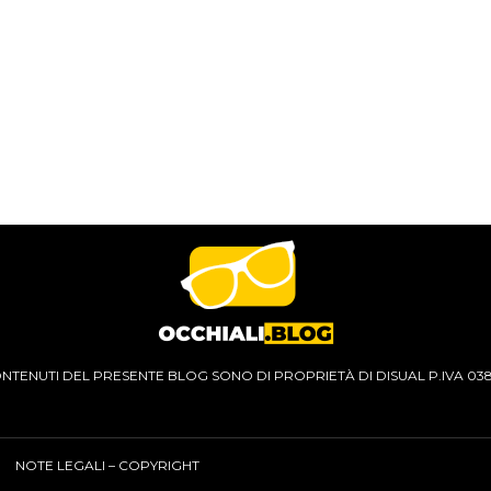
CONTENUTI DEL PRESENTE BLOG SONO DI PROPRIETÀ DI DISUAL P.IVA 03
NOTE LEGALI – COPYRIGHT