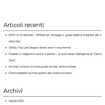
Articoli recenti
MIPS vs KinetiCore – Differenze, vantaggi e quale sistema scegliere per il
casco bici
Oakley Troy Lee Designs Series: arte in movimento
Prodotti a magazzino pronti a partire – la scorciatoia intelligente di Titano
Sport
Occhiali ciclismo: la lente giusta tra sole, vento e strada
Come scegliere occhiali sportivi per corsa e ciclismo
Archivi
Agosto 2026