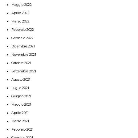
Maggio 2022
Aprile 2022
Marzo 2022
Febbraio 2022
Gennaio 2022
Dicembre 2021
Novembre 2021
Ottobre 2021
Settembre 2021
Agosto 2021
Luglio 2021
Giugno 2021
Maggio 2021
Aprile 2021
Marzo 2021
Febbraio 2021
Gennaio 2021