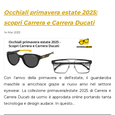
Occhiali primavera estate 2025:
scopri Carrera e Carrera Ducati
14 Mar 2025
Con l’arrivo della primavera e dell’estate, il guardaroba
maschile si arricchisce grazie ai nuovi arrivi nel settore
eyewear. La collezione primavera/estate 2025 di Carrera e
Carrera Ducati da uomo è approdata online portando tanta
tecnologia e design audace. In questo...