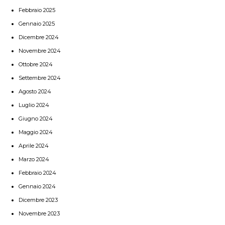
Febbraio 2025
Gennaio 2025
Dicembre 2024
Novembre 2024
Ottobre 2024
Settembre 2024
Agosto 2024
Luglio 2024
Giugno 2024
Maggio 2024
Aprile 2024
Marzo 2024
Febbraio 2024
Gennaio 2024
Dicembre 2023
Novembre 2023