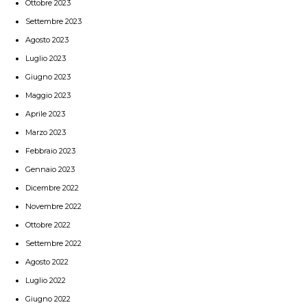
Ottobre 2023
Settembre 2023
Agosto 2023
Luglio 2023
Giugno 2023
Maggio 2023
Aprile 2023
Marzo 2023
Febbraio 2023
Gennaio 2023
Dicembre 2022
Novembre 2022
Ottobre 2022
Settembre 2022
Agosto 2022
Luglio 2022
Giugno 2022