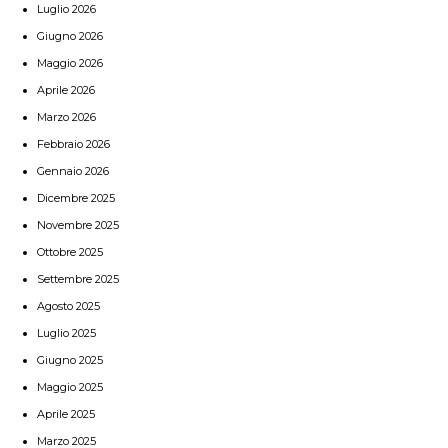
Luglio 2026
Giugno 2026
Maggio 2026
Aprile 2026
Marzo 2026
Febbraio 2026
Gennaio 2026
Dicembre 2025
Novembre 2025
Ottobre 2025
Settembre 2025
Agosto 2025
Luglio 2025
Giugno 2025
Maggio 2025
Aprile 2025
Marzo 2025