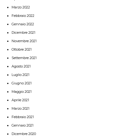
Marzo 2022
Febbraio 2022
Gennaio 2022
Dicembre 2021
Novembre 2021
Ottobre 2021
Settembre 2021
Agosto 2021
Luglio 2021
Giugno 2021
Maggio 2021
Aprile 2021
Marzo 2021
Febbraio 2021
Gennaio 2021
Dicembre 2020