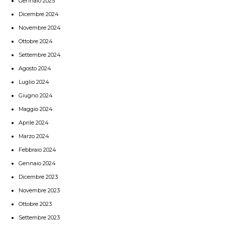
Gennaio 2025
Dicembre 2024
Novembre 2024
Ottobre 2024
Settembre 2024
Agosto 2024
Luglio 2024
Giugno 2024
Maggio 2024
Aprile 2024
Marzo 2024
Febbraio 2024
Gennaio 2024
Dicembre 2023
Novembre 2023
Ottobre 2023
Settembre 2023