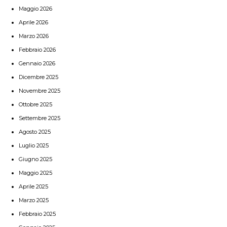
Maggio 2026
Aprile 2026
Marzo 2026
Febbraio 2026
Gennaio 2026
Dicembre 2025
Novembre 2025
Ottobre 2025
Settembre 2025
Agosto 2025
Luglio 2025
Giugno 2025
Maggio 2025
Aprile 2025
Marzo 2025
Febbraio 2025