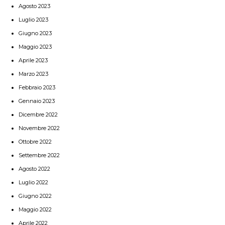
Agosto 2023
Luglio 2023
Giugno 2023
Maggio 2023
Aprile 2023
Marzo 2023
Febbraio 2023
Gennaio 2023
Dicembre 2022
Novembre 2022
Ottobre 2022
Settembre 2022
Agosto 2022
Luglio 2022
Giugno 2022
Maggio 2022
Aprile 2022