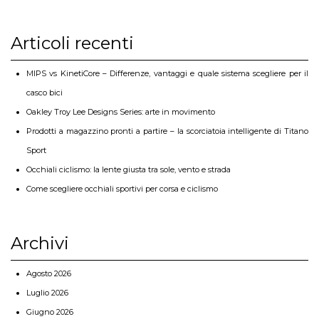
Articoli recenti
MIPS vs KinetiCore – Differenze, vantaggi e quale sistema scegliere per il
casco bici
Oakley Troy Lee Designs Series: arte in movimento
Prodotti a magazzino pronti a partire – la scorciatoia intelligente di Titano
Sport
Occhiali ciclismo: la lente giusta tra sole, vento e strada
Come scegliere occhiali sportivi per corsa e ciclismo
Archivi
Agosto 2026
Luglio 2026
Giugno 2026