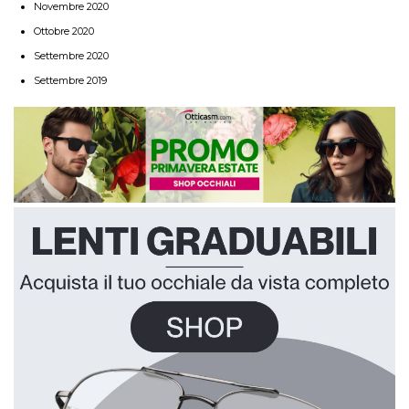
Novembre 2020
Ottobre 2020
Settembre 2020
Settembre 2019