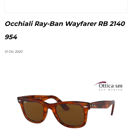
Occhiali Ray-Ban Wayfarer RB 2140
954
10 Dic 2020