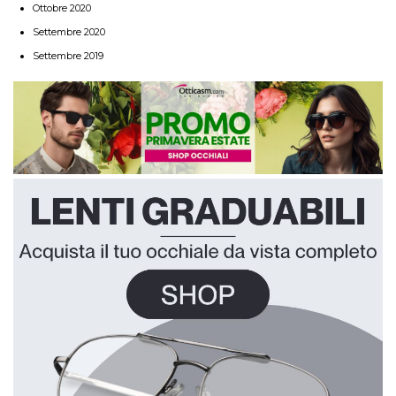
Ottobre 2020
Settembre 2020
Settembre 2019