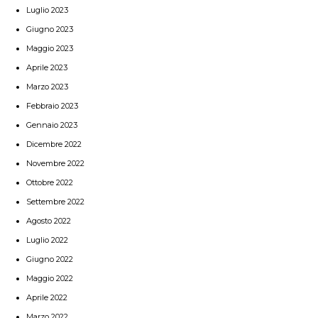
Luglio 2023
Giugno 2023
Maggio 2023
Aprile 2023
Marzo 2023
Febbraio 2023
Gennaio 2023
Dicembre 2022
Novembre 2022
Ottobre 2022
Settembre 2022
Agosto 2022
Luglio 2022
Giugno 2022
Maggio 2022
Aprile 2022
Marzo 2022