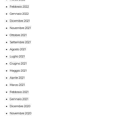
Febbraio 2022
Gennaio 2022
Dicembre 2021
Novembre 2021
Ottobre 2021
Settembre 2021
Agosto 2021
Luglio 2021
Giugno 2021
Maggio 2021
Aprile 2021
Marzo 2021
Febbraio 2021
Gennaio 2021
Dicembre 2020
Novembre 2020