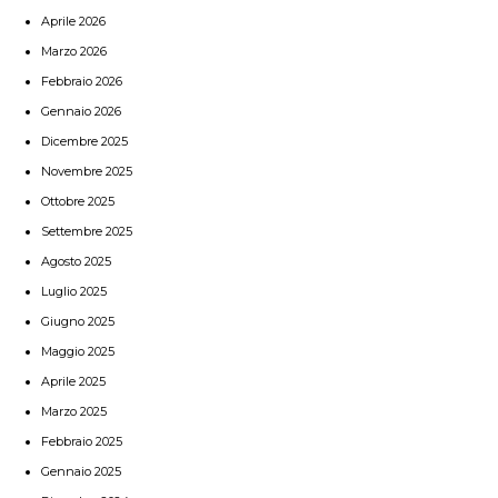
Aprile 2026
Marzo 2026
Febbraio 2026
Gennaio 2026
Dicembre 2025
Novembre 2025
Ottobre 2025
Settembre 2025
Agosto 2025
Luglio 2025
Giugno 2025
Maggio 2025
Aprile 2025
Marzo 2025
Febbraio 2025
Gennaio 2025