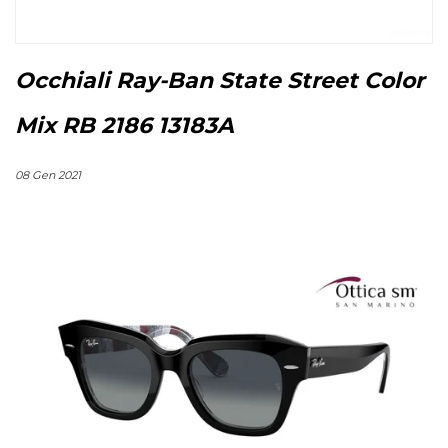
Occhiali Ray-Ban State Street Color
Mix RB 2186 13183A
08 Gen 2021