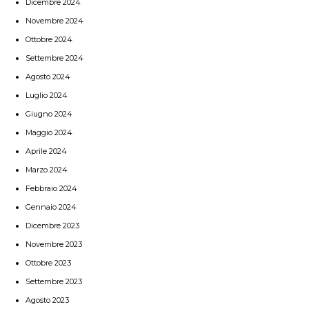
Dicembre 2024
Novembre 2024
Ottobre 2024
Settembre 2024
Agosto 2024
Luglio 2024
Giugno 2024
Maggio 2024
Aprile 2024
Marzo 2024
Febbraio 2024
Gennaio 2024
Dicembre 2023
Novembre 2023
Ottobre 2023
Settembre 2023
Agosto 2023