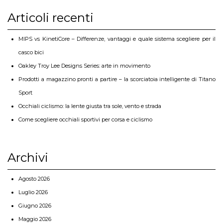
Articoli recenti
MIPS vs KinetiCore – Differenze, vantaggi e quale sistema scegliere per il
casco bici
Oakley Troy Lee Designs Series: arte in movimento
Prodotti a magazzino pronti a partire – la scorciatoia intelligente di Titano
Sport
Occhiali ciclismo: la lente giusta tra sole, vento e strada
Come scegliere occhiali sportivi per corsa e ciclismo
Archivi
Agosto 2026
Luglio 2026
Giugno 2026
Maggio 2026