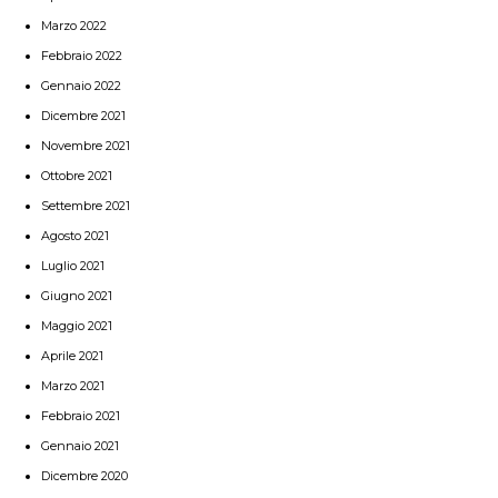
Marzo 2022
Febbraio 2022
Gennaio 2022
Dicembre 2021
Novembre 2021
Ottobre 2021
Settembre 2021
Agosto 2021
Luglio 2021
Giugno 2021
Maggio 2021
Aprile 2021
Marzo 2021
Febbraio 2021
Gennaio 2021
Dicembre 2020