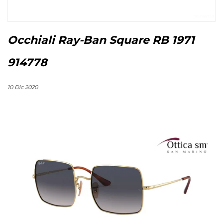
Occhiali Ray-Ban Square RB 1971
914778
10 Dic 2020