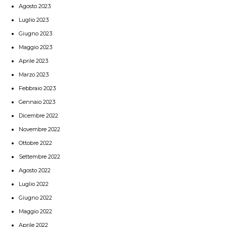
Agosto 2023
Luglio 2023
Giugno 2023
Maggio 2023
Aprile 2023
Marzo 2023
Febbraio 2023
Gennaio 2023
Dicembre 2022
Novembre 2022
Ottobre 2022
Settembre 2022
Agosto 2022
Luglio 2022
Giugno 2022
Maggio 2022
Aprile 2022