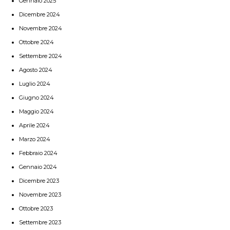
Gennaio 2025
Dicembre 2024
Novembre 2024
Ottobre 2024
Settembre 2024
Agosto 2024
Luglio 2024
Giugno 2024
Maggio 2024
Aprile 2024
Marzo 2024
Febbraio 2024
Gennaio 2024
Dicembre 2023
Novembre 2023
Ottobre 2023
Settembre 2023