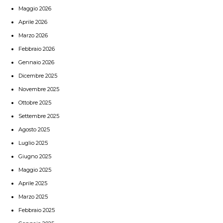
Maggio 2026
Aprile 2026
Marzo 2026
Febbraio 2026
Gennaio 2026
Dicembre 2025
Novembre 2025
Ottobre 2025
Settembre 2025
Agosto 2025
Luglio 2025
Giugno 2025
Maggio 2025
Aprile 2025
Marzo 2025
Febbraio 2025