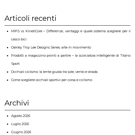
Articoli recenti
MIPS vs KinetiCore – Differenze, vantaggi e quale sistema scegliere per il
casco bici
Oakley Troy Lee Designs Series: arte in movimento
Prodotti a magazzino pronti a partire – la scorciatoia intelligente di Titano
Sport
Occhiali ciclismo: la lente giusta tra sole, vento e strada
Come scegliere occhiali sportivi per corsa e ciclismo
Archivi
Agosto 2026
Luglio 2026
Giugno 2026