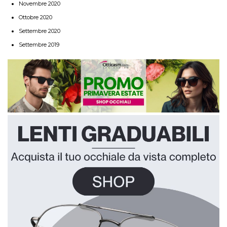
Novembre 2020
Ottobre 2020
Settembre 2020
Settembre 2019