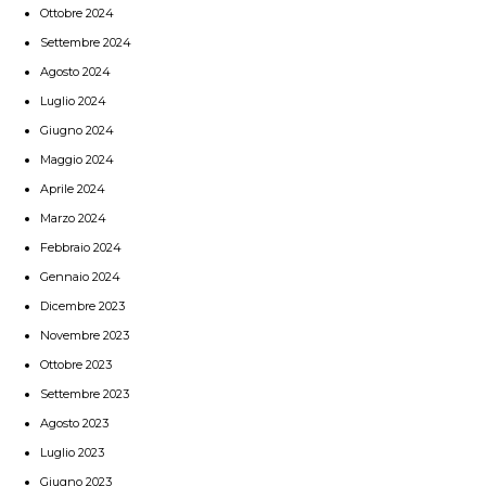
Ottobre 2024
Settembre 2024
Agosto 2024
Luglio 2024
Giugno 2024
Maggio 2024
Aprile 2024
Marzo 2024
Febbraio 2024
Gennaio 2024
Dicembre 2023
Novembre 2023
Ottobre 2023
Settembre 2023
Agosto 2023
Luglio 2023
Giugno 2023