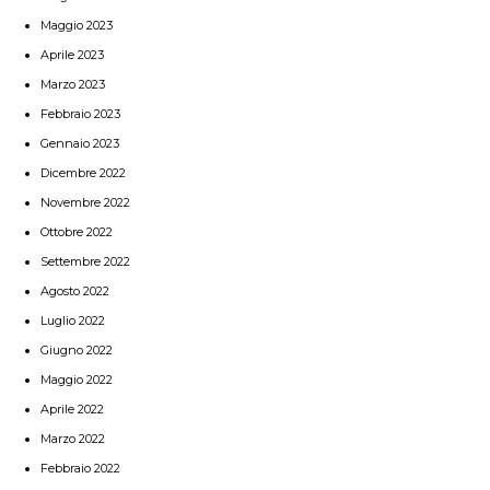
Maggio 2023
Aprile 2023
Marzo 2023
Febbraio 2023
Gennaio 2023
Dicembre 2022
Novembre 2022
Ottobre 2022
Settembre 2022
Agosto 2022
Luglio 2022
Giugno 2022
Maggio 2022
Aprile 2022
Marzo 2022
Febbraio 2022