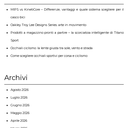
MIPS vs KinetiCore – Differenze, vantaggi e quale sistema scegliere per il
casco bici
Oakley Troy Lee Designs Series: arte in movimento
Prodotti a magazzino pronti a partire – la scorciatoia intelligente di Titano
Sport
Occhiali ciclismo: la lente giusta tra sole, vento e strada
Come scegliere occhiali sportivi per corsa e ciclismo
Archivi
Agosto 2026
Luglio 2026
Giugno 2026
Maggio 2026
Aprile 2026