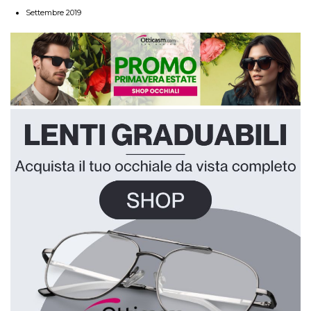
Settembre 2019