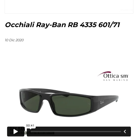
Occhiali Ray-Ban RB 4335 601/71
10 Dic 2020