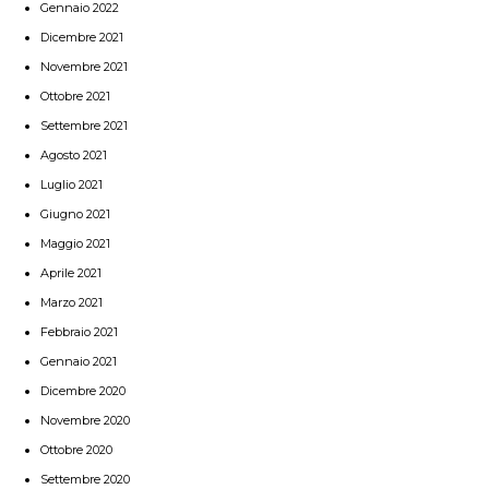
Gennaio 2022
Dicembre 2021
Novembre 2021
Ottobre 2021
Settembre 2021
Agosto 2021
Luglio 2021
Giugno 2021
Maggio 2021
Aprile 2021
Marzo 2021
Febbraio 2021
Gennaio 2021
Dicembre 2020
Novembre 2020
Ottobre 2020
Settembre 2020