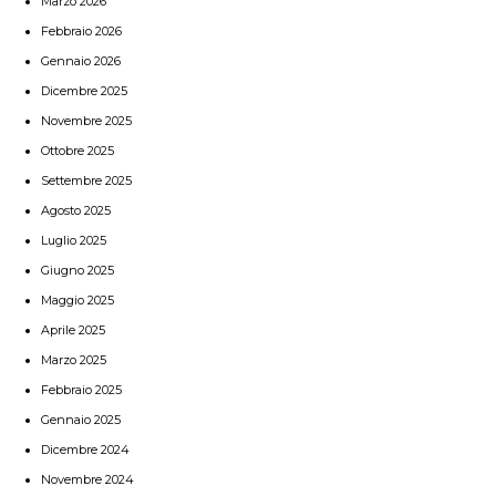
Marzo 2026
Febbraio 2026
Gennaio 2026
Dicembre 2025
Novembre 2025
Ottobre 2025
Settembre 2025
Agosto 2025
Luglio 2025
Giugno 2025
Maggio 2025
Aprile 2025
Marzo 2025
Febbraio 2025
Gennaio 2025
Dicembre 2024
Novembre 2024