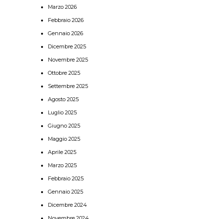
Marzo 2026
Febbraio 2026
Gennaio 2026
Dicembre 2025
Novembre 2025
Ottobre 2025
Settembre 2025
Agosto 2025
Luglio 2025
Giugno 2025
Maggio 2025
Aprile 2025
Marzo 2025
Febbraio 2025
Gennaio 2025
Dicembre 2024
Novembre 2024