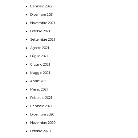
Gennaio 2022
Dicembre 2021
Novembre 2021
Ottobre 2021
Settembre 2021
Agosto 2021
Luglio 2021
Giugno 2021
Maggio 2021
Aprile 2021
Marzo 2021
Febbraio 2021
Gennaio 2021
Dicembre 2020
Novembre 2020
Ottobre 2020