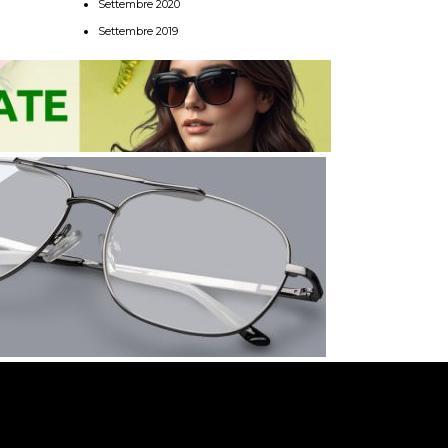
Settembre 2020
Settembre 2019