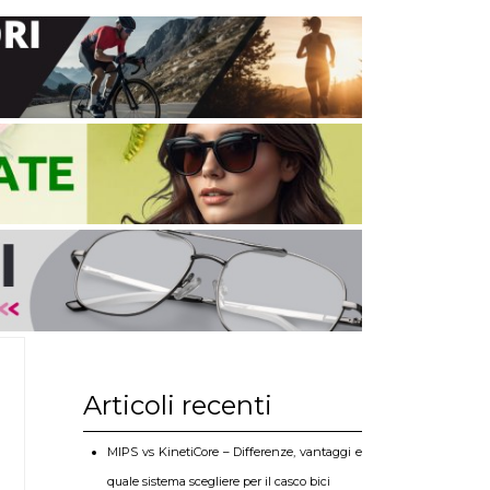
Articoli recenti
MIPS vs KinetiCore – Differenze, vantaggi e
quale sistema scegliere per il casco bici