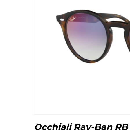
Occhiali Ray-Ban RB 