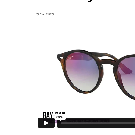
10 Dic 2020