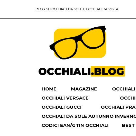
BLOG SU OCCHIALI DA SOLE E OCCHIALI DA VISTA
HOME
MAGAZINE
OCCHIALI
OCCHIALI VERSACE
OCCHI
OCCHIALI GUCCI
OCCHIALI PR
OCCHIALI DA SOLE AUTUNNO INVERNO 
CODICI EAN/GTIN OCCHIALI
BEST