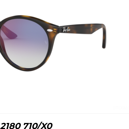
2180 710/X0