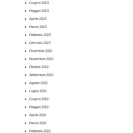
Giugno 2023
Maggio 2023
Aprile 2023
Marzo 2023
Febbraio 2023
Gennaio 2023
Dicembre 2022
Novembre 2022
Ottobre 2022
Settembre 2022
Agosto 2022
Luglio 2022
Giugno 2022
Maggio 2022
Aprile 2022
Marzo 2022
Febbraio 2022