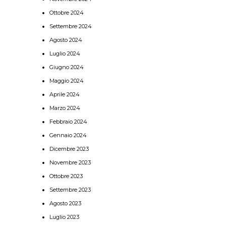
Ottobre 2024
Settembre 2024
Agosto 2024
Luglio 2024
Giugno 2024
Maggio 2024
Aprile 2024
Marzo 2024
Febbraio 2024
Gennaio 2024
Dicembre 2023
Novembre 2023
Ottobre 2023
Settembre 2023
Agosto 2023
Luglio 2023