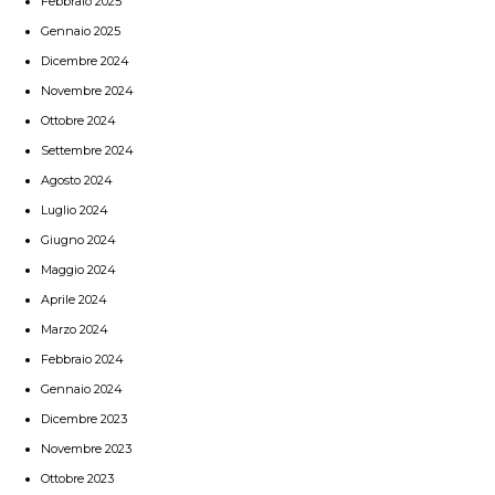
Febbraio 2025
Gennaio 2025
Dicembre 2024
Novembre 2024
Ottobre 2024
Settembre 2024
Agosto 2024
Luglio 2024
Giugno 2024
Maggio 2024
Aprile 2024
Marzo 2024
Febbraio 2024
Gennaio 2024
Dicembre 2023
Novembre 2023
Ottobre 2023