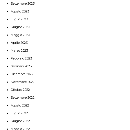
Settembre 2023
Agosto 2023
Luglio 2023
Giugno 2023
Maggio 2023
Aprile 2023
Marzo 2023
Febbraio 2023
Gennaio 2023
Dicembre 2022
Novembre 2022
Ottobre 2022
Settembre 2022
Agosto 2022
Luglio 2022
Giugno 2022
Maggio 2022