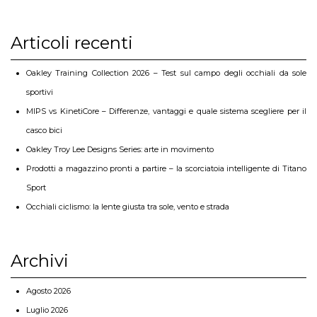
Articoli recenti
Oakley Training Collection 2026 – Test sul campo degli occhiali da sole
sportivi
MIPS vs KinetiCore – Differenze, vantaggi e quale sistema scegliere per il
casco bici
Oakley Troy Lee Designs Series: arte in movimento
Prodotti a magazzino pronti a partire – la scorciatoia intelligente di Titano
Sport
Occhiali ciclismo: la lente giusta tra sole, vento e strada
Archivi
Agosto 2026
Luglio 2026