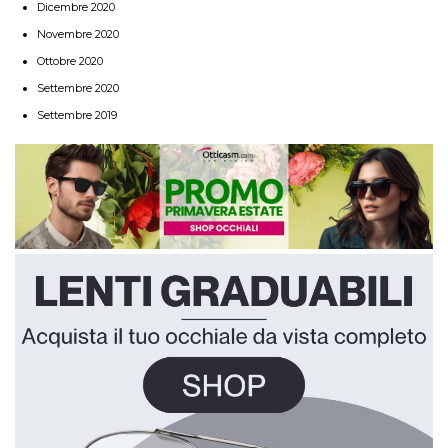
Dicembre 2020
Novembre 2020
Ottobre 2020
Settembre 2020
Settembre 2019