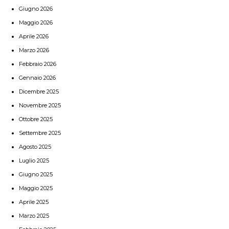
Giugno 2026
Maggio 2026
Aprile 2026
Marzo 2026
Febbraio 2026
Gennaio 2026
Dicembre 2025
Novembre 2025
Ottobre 2025
Settembre 2025
Agosto 2025
Luglio 2025
Giugno 2025
Maggio 2025
Aprile 2025
Marzo 2025