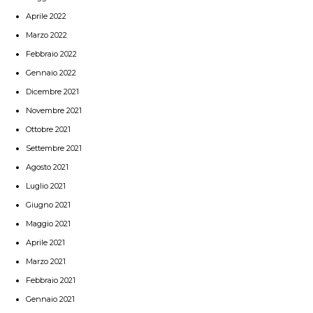
Aprile 2022
Marzo 2022
Febbraio 2022
Gennaio 2022
Dicembre 2021
Novembre 2021
Ottobre 2021
Settembre 2021
Agosto 2021
Luglio 2021
Giugno 2021
Maggio 2021
Aprile 2021
Marzo 2021
Febbraio 2021
Gennaio 2021