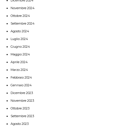
Dicembre 2024
Novembre 2024
Ottobre 2024
Settembre 2024
Agosto 2024
Luglio 2024
Giugno 2024
Maggio 2024
Aprile 2024
Marzo 2024
Febbraio 2024
Gennaio 2024
Dicembre 2023
Novembre 2023
Ottobre 2023
Settembre 2023
Agosto 2023