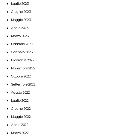
Luglio 2023
Giugno 2023
Maggio 2023
Aprile 2023
Marzo 2023
Febbraio 2023
Gennaio 2023
Dicembre 2022
Novembre 2022
Ottobre 2022
Settembre 2022
Agosto 2022
Luglio 2022
Giugno 2022
Maggio 2022
Aprile 2022
Marzo 2022