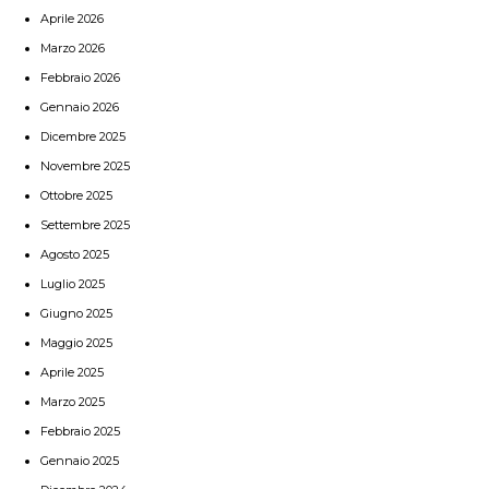
Aprile 2026
Marzo 2026
Febbraio 2026
Gennaio 2026
Dicembre 2025
Novembre 2025
Ottobre 2025
Settembre 2025
Agosto 2025
Luglio 2025
Giugno 2025
Maggio 2025
Aprile 2025
Marzo 2025
Febbraio 2025
Gennaio 2025