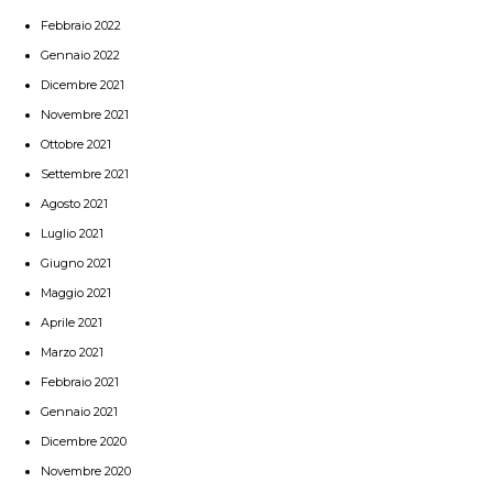
Febbraio 2022
Gennaio 2022
Dicembre 2021
Novembre 2021
Ottobre 2021
Settembre 2021
Agosto 2021
Luglio 2021
Giugno 2021
Maggio 2021
Aprile 2021
Marzo 2021
Febbraio 2021
Gennaio 2021
Dicembre 2020
Novembre 2020