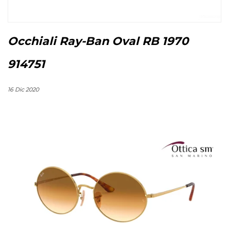
Occhiali Ray-Ban Oval RB 1970
914751
16 Dic 2020