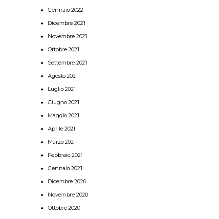
Gennaio 2022
Dicembre 2021
Novembre 2021
Ottobre 2021
Settembre 2021
Agosto 2021
Luglio 2021
Giugno 2021
Maggio 2021
Aprile 2021
Marzo 2021
Febbraio 2021
Gennaio 2021
Dicembre 2020
Novembre 2020
Ottobre 2020