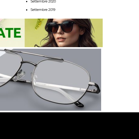
Settembre 2020
Settembre 2019