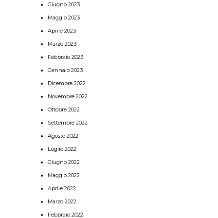
Giugno 2023
Maggio 2023
Aprile 2023
Marzo 2023
Febbraio 2023
Gennaio 2023
Dicembre 2022
Novembre 2022
Ottobre 2022
Settembre 2022
Agosto 2022
Luglio 2022
Giugno 2022
Maggio 2022
Aprile 2022
Marzo 2022
Febbraio 2022