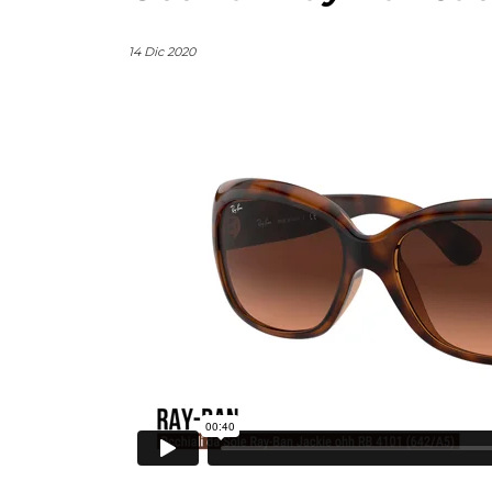
14 Dic 2020