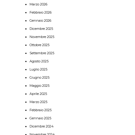
Marzo 2026
Febbraio 2026
Gennaio 2026
Dicembre 2025
Novembre 2025
Ottobre 2025
Settembre 2025
Agosto 2025
Luglio 2025
Giugno 2025
Maggio 2025
Aprile 2025
Marzo 2025
Febbraio 2025
Gennaio 2025
Dicembre 2024
Novembre 2024