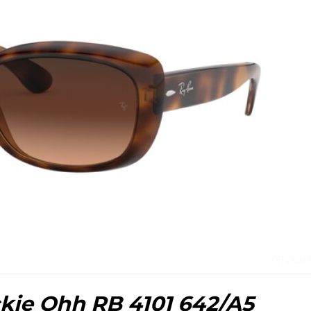
ckie Ohh RB 4101 642/A5