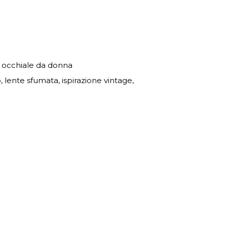
, occhiale da donna
, lente sfumata, ispirazione vintage,