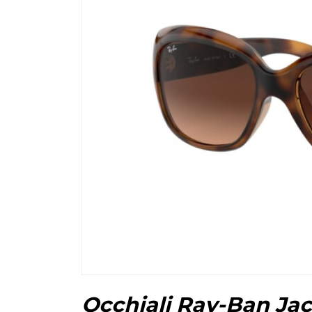
Occhiali Ray-Ban Ja