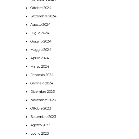
Ottobre 2024
Settembre 2024
Agosto 2024
Luglio 2024
Giugno 2024
Maggio 2024
Aprile 2024
Marzo 2024
Febbraio 2024
Gennaio 2024
Dicembre 2023
Novembre 2023
Ottobre 2023
Settembre 2023
Agosto 2023
Luglio 2023