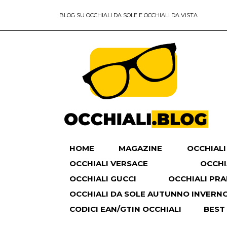
BLOG SU OCCHIALI DA SOLE E OCCHIALI DA VISTA
HOME
MAGAZINE
OCCHIALI
OCCHIALI VERSACE
OCCHI
OCCHIALI GUCCI
OCCHIALI PR
OCCHIALI DA SOLE AUTUNNO INVERNO 
CODICI EAN/GTIN OCCHIALI
BEST