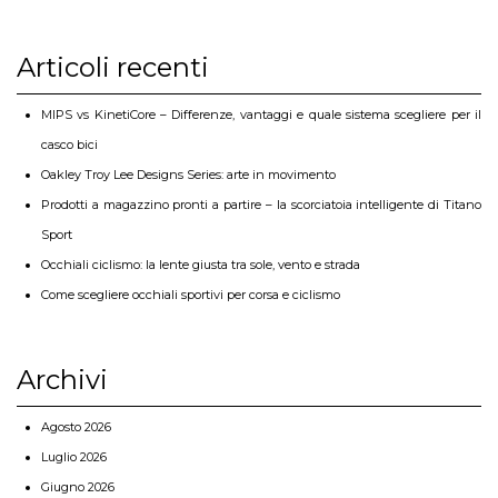
Articoli recenti
MIPS vs KinetiCore – Differenze, vantaggi e quale sistema scegliere per il
casco bici
Oakley Troy Lee Designs Series: arte in movimento
Prodotti a magazzino pronti a partire – la scorciatoia intelligente di Titano
Sport
Occhiali ciclismo: la lente giusta tra sole, vento e strada
Come scegliere occhiali sportivi per corsa e ciclismo
Archivi
Agosto 2026
Luglio 2026
Giugno 2026