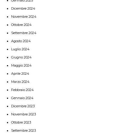
Gennaio 2025
Dicembre 2024
Novembre 2024
Ottobre 2024
Settembre 2024
Agosto 2024
Luglio 2024
Giugno 2024
Maggio 2024
Aprile 2024
Marzo 2024
Febbraio 2024
Gennaio 2024
Dicembre 2023
Novembre 2023
Ottobre 2023
Settembre 2023