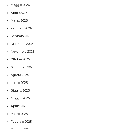
Maggio 2026
Aprile 2026
Marzo 2026
Febbraio 2026
Gennaio 2026
Dicembre 2025
Novembre 2025
Ottobre 2025
Settembre 2025
Agosto 2025
Luglio 2025
Giugno 2025
Maggio 2025
Aprile 2025
Marzo 2025
Febbraio 2025