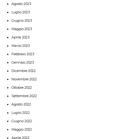
Agosto 2023
Luglio 2023
Giugno 2023
Maggio 2023
Aprile 2023
Marzo 2023
Febbraio 2023
Gennaio 2023
Dicembre 2022
Novembre 2022
Ottobre 2022
Settembre 2022
Agosto 2022
Luglio 2022
Giugno 2022
Maggio 2022
Aprile 2022