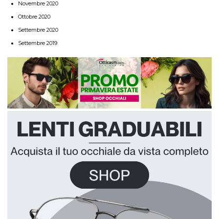
Novembre 2020
Ottobre 2020
Settembre 2020
Settembre 2019