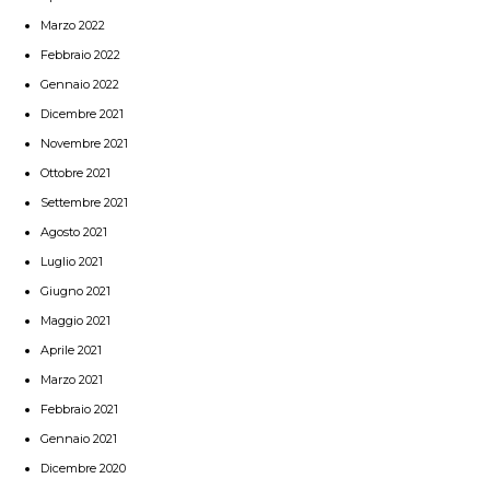
Marzo 2022
Febbraio 2022
Gennaio 2022
Dicembre 2021
Novembre 2021
Ottobre 2021
Settembre 2021
Agosto 2021
Luglio 2021
Giugno 2021
Maggio 2021
Aprile 2021
Marzo 2021
Febbraio 2021
Gennaio 2021
Dicembre 2020