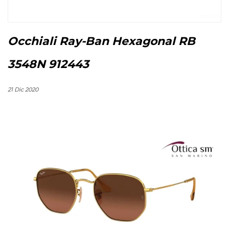
Occhiali Ray-Ban Hexagonal RB
3548N 912443
21 Dic 2020