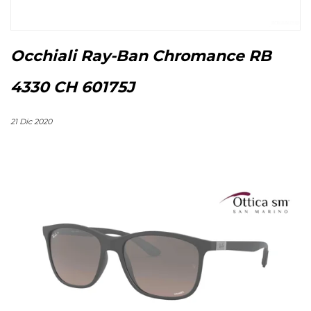
Occhiali Ray-Ban Chromance RB
4330 CH 60175J
21 Dic 2020