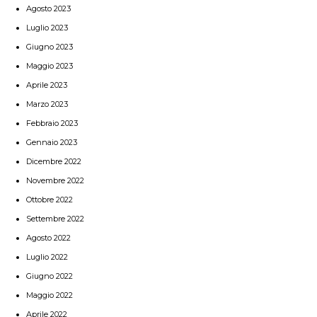
Agosto 2023
Luglio 2023
Giugno 2023
Maggio 2023
Aprile 2023
Marzo 2023
Febbraio 2023
Gennaio 2023
Dicembre 2022
Novembre 2022
Ottobre 2022
Settembre 2022
Agosto 2022
Luglio 2022
Giugno 2022
Maggio 2022
Aprile 2022