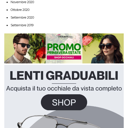
Novembre 2020
Ottobre 2020
Settembre 2020
Settembre 2019