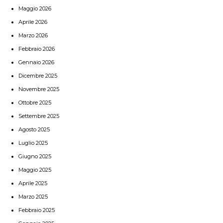
Maggio 2026
Aprile 2026
Marzo 2026
Febbraio 2026
Gennaio 2026
Dicembre 2025
Novembre 2025
Ottobre 2025
Settembre 2025
Agosto 2025
Luglio 2025
Giugno 2025
Maggio 2025
Aprile 2025
Marzo 2025
Febbraio 2025