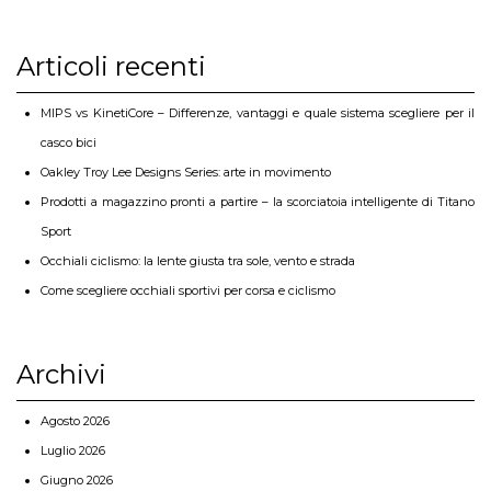
Articoli recenti
MIPS vs KinetiCore – Differenze, vantaggi e quale sistema scegliere per il
casco bici
Oakley Troy Lee Designs Series: arte in movimento
Prodotti a magazzino pronti a partire – la scorciatoia intelligente di Titano
Sport
Occhiali ciclismo: la lente giusta tra sole, vento e strada
Come scegliere occhiali sportivi per corsa e ciclismo
Archivi
Agosto 2026
Luglio 2026
Giugno 2026