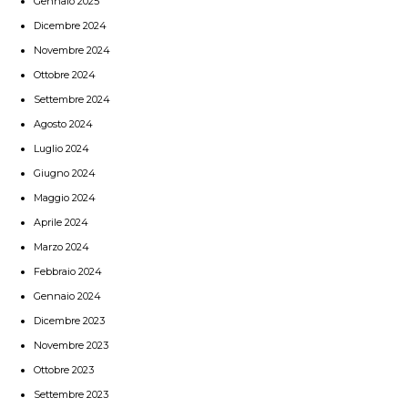
Gennaio 2025
Dicembre 2024
Novembre 2024
Ottobre 2024
Settembre 2024
Agosto 2024
Luglio 2024
Giugno 2024
Maggio 2024
Aprile 2024
Marzo 2024
Febbraio 2024
Gennaio 2024
Dicembre 2023
Novembre 2023
Ottobre 2023
Settembre 2023