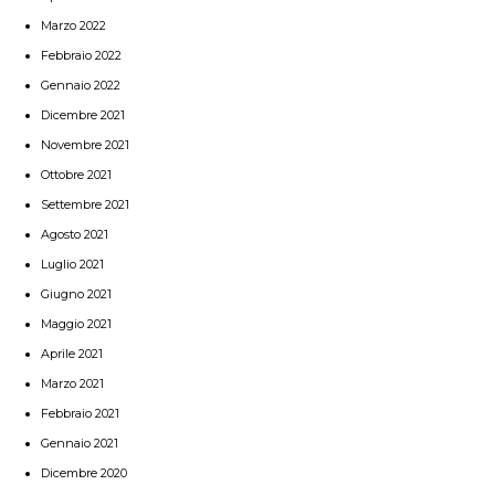
Marzo 2022
Febbraio 2022
Gennaio 2022
Dicembre 2021
Novembre 2021
Ottobre 2021
Settembre 2021
Agosto 2021
Luglio 2021
Giugno 2021
Maggio 2021
Aprile 2021
Marzo 2021
Febbraio 2021
Gennaio 2021
Dicembre 2020