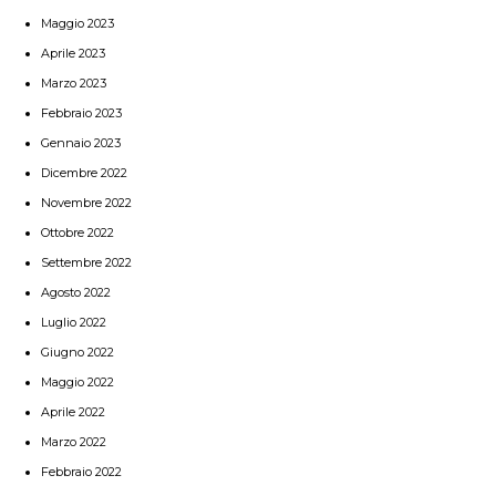
Maggio 2023
Aprile 2023
Marzo 2023
Febbraio 2023
Gennaio 2023
Dicembre 2022
Novembre 2022
Ottobre 2022
Settembre 2022
Agosto 2022
Luglio 2022
Giugno 2022
Maggio 2022
Aprile 2022
Marzo 2022
Febbraio 2022