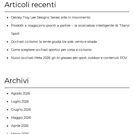
Articoli recenti
Oakley Troy Lee Designs Series: arte in movimento
Prodotti a magazzino pronti a partire – la scorciatoia intelligente di Titano
Sport
Occhiali ciclismo: la lente giusta tra sole, vento e strada
Come scegliere occhiali sportivi per corsa e ciclismo
Nuovi occhiali Meta 2026: gli AI glasses per sport, outdoor e contenuti POV
Archivi
Agosto 2026
Luglio 2026
Giugno 2026
Maggio 2026
Aprile 2026
Marzo 2026