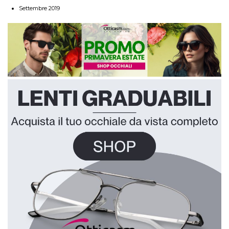
Settembre 2019