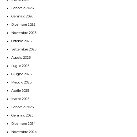
Febbraio 2026
Gennaio 2026
Dicembre 2025
Novembre 2025
Ottobre 2025
Settembre 2025
Agosto 2025
Luglio 2025
Giugno 2025
Maggio 2025
Aprile 2025
Marzo 2025
Febbraio 2025
Gennaio 2025
Dicembre 2024
Novembre 2024