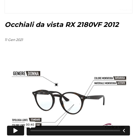
Occhiali da vista RX 2180VF 2012
11 Gen 2021