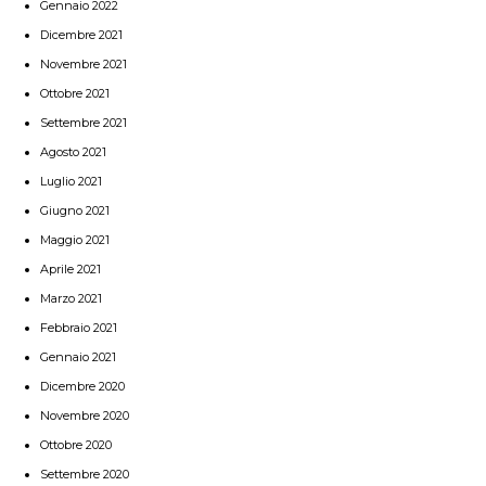
Gennaio 2022
Dicembre 2021
Novembre 2021
Ottobre 2021
Settembre 2021
Agosto 2021
Luglio 2021
Giugno 2021
Maggio 2021
Aprile 2021
Marzo 2021
Febbraio 2021
Gennaio 2021
Dicembre 2020
Novembre 2020
Ottobre 2020
Settembre 2020