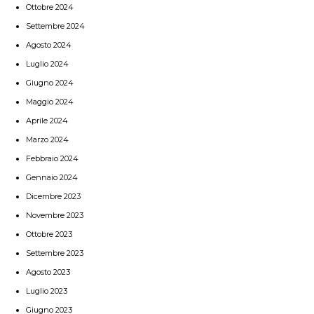
Ottobre 2024
Settembre 2024
Agosto 2024
Luglio 2024
Giugno 2024
Maggio 2024
Aprile 2024
Marzo 2024
Febbraio 2024
Gennaio 2024
Dicembre 2023
Novembre 2023
Ottobre 2023
Settembre 2023
Agosto 2023
Luglio 2023
Giugno 2023