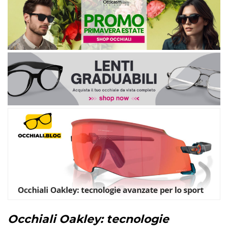
Occhiali Oakley: tecnologie