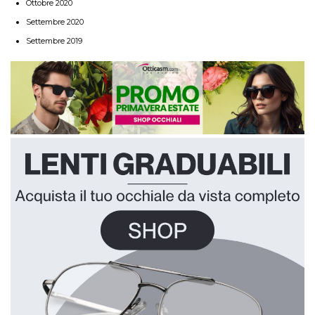
Ottobre 2020
Settembre 2020
Settembre 2019