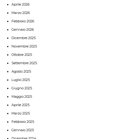
Aprile 2026
Marzo 2026
Febbraio 2026
Gennaio 2026
Dicembre 2025
Novembre 2025
Ottobre 2025
Settembre 2025
Agosto 2025
Luglio 2025
Giugno 2025
Maggio 2025
Aprile 2025
Marzo 2025
Febbraio 2025
Gennaio 2025
Dicembre 2024