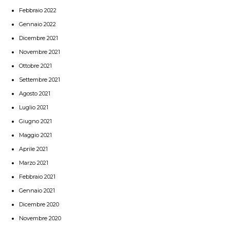
Febbraio 2022
Gennaio 2022
Dicembre 2021
Novembre 2021
Ottobre 2021
Settembre 2021
Agosto 2021
Luglio 2021
Giugno 2021
Maggio 2021
Aprile 2021
Marzo 2021
Febbraio 2021
Gennaio 2021
Dicembre 2020
Novembre 2020