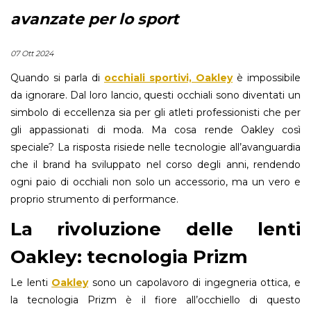
avanzate per lo sport
07 Ott 2024
Quando si parla di
occhiali sportivi, Oakley
è impossibile
da ignorare. Dal loro lancio, questi occhiali sono diventati un
simbolo di eccellenza sia per gli atleti professionisti che per
gli appassionati di moda. Ma cosa rende Oakley così
speciale? La risposta risiede nelle tecnologie all’avanguardia
che il brand ha sviluppato nel corso degli anni, rendendo
ogni paio di occhiali non solo un accessorio, ma un vero e
proprio strumento di performance.
La rivoluzione delle lenti
Oakley: tecnologia Prizm
Le lenti
Oakley
sono un capolavoro di ingegneria ottica, e
la tecnologia Prizm è il fiore all’occhiello di questo