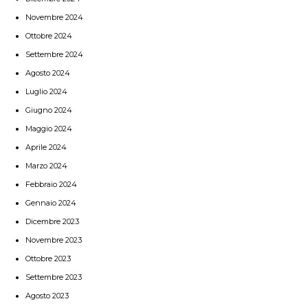
Novembre 2024
Ottobre 2024
Settembre 2024
Agosto 2024
Luglio 2024
Giugno 2024
Maggio 2024
Aprile 2024
Marzo 2024
Febbraio 2024
Gennaio 2024
Dicembre 2023
Novembre 2023
Ottobre 2023
Settembre 2023
Agosto 2023