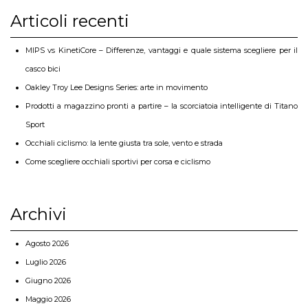
Articoli recenti
MIPS vs KinetiCore – Differenze, vantaggi e quale sistema scegliere per il
casco bici
Oakley Troy Lee Designs Series: arte in movimento
Prodotti a magazzino pronti a partire – la scorciatoia intelligente di Titano
Sport
Occhiali ciclismo: la lente giusta tra sole, vento e strada
Come scegliere occhiali sportivi per corsa e ciclismo
Archivi
Agosto 2026
Luglio 2026
Giugno 2026
Maggio 2026