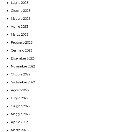
Luglio 2023
Giugno 2023
Maggio 2023
Aprile 2023
Marzo 2023
Febbraio 2023
Gennaio 2023
Dicembre 2022
Novembre 2022
Ottobre 2022
Settembre 2022
Agosto 2022
Luglio 2022
Giugno 2022
Maggio 2022
Aprile 2022
Marzo 2022