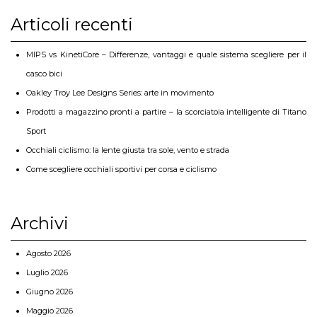
Articoli recenti
MIPS vs KinetiCore – Differenze, vantaggi e quale sistema scegliere per il
casco bici
Oakley Troy Lee Designs Series: arte in movimento
Prodotti a magazzino pronti a partire – la scorciatoia intelligente di Titano
Sport
Occhiali ciclismo: la lente giusta tra sole, vento e strada
Come scegliere occhiali sportivi per corsa e ciclismo
Archivi
Agosto 2026
Luglio 2026
Giugno 2026
Maggio 2026