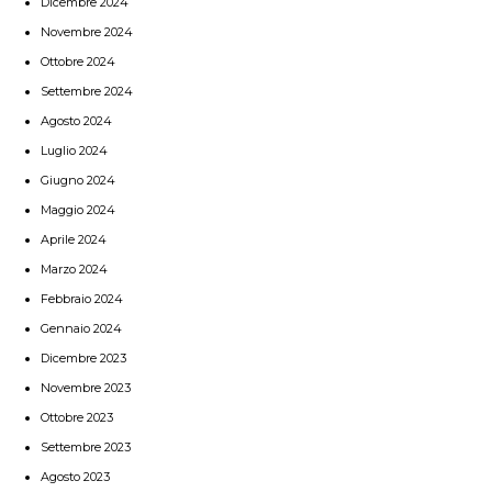
Dicembre 2024
Novembre 2024
Ottobre 2024
Settembre 2024
Agosto 2024
Luglio 2024
Giugno 2024
Maggio 2024
Aprile 2024
Marzo 2024
Febbraio 2024
Gennaio 2024
Dicembre 2023
Novembre 2023
Ottobre 2023
Settembre 2023
Agosto 2023