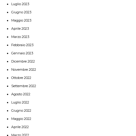
Luglio 2023
Giugno 2023
Maggio 2023
Aprile 2023
Marzo 2023
Febbraio 2023
Gennaio 2023
Dicembre 2022
Novembre 2022
Ottobre 2022
Settembre 2022
Agosto 2022
Luglio 2022
Giugno 2022
Maggio 2022
Aprile 2022
Marzo 2022