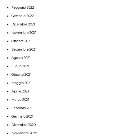
Febbraio 2022
Gennaio 2022
Dicembre 2021
Novembre 2021
Ottobre 2021
Settembre 2021
Agosto 2021
Luglio 2021
Giugno 2021
Maggio 2021
Aprile 2021
Marzo 2021
Febbraio 2021
Gennaio 2021
Dicembre 2020
Novembre 2020