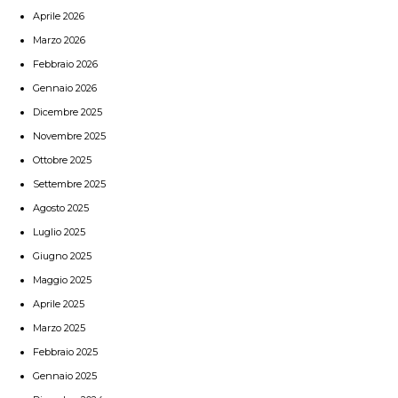
Aprile 2026
Marzo 2026
Febbraio 2026
Gennaio 2026
Dicembre 2025
Novembre 2025
Ottobre 2025
Settembre 2025
Agosto 2025
Luglio 2025
Giugno 2025
Maggio 2025
Aprile 2025
Marzo 2025
Febbraio 2025
Gennaio 2025