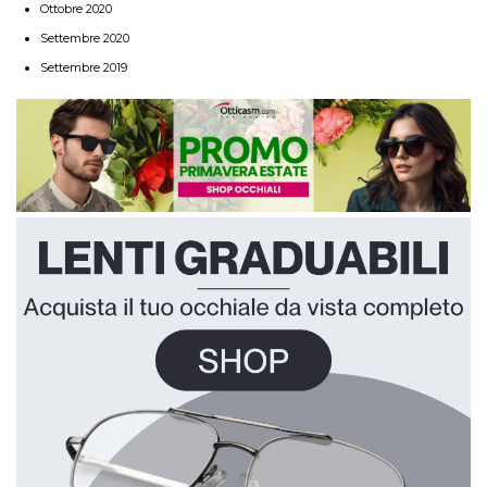
Ottobre 2020
Settembre 2020
Settembre 2019