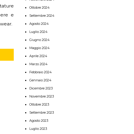
tature
Ottobre 2024
gere e
Settembre 2024
ewear.
Agosto 2024
Luglio 2024
Giugno 2024
Maggio 2024
Aprile 2024
Marzo 2024
Febbraio 2024
Gennaio 2024
Dicembre 2023
Novembre 2023
Ottobre 2023
Settembre 2023
Agosto 2023
Luglio 2023