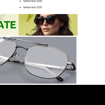
Settembre 2020
Settembre 2019