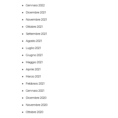
Gennaio 2022
Dicembre 2021
Novembre 2021
Ottobre 2021
Settembre 2021
Agosto 2021
Luglio 2021
Giugno 2021
Maggio 2021
Aprile 2021
Marzo 2021
Febbraio 2021
Gennaio 2021
Dicembre 2020
Novembre 2020
Ottobre 2020