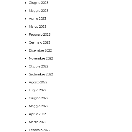
Giugno 2023
Maggio 2023
Aprile 2023
Marzo 2023
Febbraio 2023
Gennaio 2023
Dicembre 2022
Novembre 2022
Ottobre 2022
Settembre 2022
Agosto 2022
Luglio 2022
Giugno 2022
Maggio 2022
Aprile 2022
Marzo 2022
Febbraio 2022