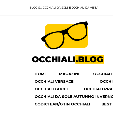
BLOG SU OCCHIALI DA SOLE E OCCHIALI DA VISTA
HOME
MAGAZINE
OCCHIALI
OCCHIALI VERSACE
OCCHI
OCCHIALI GUCCI
OCCHIALI PR
OCCHIALI DA SOLE AUTUNNO INVERNO 
CODICI EAN/GTIN OCCHIALI
BEST