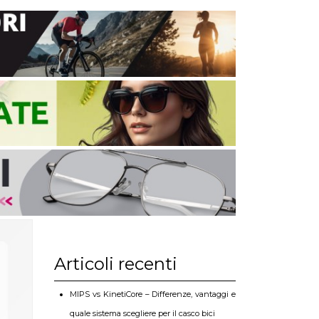
Articoli recenti
MIPS vs KinetiCore – Differenze, vantaggi e
quale sistema scegliere per il casco bici