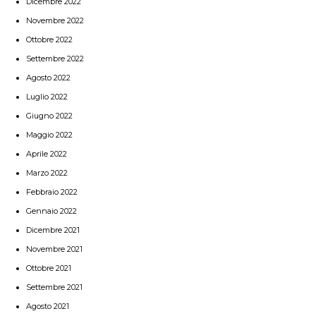
Dicembre 2022
Novembre 2022
Ottobre 2022
Settembre 2022
Agosto 2022
Luglio 2022
Giugno 2022
Maggio 2022
Aprile 2022
Marzo 2022
Febbraio 2022
Gennaio 2022
Dicembre 2021
Novembre 2021
Ottobre 2021
Settembre 2021
Agosto 2021