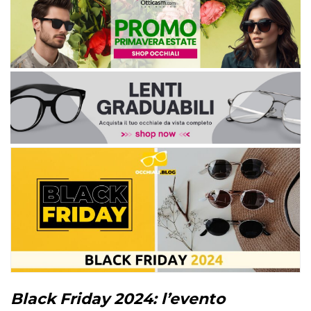
Black Friday 2024: l’evento