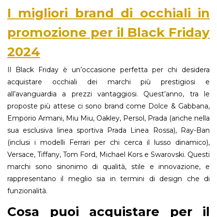
I migliori brand di occhiali in
promozione per il Black Friday
2024
Il Black Friday è un’occasione perfetta per chi desidera
acquistare occhiali dei marchi più prestigiosi e
all’avanguardia a prezzi vantaggiosi. Quest’anno, tra le
proposte più attese ci sono brand come Dolce & Gabbana,
Emporio Armani, Miu Miu, Oakley, Persol, Prada (anche nella
sua esclusiva linea sportiva Prada Linea Rossa), Ray-Ban
(inclusi i modelli Ferrari per chi cerca il lusso dinamico),
Versace, Tiffany, Tom Ford, Michael Kors e Swarovski. Questi
marchi sono sinonimo di qualità, stile e innovazione, e
rappresentano il meglio sia in termini di design che di
funzionalità.
Cosa puoi acquistare per il