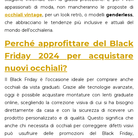
appassionati di moda, non mancheranno le proposte di
occhiali
vintage
, per un look retrò, o modelli
genderless
,
che abbracciano le tendenze più inclusive e attuali del
mondo dell’occhialeria.
Perché approfittare del Black
Friday 2024 per acquistare
nuovi occhiali?
Il Black Friday è l’occasione ideale per comprare anche
occhiali da vista graduati. Grazie alle tecnologie avanzate,
oggi è possibile acquistare montature con lenti graduate
online, scegliendo la correzione visiva di cui si ha bisogno
direttamente da casa e con la sicurezza di ricevere un
prodotto personalizzato e di qualità. Questo significa che
anche chi necessita di occhiali per correggere difetti visivi
può usufruire delle promozioni del Black Friday,