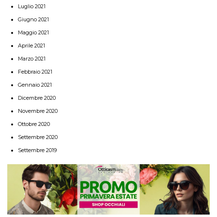
Luglio 2021
Giugno 2021
Maggio 2021
Aprile 2021
Marzo 2021
Febbraio 2021
Gennaio 2021
Dicembre 2020
Novembre 2020
Ottobre 2020
Settembre 2020
Settembre 2019