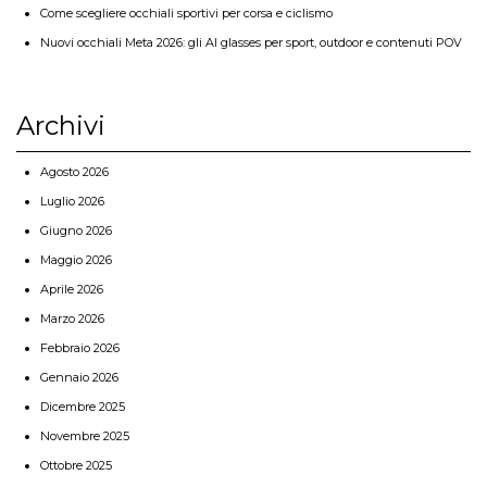
Come scegliere occhiali sportivi per corsa e ciclismo
Nuovi occhiali Meta 2026: gli AI glasses per sport, outdoor e contenuti POV
Archivi
Agosto 2026
Luglio 2026
Giugno 2026
Maggio 2026
Aprile 2026
Marzo 2026
Febbraio 2026
Gennaio 2026
Dicembre 2025
Novembre 2025
Ottobre 2025