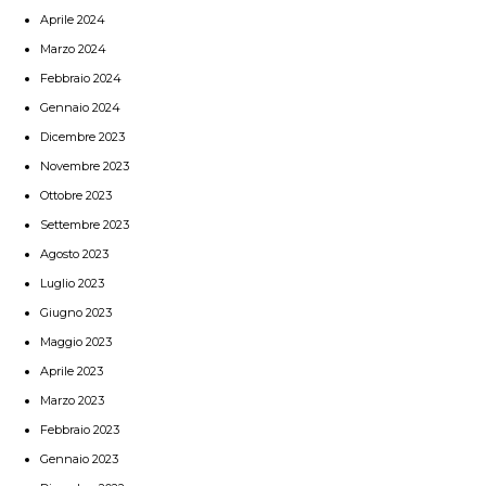
Aprile 2024
Marzo 2024
Febbraio 2024
Gennaio 2024
Dicembre 2023
Novembre 2023
Ottobre 2023
Settembre 2023
Agosto 2023
Luglio 2023
Giugno 2023
Maggio 2023
Aprile 2023
Marzo 2023
Febbraio 2023
Gennaio 2023