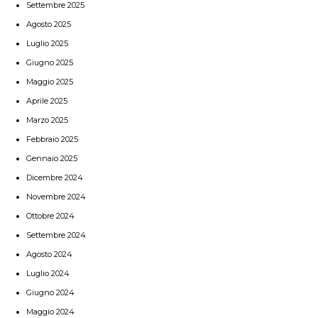
Settembre 2025
Agosto 2025
Luglio 2025
Giugno 2025
Maggio 2025
Aprile 2025
Marzo 2025
Febbraio 2025
Gennaio 2025
Dicembre 2024
Novembre 2024
Ottobre 2024
Settembre 2024
Agosto 2024
Luglio 2024
Giugno 2024
Maggio 2024