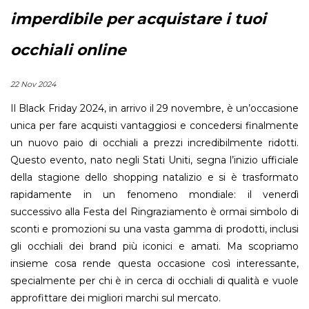
imperdibile per acquistare i tuoi
occhiali online
22 Nov 2024
Il Black Friday 2024, in arrivo il 29 novembre, è un’occasione
unica per fare acquisti vantaggiosi e concedersi finalmente
un nuovo paio di occhiali a prezzi incredibilmente ridotti.
Questo evento, nato negli Stati Uniti, segna l’inizio ufficiale
della stagione dello shopping natalizio e si è trasformato
rapidamente in un fenomeno mondiale: il venerdì
successivo alla Festa del Ringraziamento è ormai simbolo di
sconti e promozioni su una vasta gamma di prodotti, inclusi
gli occhiali dei brand più iconici e amati. Ma scopriamo
insieme cosa rende questa occasione così interessante,
specialmente per chi è in cerca di occhiali di qualità e vuole
approfittare dei migliori marchi sul mercato.